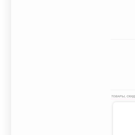
ТОВАРЫ, СКИД