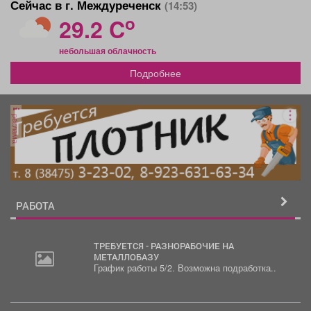
Сейчас в г. Междуреченск
(14:53)
o
29.2 C
небольшая облачность
Подробнее
реклама
РАБОТА
ТРЕБУЕТСЯ - РАЗНОРАБОЧИЕ НА
МЕТАЛЛОБАЗУ
График работы 5/2. Возможна подработка..