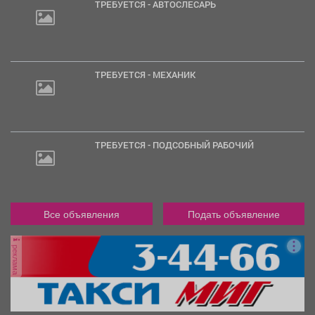
ТРЕБУЕТСЯ - АВТОСЛЕСАРЬ
ТРЕБУЕТСЯ - МЕХАНИК
ТРЕБУЕТСЯ - ПОДСОБНЫЙ РАБОЧИЙ
Все объявления
Подать объявление
реклама