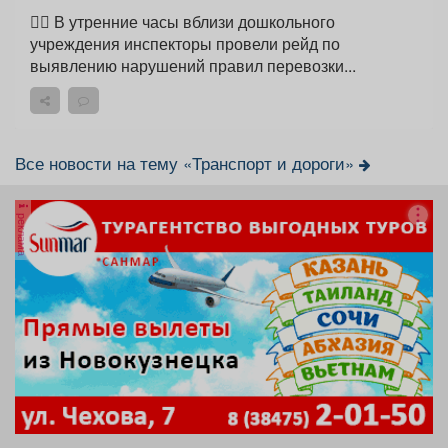
👮‍♂ В утренние часы вблизи дошкольного
учреждения инспекторы провели рейд по
выявлению нарушений правил перевозки...
Все новости на тему «Транспорт и дороги»
реклама