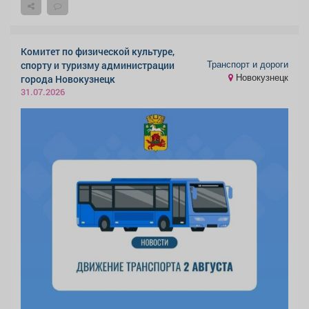
Комитет по физической культуре,
Транспорт и дороги
спорту и туризму администрации
Новокузнецк
города Новокузнецк
31.07.2026