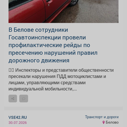
В Белове сотрудники
Госавтоинспекции провели
профилактические рейды по
пресечению нарушений правил
дорожного движения
👮‍♂ Инспекторы и представители общественности
пресекали нарушения ПДД мотоциклистами и
лицами, управляющими средствами
индивидуальной мобильности,...
Транспорт и дороги
VSE42.RU
Белово
30.07.2026