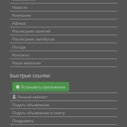
Новости
Компании
Афиша
Расписание занятий
Расписание автобусов
Погода
Контакты
Наши вакансии
Быстрые ссылки:
Установить приложение
Личный кабинет
Подать объявление
Подать объявление в газету
Поздравить