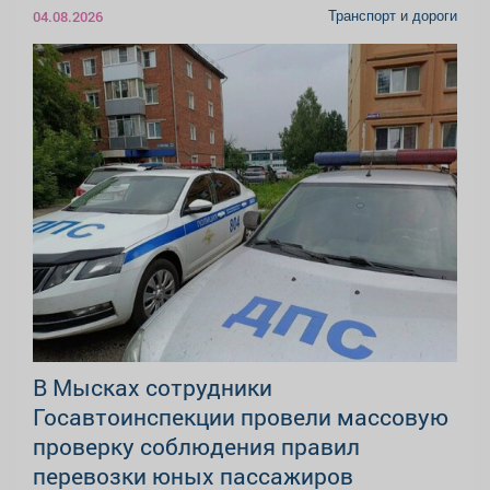
Транспорт и дороги
04.08.2026
В Мысках сотрудники
Госавтоинспекции провели массовую
проверку соблюдения правил
перевозки юных пассажиров