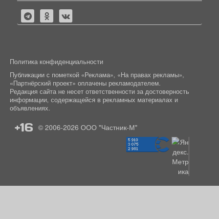
Политика конфиденциальности
Публикации с пометкой «Реклама», «На правах рекламы»,
«Партнёрский проект» оплачены рекламодателем.
Редакция сайта не несет ответственности за достоверность
информации, содержащейся в рекламных материалах и
объявлениях.
+16
© 2006-2026
ООО "Частник-М"