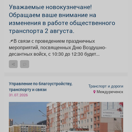
Уважаемые новокузнечане!
Обращаем ваше внимание на
изменения в работе общественного
транспорта 2 августа.
📌В связи с проведением праздничных
мероприятий, посвященных Дню Воздушно-
десантных войск, с 10:30 до 12:30 будет...
Управление по благоустройству,
Транспорт и дороги
транспорту и связи
Междуреченск
31.07.2026