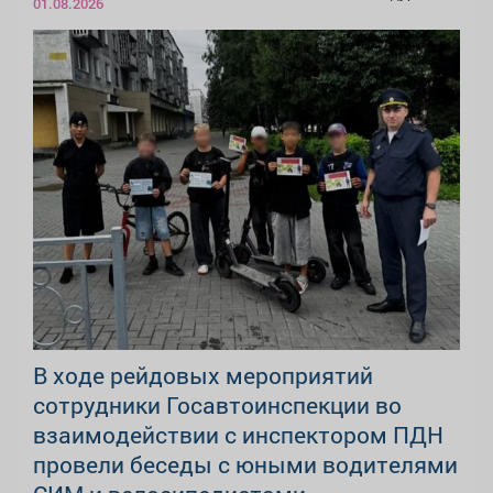
01.08.2026
В ходе рейдовых мероприятий
сотрудники Госавтоинспекции во
взаимодействии с инспектором ПДН
провели беседы с юными водителями