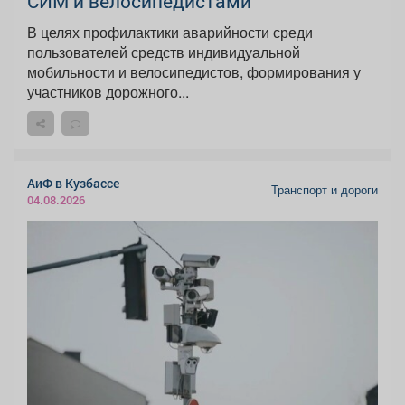
СИМ и велосипедистами
В целях профилактики аварийности среди
пользователей средств индивидуальной
мобильности и велосипедистов, формирования у
участников дорожного...
АиФ в Кузбассе
Транспорт и дороги
04.08.2026