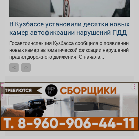
В Кузбассе установили десятки новых
камер автофиксации нарушений ПДД
Госавтоинспекция Кузбасса сообщила о появлении
новых камер автоматической фиксации нарушений
правил дорожного движения. С начала...
реклама