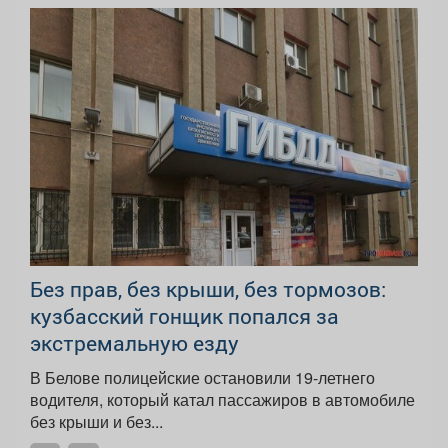
Без прав, без крыши, без тормозов:
кузбасский гонщик попался за
экстремальную езду
В Белове полицейские остановили 19-летнего
водителя, который катал пассажиров в автомобиле
без крыши и без...