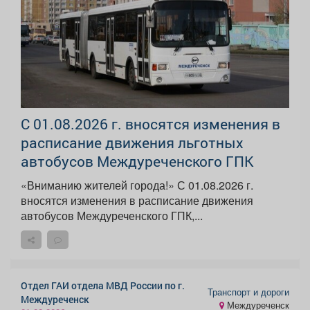
С 01.08.2026 г. вносятся изменения в
расписание движения льготных
автобусов Междуреченского ГПК
«Вниманию жителей города!» С 01.08.2026 г.
вносятся изменения в расписание движения
автобусов Междуреченского ГПК,...
Отдел ГАИ отдела МВД России по г.
Транспорт и дороги
Междуреченск
Междуреченск