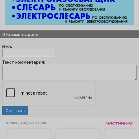
0 Комментариев
Имя:
Текст комментария:
Отправить
ТОВАРЫ, СКИДКИ, АКЦИИ