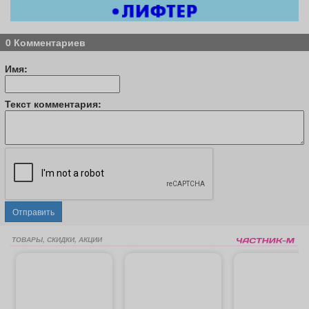
0 Комментариев
Имя:
Текст комментария:
Отправить
ТОВАРЫ, СКИДКИ, АКЦИИ