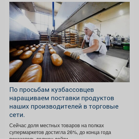
По просьбам кузбассовцев
наращиваем поставки продуктов
наших производителей в торговые
сети.
Сейчас доля местных товаров на полках
супермаркетов достигла 26%, до конца года
показатель должен дойти...