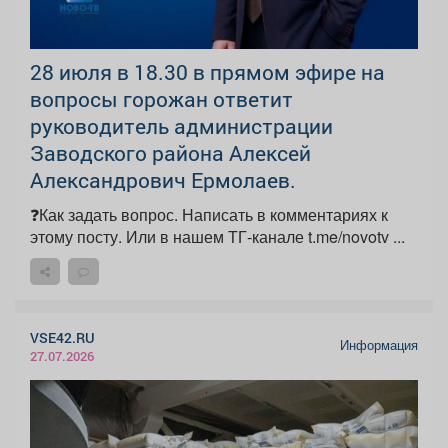
28 июля в 18.30 в прямом эфире на
вопросы горожан ответит
руководитель администрации
Заводского района Алексей
Александрович Ермолаев.
❓Как задать вопрос. Написать в комментариях к
этому посту. Или в нашем ТГ-канале t.me/novotv ...
VSE42.RU
Информация
27.07.2026