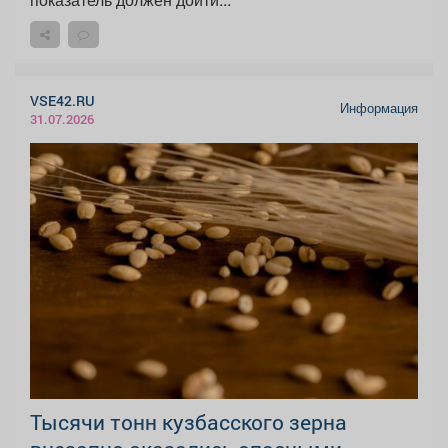
VSE42.RU
Информация
31.07.2026
Тысячи тонн кузбасского зерна