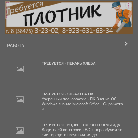
реклама
РАБОТА
ТРЕБУЕТСЯ - ПЕКАРЬ ХЛЕБА
2
000
руб.
ТРЕБУЕТСЯ - ОПЕРАТОР ПК
Уверенный пользователь ПК Знание OS
Windows знание Microsoft Office . Обработка
и...
ТРЕБУЕТСЯ - ВОДИТЕЛИ КАТЕГОРИИ «Д»
Водителей категории «В/С» переобучим за
счет средств предприятия до...