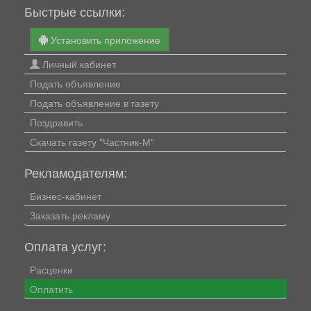
Быстрые ссылки:
Установить приложение
Личный кабинет
Подать объявление
Подать объявление в газету
Поздравить
Скачать газету "Частник-М"
Рекламодателям:
Бизнес-кабинет
Заказать рекламу
Оплата услуг:
Расценки
Оплатить