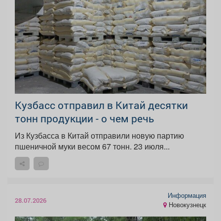
Кузбасс отправил в Китай десятки
тонн продукции - о чем речь
Из Кузбасса в Китай отправили новую партию
пшеничной муки весом 67 тонн. 23 июля...
Информация
28.07.2026
Новокузнецк