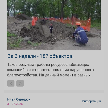
За 3 недели - 187 объектов.
Таков результат работы ресурсоснабжающих
компаний в части восстановления нарушенного
благоустройства. На данный момент в разных...
Илья Середюк
Информация
31.07.2026