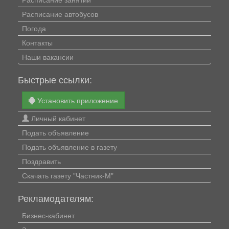
Расписание автобусов
Погода
Контакты
Наши вакансии
Быстрые ссылки:
Установить приложение
Личный кабинет
Подать объявление
Подать объявление в газету
Поздравить
Скачать газету "Частник-М"
Рекламодателям:
Бизнес-кабинет