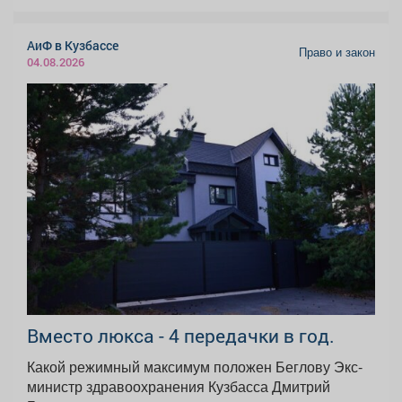
АиФ в Кузбассе
Право и закон
04.08.2026
Вместо люкса - 4 передачки в год.
Какой режимный максимум положен Беглову Экс-
министр здравоохранения Кузбасса Дмитрий