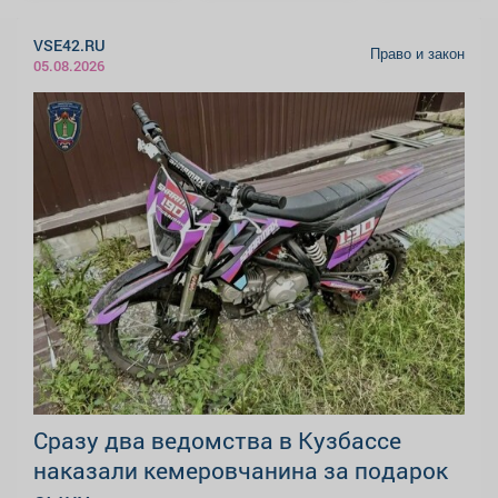
VSE42.RU
Право и закон
05.08.2026
Сразу два ведомства в Кузбассе
наказали кемеровчанина за подарок