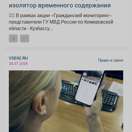
изолятор временного содержания
👮‍♂️ В рамках акции «Гражданский мониторинг»
представители ГУ МВД России по Кемеровской
области - Кузбассу...
VSE42.RU
Право и закон
28.07.2026