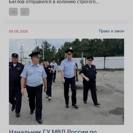
Беглов отправился в колонию строгого...
Право и закон
04.08.2026
Начальник ГУ МВД России по