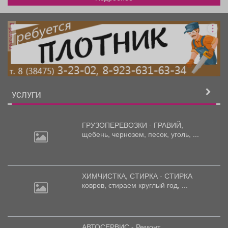
реклама
УСЛУГИ
ГРУЗОПЕРЕВОЗКИ - ГРАВИЙ,
щебень,
чернозем, песок, уголь, ...
ХИМЧИСТКА, СТИРКА - СТИРКА
ковров,
стираем круглый год, ...
АВТОСЕРВИС - Ремонт