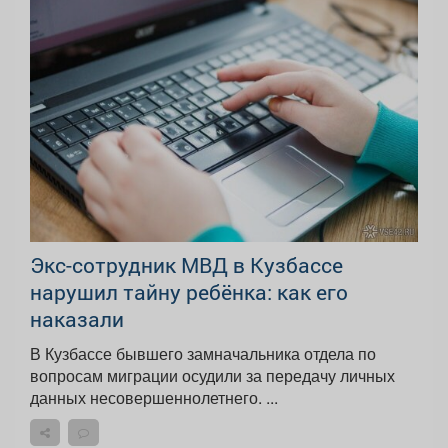
Экс-сотрудник МВД в Кузбассе
нарушил тайну ребёнка: как его
наказали
В Кузбассе бывшего замначальника отдела по
вопросам миграции осудили за передачу личных
данных несовершеннолетнего. ...