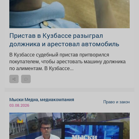
Пристав в Кузбассе разыграл
должника и арестовал автомобиль
В Кузбассе судебный пристав притворился
покупателем, чтобы арестовать машину должника
по алиментам. В Кузбассе...
Мыски Медиа, медиакомпания
Право и закон
03.08.2026