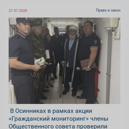
Право и закон
27.07.2026
️ В Осинниках в рамках акции
«Гражданский мониторинг» члены
Общественного совета проверили