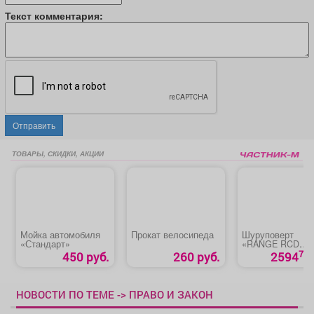
Текст комментария:
Отправить
ТОВАРЫ, СКИДКИ, АКЦИИ
Мойка автомобиля
Прокат велосипеда
Шуруповерт
«Стандарт»
«RANGE RCD
ROMO»
70
450 руб.
260 руб.
2594
НОВОСТИ ПО ТЕМЕ -> ПРАВО И ЗАКОН