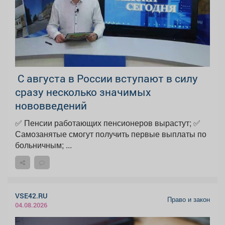
С августа в России вступают в силу
сразу несколько значимых
нововведений
✅ Пенсии работающих пенсионеров вырастут; ✅
Самозанятые смогут получить первые выплаты по
больничным; ...
VSE42.RU
Право и закон
04.08.2026