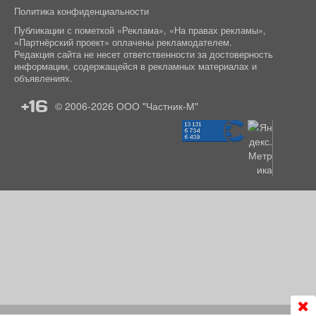
Политика конфиденциальности
Публикации с пометкой «Реклама», «На правах рекламы»,
«Партнёрский проект» оплачены рекламодателем.
Редакция сайта не несет ответственности за достоверность
информации, содержащейся в рекламных материалах и
объявлениях.
+16
© 2006-2026
ООО "Частник-М"