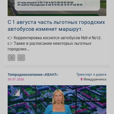
С 1 августа часть льготных городских
автобусов изменит маршрут.
👉 Корректировка коснется автобусов №9 и №12.
👉 Также в расписании некоторых льготных
городских...
Транспорт и дороги
Телерадиокомпания «КВАНТ»
Междуреченск
30.07.2026