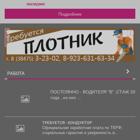
пасмурно
Подробнее
реклама
РАБОТА
ПОСТОЯННО - ВОДИТЕЛЯ "В"
,СТАЖ 33
года , из них ...
ТРЕБУЕТСЯ - КОНДУКТОР
Официальная заработная плата по ТКРФ;
социальные гарантии и уверенность в...