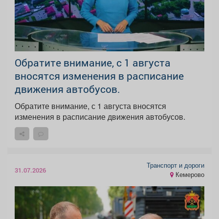
Обратите внимание, с 1 августа
вносятся изменения в расписание
движения автобусов.
Обратите внимание, с 1 августа вносятся
изменения в расписание движения автобусов.
Транспорт и дороги
31.07.2026
Кемерово