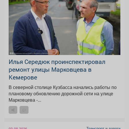
Илья Середюк проинспектировал
ремонт улицы Марковцева в
Кемерове
В северной столице Кузбасса начались работы по
плановому обновлению дорожной сети на улице
Марковцева -...
Транспорт и дороги
03.08.2026