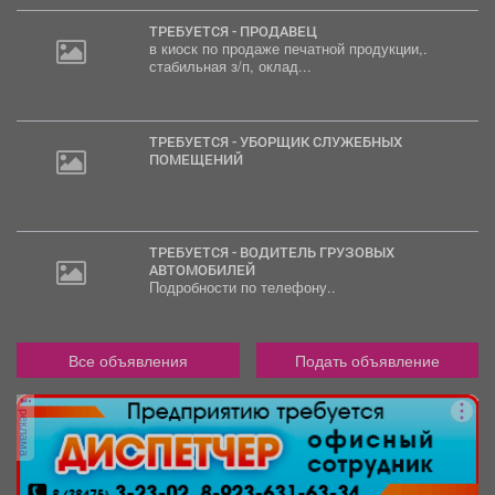
ТРЕБУЕТСЯ - ПРОДАВЕЦ
в киоск по продаже печатной продукции,.
стабильная з/п, оклад...
ТРЕБУЕТСЯ - УБОРЩИК СЛУЖЕБНЫХ
ПОМЕЩЕНИЙ
ТРЕБУЕТСЯ - ВОДИТЕЛЬ ГРУЗОВЫХ
АВТОМОБИЛЕЙ
Подробности по телефону..
Все объявления
Подать объявление
реклама