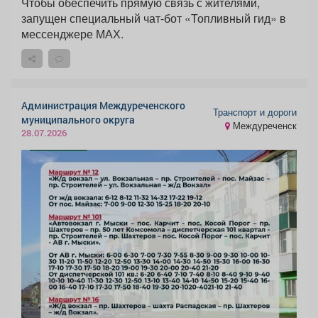
Чтобы обеспечить прямую связь с жителями,
запущен специальный чат-бот «Топливный гид» в
мессенджере МАХ.
Администрация Междуреченского
Транспорт и дороги
муниципального округа
Междуреченск
28.07.2026