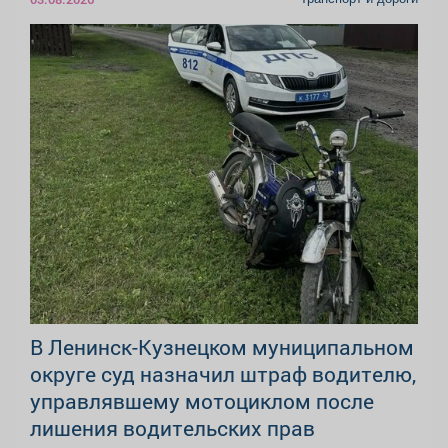
В Ленинск-Кузнецком муниципальном
округе суд назначил штраф водителю,
управлявшему мотоциклом после
лишения водительских прав