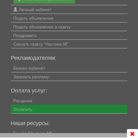
Личный кабинет
Подать объявление
Подать объявление в газету
Поздравить
Скачать газету "Частник-М"
Рекламодателям:
Бизнес-кабинет
Заказать рекламу
Оплата услуг:
Расценки
Оплатить
Наши ресурсы:
Газета "Частник-М"