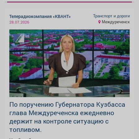
Транспорт и дороги
Телерадиокомпания «КВАНТ»
Междуреченск
28.07.2026
По поручению Губернатора Кузбасса
глава Междуреченска ежедневно
держит на контроле ситуацию с
топливом.