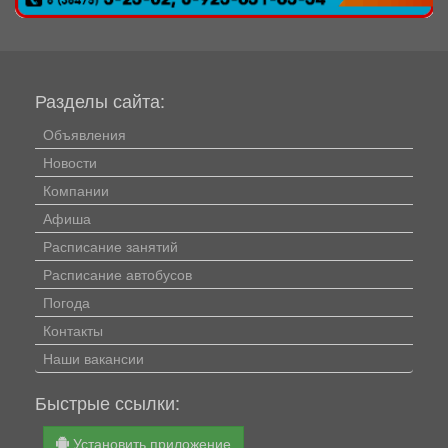
Разделы сайта:
Объявления
Новости
Компании
Афиша
Расписание занятий
Расписание автобусов
Погода
Контакты
Наши вакансии
Быстрые ссылки:
Установить приложение