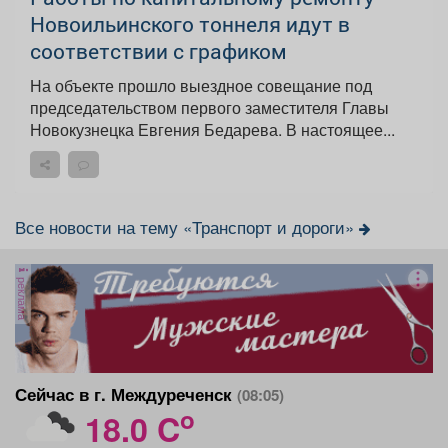
Новоильинского тоннеля идут в
соответствии с графиком
На объекте прошло выездное совещание под
председательством первого заместителя Главы
Новокузнецка Евгения Бедарева. В настоящее...
Все новости на тему «Транспорт и дороги»
реклама
Сейчас в г. Междуреченск
(08:05)
o
18.0 C