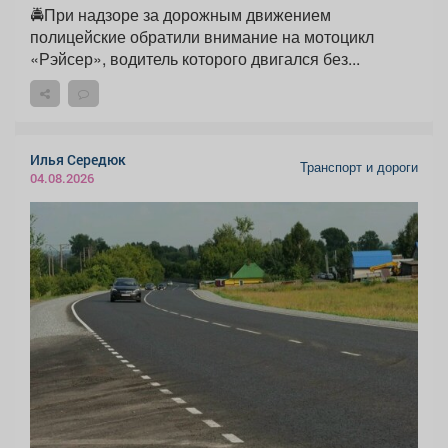
🚔При надзоре за дорожным движением
полицейские обратили внимание на мотоцикл
«Рэйсер», водитель которого двигался без...
Илья Середюк
Транспорт и дороги
04.08.2026