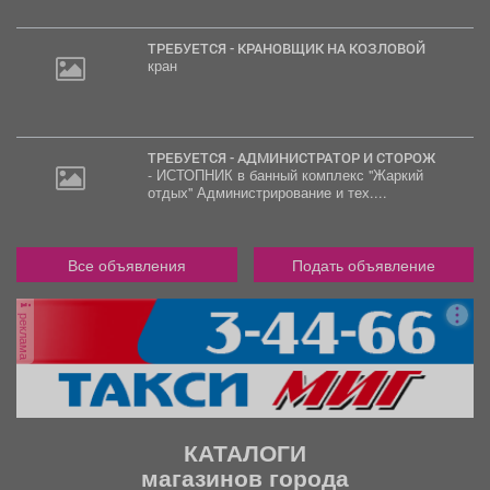
ТРЕБУЕТСЯ - КРАНОВЩИК НА КОЗЛОВОЙ
кран
ТРЕБУЕТСЯ - АДМИНИСТРАТОР И СТОРОЖ
- ИСТОПНИК в банный комплекс "Жаркий
отдых" Администрирование и тех....
Все объявления
Подать объявление
реклама
КАТАЛОГИ
магазинов города