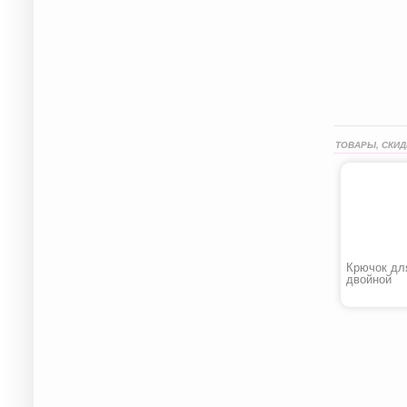
ТОВАРЫ, СКИД
Крючок дл
двойной