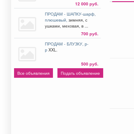
12 000 руб.
ПРОДАМ - ШАПКУ-шарф,
плюшевый,
зимняя, с
ушками, меховая, в ...
700 руб.
ПРОДАМ - БЛУЗКУ, р-
р
XXL.
500 руб.
Все объявления
Подать объявление