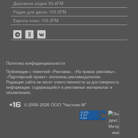
Дорожное радио 93.4FM
Радио для двоих 105.3FM
Европа плюс 103.3FM
Политика конфиденциальности
Публикации с пометкой «Реклама», «На правах рекламы»,
«Партнёрский проект» оплачены рекламодателем.
Редакция сайта не несет ответственности за достоверность
информации, содержащейся в рекламных материалах и
объявлениях.
+16
© 2006-2026
ООО "Частник-М"