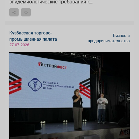
эпидемиологические требования к...
Кузбасская торгово-
Бизнес и
промышленная палата
предпринимательство
27.07.2026