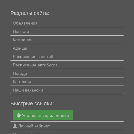
Разделы сайта:
Объявления
Новости
Компании
Афиша
Расписание занятий
Расписание автобусов
Погода
Контакты
Наши вакансии
Быстрые ссылки:
Установить приложение
Личный кабинет