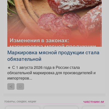
Маркировка мясной продукции стала
обязательной
🔹 С 1 августа 2026 года в России стала
обязательной маркировка для производителей и
импортеров...
ТОВАРЫ, СКИДКИ, АКЦИИ