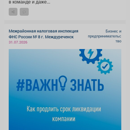
в команде и даже...
Межрайонная налоговая инспекция
Бизнес и
предпринимательс
ФНС России № 8 г. Междуреченск
тво
31.07.2026