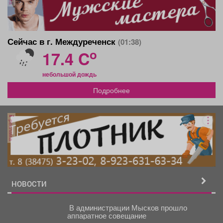
Сейчас в г. Междуреченск
(01:38)
o
17.4 C
небольшой дождь
Подробнее
реклама
НОВОСТИ
В администрации Мысков прошло
аппаратное совещание