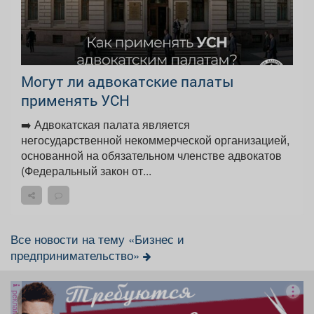
Могут ли адвокатские палаты
применять УСН
➡️ Адвокатская палата является
негосударственной некоммерческой организацией,
основанной на обязательном членстве адвокатов
(Федеральный закон от...
Все новости на тему «Бизнес и
предпринимательство»
реклама