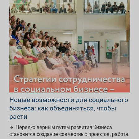
Новые возможности для социального
бизнеса: как объединяться, чтобы
расти
🔸 Нередко верным путем развития бизнеса
становится создание совместных проектов, работа