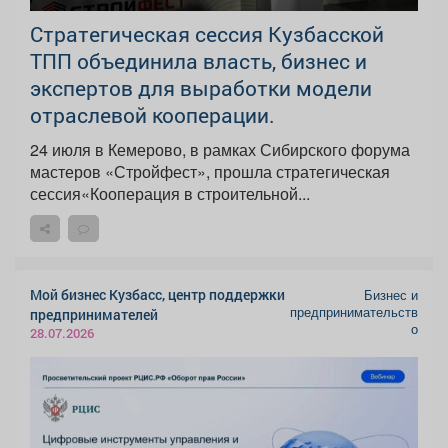
Стратегическая сессия Кузбасской
ТПП объединила власть, бизнес и
экспертов для выработки модели
отраслевой кооперации.
24 июля в Кемерово, в рамках Сибирского форума
мастеров «Стройфест», прошла стратегическая
сессия«Кооперация в строительной...
Мой бизнес Кузбасс, центр поддержки
Бизнес и
предпринимательств
предпринимателей
о
28.07.2026