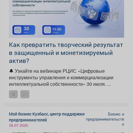
Как превратить творческий результат
в защищенный и монетизируемый
актив?
🔔 Узнайте на вебинаре РЦИС «Цифровые
инструменты управления и коммерциализации
интеллектуальной собственности» 30 июля. ...
Мой бизнес Кузбасс, центр поддержки
Бизнес и
предпринимательств
предпринимателей
о
28.07.2026