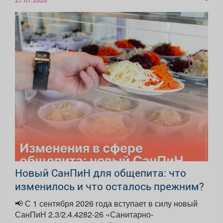
Новый СанПиН для общепита: что
изменилось и что осталось прежним?
📢 С 1 сентября 2026 года вступает в силу новый
СанПиН 2.3/2.4.4282-26 «Санитарно-