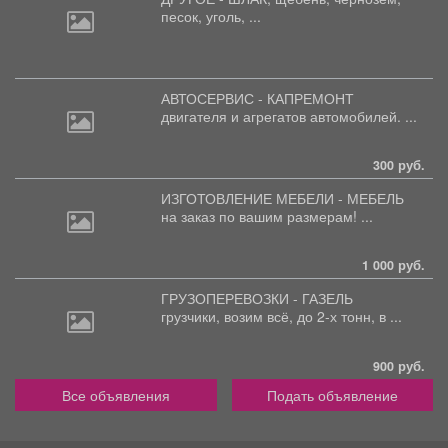
песок, уголь, ...
АВТОСЕРВИС - КАПРЕМОНТ
двигателя
и агрегатов автомобилей. ...
300 руб.
ИЗГОТОВЛЕНИЕ МЕБЕЛИ - МЕБЕЛЬ
на
заказ по вашим размерам! ...
1 000 руб.
ГРУЗОПЕРЕВОЗКИ - ГАЗЕЛЬ
грузчики,
возим всё, до 2-х тонн, в ...
900 руб.
Все объявления
Подать объявление