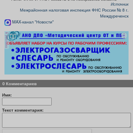
Источник
Межрайонная налоговая инспекция ФНС России № 8 г.
Междуреченск
MAX-канал "Новости"
реклама
0 Комментариев
Имя:
Текст комментария: