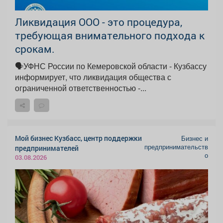
Ликвидация ООО - это процедура,
требующая внимательного подхода к
срокам.
🗣УФНС России по Кемеровской области - Кузбассу
информирует, что ликвидация общества с
ограниченной ответственностью -...
Мой бизнес Кузбасс, центр поддержки
Бизнес и
предпринимательств
предпринимателей
о
03.08.2026