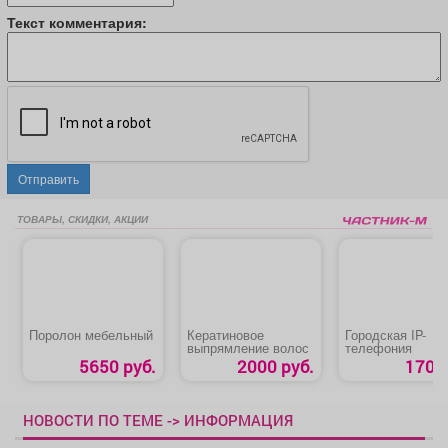
Текст комментария:
Отправить
ТОВАРЫ, СКИДКИ, АКЦИИ
Поролон мебельный
Кератиновое
Городская IP-
выпрямление волос
телефония
5650 руб.
2000 руб.
170 р
НОВОСТИ ПО ТЕМЕ -> ИНФОРМАЦИЯ