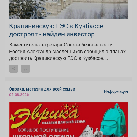
Крапивинскую ГЭС в Кузбассе
достроят - найден инвестор
Заместитель секретаря Совета безопасности
России Александр Масленников сообщил о планах
достроить Крапивинскую ГЭС в Кузбассе....
Эврика, магазин для всей семьи
Информация
05.08.2026