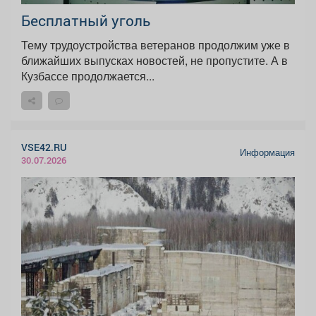
Бесплатный уголь
Тему трудоустройства ветеранов продолжим уже в
ближайших выпусках новостей, не пропустите. А в
Кузбассе продолжается...
VSE42.RU
Информация
30.07.2026