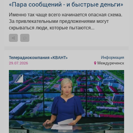
«Пара сообщений - и быстрые деньги»
Именно так чаще всего начинается опасная схема.
За привлекательными предложениями могут
скрываться люди, которые пытаются...
Информация
Телерадиокомпания «КВАНТ»
Междуреченск
29.07.2026