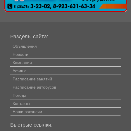
Разделы сайта:
Объявления
Новости
Компании
Афиша
Расписание занятий
Расписание автобусов
Погода
Контакты
Наши вакансии
Быстрые ссылки: