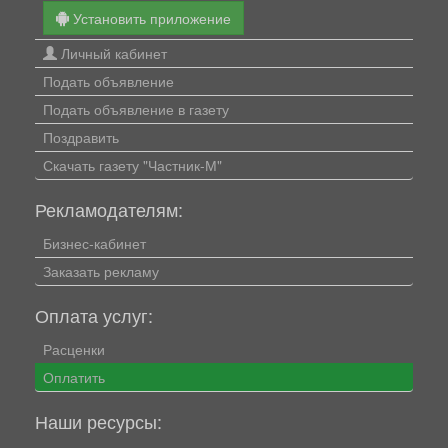
Установить приложение
Личный кабинет
Подать объявление
Подать объявление в газету
Поздравить
Скачать газету "Частник-М"
Рекламодателям:
Бизнес-кабинет
Заказать рекламу
Оплата услуг:
Расценки
Оплатить
Наши ресурсы: