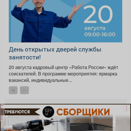
День открытых дверей службы
занятости!
20 августа кадровый центр «Работа России» ждёт
соискателей. В программе мероприятия: ярмарка
вакансий, индивидуальные...
реклама