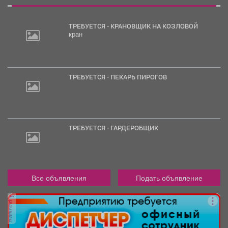
ТРЕБУЕТСЯ - КРАНОВЩИК НА КОЗЛОВОЙ
кран
2
000
руб.
ТРЕБУЕТСЯ - ПЕКАРЬ ПИРОГОВ
ТРЕБУЕТСЯ - ГАРДЕРОБЩИК
Все объявления
Подать объявление
реклама