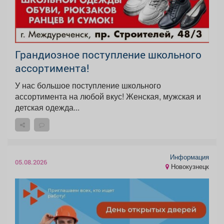
Грандиозное поступление школьного
ассортимента!
У нас большое поступление школьного
ассортимента на любой вкус! Женская, мужская и
детская одежда...
Информация
05.08.2026
Новокузнецк