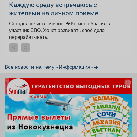
Каждую среду встречаюсь с
жителями на личном приёме.
Сегодня не исключение. 🔷Ко мне обратился
участник СВО. Хочет развивать своё дело -
перерабатывать...
Все новости на тему «Информация»
реклама