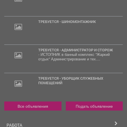
ТРЕБУЕТСЯ - ШИНОМОНТАЖНИК
ТРЕБУЕТСЯ - АДМИНИСТРАТОР И СТОРОЖ
- ИСТОПНИК в банный комплекс "Жаркий
отдых" Администрирование и тех....
ТРЕБУЕТСЯ - УБОРЩИК СЛУЖЕБНЫХ
ПОМЕЩЕНИЙ
Все объявления
Подать объявление
РАБОТА