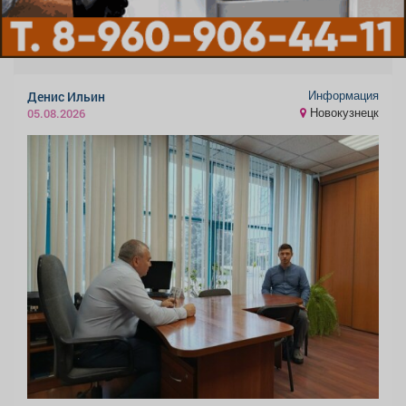
Информация
Денис Ильин
Новокузнецк
05.08.2026