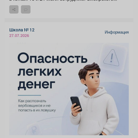
Школа № 12
Информация
27.07.2026