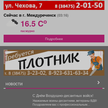
Сейчас в г. Междуреченск
(03:16)
o
16.5 C
пасмурно
Подробнее
реклама
НОВОСТИ
С Днём Воздушно-десантных войск!
Уважаемые воины-десантники, ветераны ВДВ!
Поздравляем вас с профессиональным