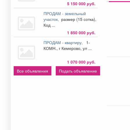
5 150 000 руб.
ПРОДАМ - земельный
участок,
размер (15 сотка),
Код ...
1 850 000 руб.
ПРОДАМ - квартиру,
1-
КОМН., г Кемерово, ул ...
1 070 000 руб.
Все объявления
Подать объявление