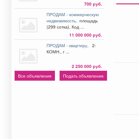
700 руб.
ПРОДАМ - коммерческую
недвижимость,
площадь
(299 сотка), Код ...
11 000 000 руб.
ПРОДАМ - квартиру,
2-
КОМН., г ...
2 250 000 руб.
Все объявления
Подать объявление