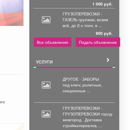
1 000 руб.
ГРУЗОПЕРЕВОЗКИ -
ГАЗЕЛЬ грузчики,
возим
всё, до 2-х тонн, в ...
900 руб.
Все объявления
Подать объявление
УСЛУГИ
ДРУГОЕ - ЗАБОРЫ
под
ключ; ролетные,
секционные ...
ого
ГРУЗОПЕРЕВОЗКИ -
ГРУЗОПЕРЕВОЗКИ город-
межгород.
Доставка
стройматериалов, ...