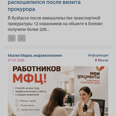
раскошелился после визита
прокурора
В Кузбассе после вмешательства транспортной
прокуратуры 12 охранников на объекте в Белове
получили более 226...
Информация
Мыски Медиа, медиакомпания
Мыски
27.07.2026