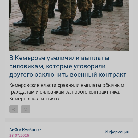
В Кемерове увеличили выплаты
силовикам, которые уговорили
другого заключить военный контракт
Кемеровские власти сравняли выплаты обычным
гражданам и силовикам за нового контрактника.
Кемеровская мэрия в...
АиФ в Кузбассе
Информация
28.07.2026