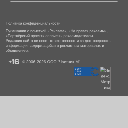
Политика конфиденциальности
Публикации с пометкой «Реклама», «На правах рекламы»,
«Партнёрский проект» оплачены рекламодателем.
Редакция сайта не несет ответственности за достоверность
информации, содержащейся в рекламных материалах и
объявлениях.
+16
© 2006-2026
ООО "Частник-М"