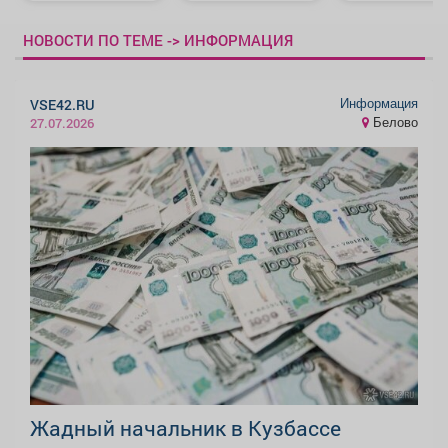
НОВОСТИ ПО ТЕМЕ -> ИНФОРМАЦИЯ
Информация
VSE42.RU
Белово
27.07.2026
Жадный начальник в Кузбассе