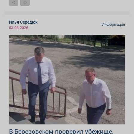
Илья Середюк
Информация
03.08.2026
В Березовском проверил убежище,