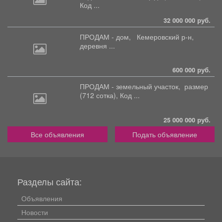
Код ...
32 000 000 руб.
ПРОДАМ - дом,
Кемеровский р-н,
деревня ...
600 000 руб.
ПРОДАМ - земельный участок,
размер
(712 сотка), Код ...
25 000 000 руб.
Все объявления
Подать объявление
Разделы сайта:
Объявления
Новости