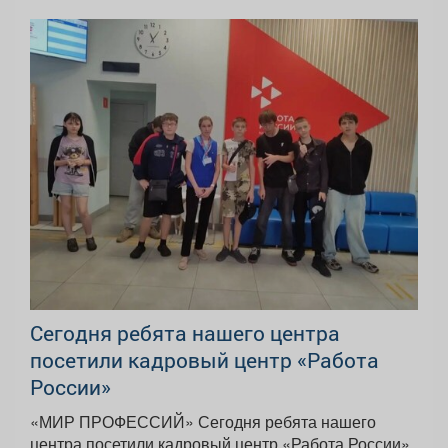
Сегодня ребята нашего центра
посетили кадровый центр «Работа
России»
«МИР ПРОФЕССИЙ» Сегодня ребята нашего
центра посетили кадровый центр «Работа России»