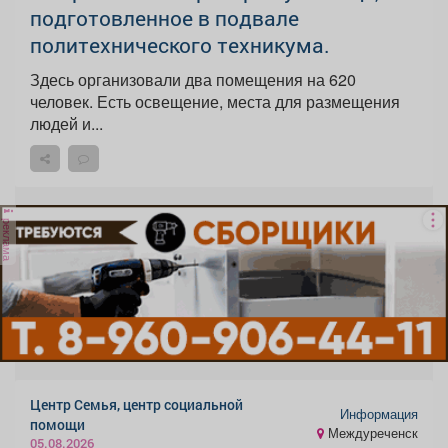
подготовленное в подвале
политехнического техникума.
Здесь организовали два помещения на 620
человек. Есть освещение, места для размещения
людей и...
реклама
Центр Семья, центр социальной
Информация
помощи
Междуреченск
05.08.2026