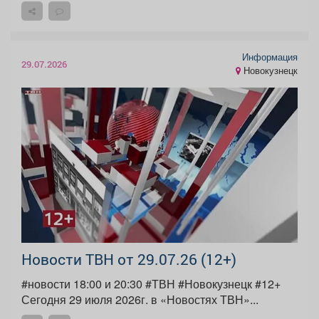
Информация
29.07.2026
Новокузнецк
Новости ТВН от 29.07.26 (12+)
#новости 18:00 и 20:30 #ТВН #Новокузнецк #12+
Сегодня 29 июля 2026г. в «Новостях ТВН»...