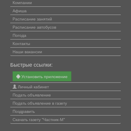
Компании
Афиша
Расписание занятий
Расписание автобусов
Погода
Контакты
Наши вакансии
Быстрые ссылки:
Установить приложение
Личный кабинет
Подать объявление
Подать объявление в газету
Поздравить
Скачать газету "Частник-М"