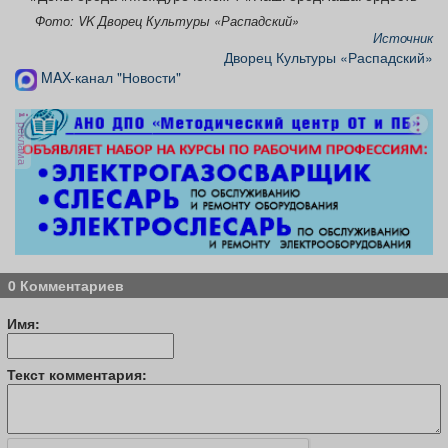
Фото: VK Дворец Культуры «Распадский»
Источник
Дворец Культуры «Распадский»
MAX-канал "Новости"
реклама
0 Комментариев
Имя:
Текст комментария: