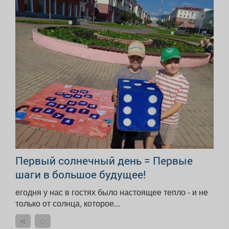
Первый солнечный день = Первые
шаги в большое будущее!
егодня у нас в гостях было настоящее тепло - и не
только от солнца, которое...