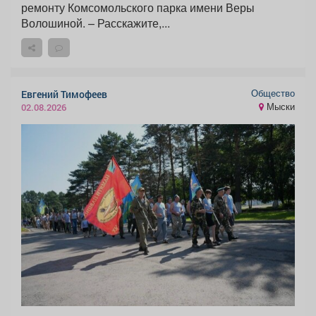
ремонту Комсомольского парка имени Веры
Волошиной. – Расскажите,...
Общество
Евгений Тимофеев
Мыски
02.08.2026