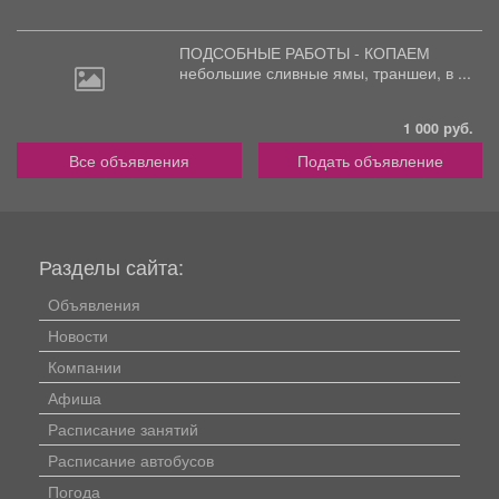
ПОДСОБНЫЕ РАБОТЫ - КОПАЕМ
небольшие
сливные ямы, траншеи, в ...
1 000 руб.
Все объявления
Подать объявление
Разделы сайта:
Объявления
Новости
Компании
Афиша
Расписание занятий
Расписание автобусов
Погода