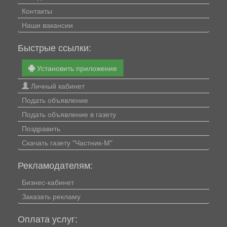
Контакты
Наши вакансии
Быстрые ссылки:
Установить приложение
Личный кабинет
Подать объявление
Подать объявление в газету
Поздравить
Скачать газету "Частник-М"
Рекламодателям:
Бизнес-кабинет
Заказать рекламу
Оплата услуг: