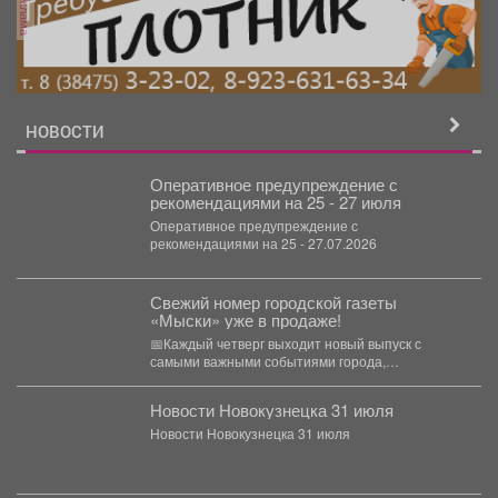
реклама
НОВОСТИ
Оперативное предупреждение с
рекомендациями на 25 - 27 июля
Оперативное предупреждение с
рекомендациями на 25 - 27.07.2026
Свежий номер городской газеты
«Мыски» уже в продаже!
📅Каждый четверг выходит новый выпуск с
самыми важными событиями города,
актуальными темами и полезными
материалами....
Новости Новокузнецка 31 июля
Новости Новокузнецка 31 июля