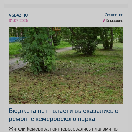
Общество
VSE42.RU
Кемерово
31.07.2026
Бюджета нет - власти высказались о
ремонте кемеровского парка
Жители Кемерова поинтересовались планами по