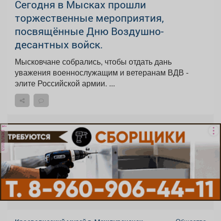
Сегодня в Мысках прошли
торжественные мероприятия,
посвящённые Дню Воздушно-
десантных войск.
Мысковчане собрались, чтобы отдать дань
уважения военнослужащим и ветеранам ВДВ -
элите Российской армии. ...
реклама