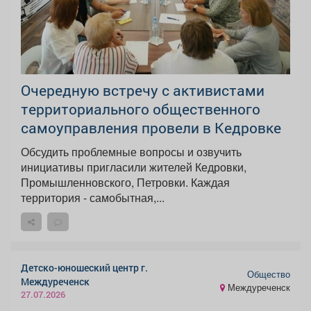
Очередную встречу с активистами
территориального общественного
самоуправления провели в Кедровке
Обсудить проблемные вопросы и озвучить
инициативы пригласили жителей Кедровки,
Промышленновского, Петровки. Каждая
территория - самобытная,...
Детско-юношеский центр г.
Общество
Междуреченск
Междуреченск
27.07.2026