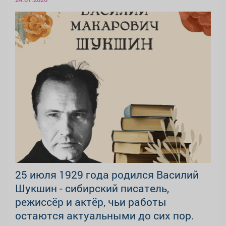
25 июля 1929 года родился Василий
Шукшин - сибирский писатель,
режиссёр и актёр, чьи работы
остаются актуальными до сих пор.