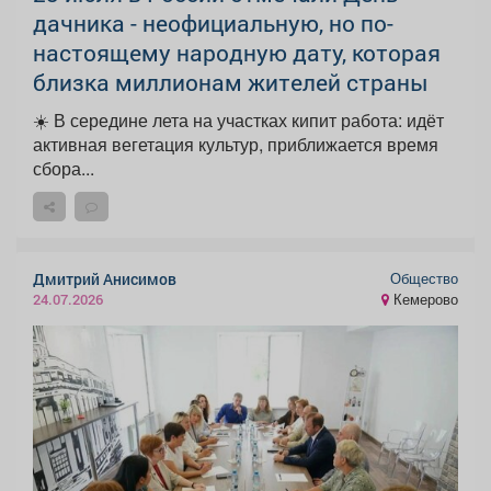
дачника - неофициальную, но по-
настоящему народную дату, которая
близка миллионам жителей страны
☀️ В середине лета на участках кипит работа: идёт
активная вегетация культур, приближается время
сбора...
Общество
Дмитрий Анисимов
Кемерово
24.07.2026