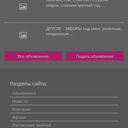
ковров,
стираем круглый год, ...
ДРУГОЕ - ЗАБОРЫ под
ключ; ролетные,
секционные ...
Все объявления
Подать объявление
Разделы сайта:
Объявления
Новости
Компании
Афиша
Расписание занятий