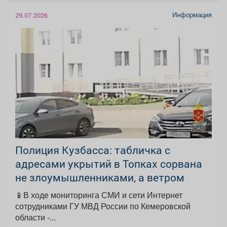
Информация
29.07.2026
Полиция Кузбасса: табличка с
адресами укрытий в Топках сорвана
не злоумышленниками, а ветром
📱В ходе мониторинга СМИ и сети Интернет
сотрудниками ГУ МВД России по Кемеровской
области -...