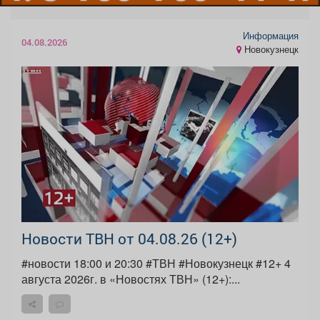
Информация
04.08.2026
Новокузнецк
Новости ТВН от 04.08.26 (12+)
#новости 18:00 и 20:30 #ТВН #Новокузнецк #12+ 4
августа 2026г. в «Новостях ТВН» (12+):...