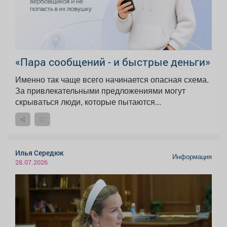
«Пара сообщений - и быстрые деньги»
Именно так чаще всего начинается опасная схема.
За привлекательными предложениями могут
скрываться люди, которые пытаются...
Илья Середюк
Информация
28.07.2026