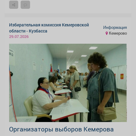
Избирательная комиссия Кемеровской
Информация
области - Кузбасса
Кемерово
29.07.2026
Организаторы выборов Кемерова