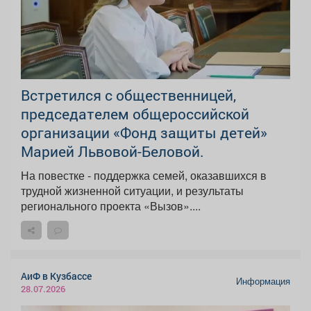
Встретился с общественницей,
председателем общероссийской
организации «Фонд защиты детей»
Марией Львовой-Беловой.
На повестке - поддержка семей, оказавшихся в
трудной жизненной ситуации, и результаты
регионального проекта «Вызов»....
АиФ в Кузбассе
Информация
28.07.2026