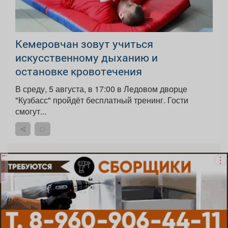
Кемеровчан зовут учиться
искусственному дыханию и
остановке кровотечения
В среду, 5 августа, в 17:00 в Ледовом дворце
"Кузбасс" пройдёт бесплатный тренинг. Гости
смогут...
реклама