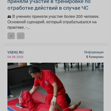
приняли участие в тренировке по
отработке действий в случае ЧС
👥 В учениях приняли участие более 200 человек.
Основной сценарий, который отрабатывался на
практике, -...
Информация
VSE42.RU
Кемерово
04.08.2026