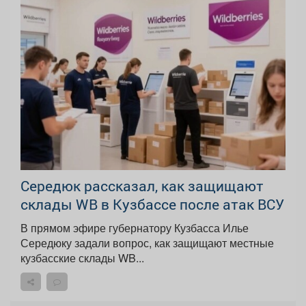
Середюк рассказал, как защищают
склады WB в Кузбассе после атак ВСУ
В прямом эфире губернатору Кузбасса Илье
Середюку задали вопрос, как защищают местные
кузбасские склады WB...