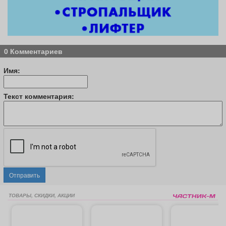
0 Комментариев
Имя:
Текст комментария:
Отправить
ТОВАРЫ, СКИДКИ, АКЦИИ