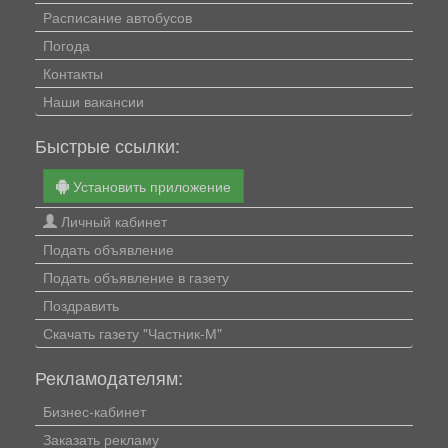
Расписание автобусов
Погода
Контакты
Наши вакансии
Быстрые ссылки:
Установить приложение
Личный кабинет
Подать объявление
Подать объявление в газету
Поздравить
Скачать газету "Частник-М"
Рекламодателям:
Бизнес-кабинет
Заказать рекламу