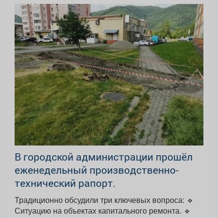
В городской администрации прошёл
еженедельный производственно-
технический рапорт.
Традиционно обсудили три ключевых вопроса: 🔹
Ситуацию на объектах капитального ремонта. 🔹