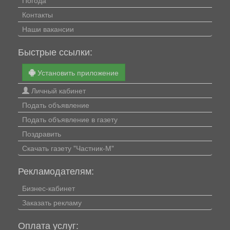
Контакты
Наши вакансии
Быстрые ссылки:
Установить приложение
Личный кабинет
Подать объявление
Подать объявление в газету
Поздравить
Скачать газету "Частник-М"
Рекламодателям:
Бизнес-кабинет
Заказать рекламу
Оплата услуг: