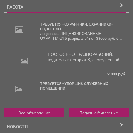
РАБОТА
ТРЕБУЕТСЯ - ОХРАННИКИ, ОХРАННИКИ-
ВОДИТЕЛИ
лицензия.. ЛИЦЕНЗИРОВАННЫЕ
ОХРАННИКИ 5 разряда, з/п от 33000 руб. 6...
ПОСТОЯННО - РАЗНОРАБОЧИЙ,
водитель
категории В, с ежедневной ...
2 000 руб.
ТРЕБУЕТСЯ - УБОРЩИК СЛУЖЕБНЫХ
ПОМЕЩЕНИЙ
Все объявления
Подать объявление
НОВОСТИ