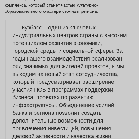
комплекса, который станет частью культурно-
образовательного кластера столицы региона.
– Кузбасс – один из ключевых
индустриальных центров страны с высоким
потенциалом развития экономики,
городской среды и социальной сферы. За
годы нашего взаимодействия реализован
ряд значимых для жителей проектов, и мы
выходим на новый этап сотрудничества,
который предусматривает расширение
участия ПСБ в программах поддержки
бизнеса, проектах по развитию
инфраструктуры. Объединение усилий
банка и региона позволит создать
дополнительные возможности для
привлечения инвестиций, повышения
деловой активности и качества жизни