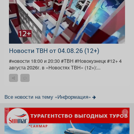
Новости ТВН от 04.08.26 (12+)
#новости 18:00 и 20:30 #ТВН #Новокузнецк #12+ 4
августа 2026г. в «Новостях ТВН» (12+):...
Все новости на тему «Информация»
реклама