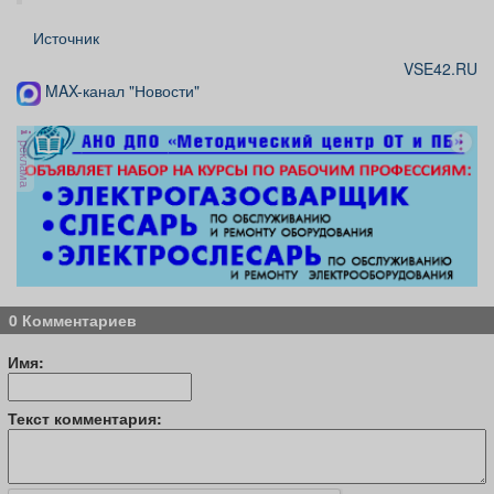
Источник
VSE42.RU
MAX-канал "Новости"
реклама
0 Комментариев
Имя:
Текст комментария: