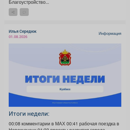
Благоустройство...
Илья Середюк
Информация
01.08.2026
Итоги недели:
00:08 комментарии в МАХ 00:41 рабочая поездка в
Новокузнецк 01:23 проекты развития города...