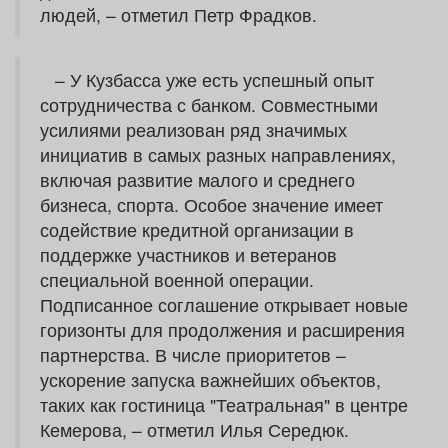
людей, – отметил Петр Фрадков.
– У Кузбасса уже есть успешный опыт
сотрудничества с банком. Совместными
усилиями реализован ряд значимых
инициатив в самых разных направлениях,
включая развитие малого и среднего
бизнеса, спорта. Особое значение имеет
содействие кредитной организации в
поддержке участников и ветеранов
специальной военной операции.
Подписанное соглашение открывает новые
горизонты для продолжения и расширения
партнерства. В числе приоритетов –
ускорение запуска важнейших объектов,
таких как гостиница "Театральная" в центре
Кемерова, – отметил Илья Середюк.