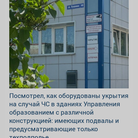
Посмотрел, как оборудованы укрытия
на случай ЧС в зданиях Управления
образованием с различной
конструкцией: имеющих подвалы и
предусматривающие только
техподполье.