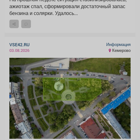
ажиотаж спал, сформировали достаточный запас
бензина и солярки. Удалось...
Информация
VSE42.RU
Кемерово
03.08.2026