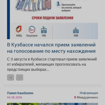
В Кузбассе начался прием заявлений
на голосование по месту нахождения
С 3 августа в Кузбассе стартовал прием заявлений
от избирателей, желающих проголосовать на
предстоящих выборах...
Информация
Павел Камбалин
Междуреченск
04.08.2026