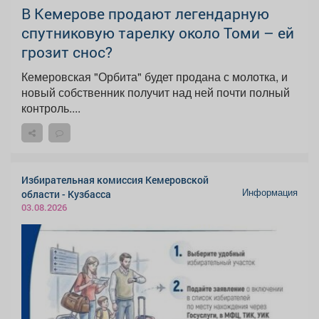
В Кемерове продают легендарную
спутниковую тарелку около Томи – ей
грозит снос?
Кемеровская "Орбита" будет продана с молотка, и
новый собственник получит над ней почти полный
контроль....
Избирательная комиссия Кемеровской
Информация
области - Кузбасса
03.08.2026