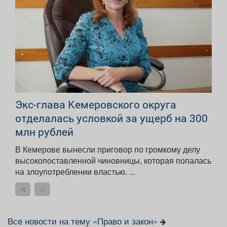
Экс-глава Кемеровского округа
отделалась условкой за ущерб на 300
млн рублей
В Кемерове вынесли приговор по громкому делу
высокопоставленной чиновницы, которая попалась
на злоупотреблении властью. ...
Все новости на тему «Право и закон»