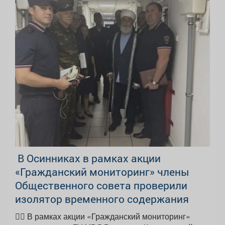
️ В Осинниках в рамках акции
«Гражданский мониторинг» члены
Общественного совета проверили
изолятор временного содержания
👮‍♂️ В рамках акции «Гражданский мониторинг»