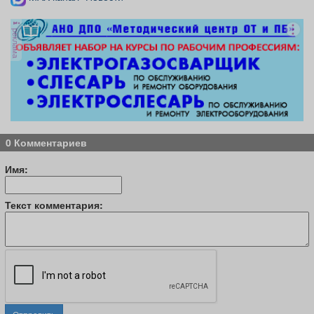
реклама
0 Комментариев
Имя:
Текст комментария: