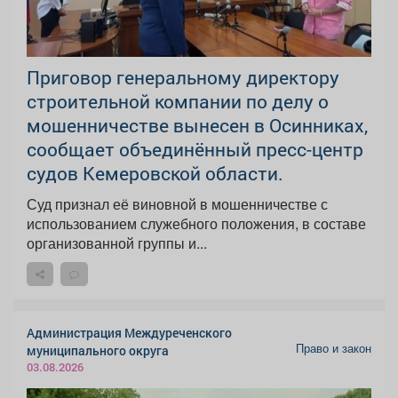
Приговор генеральному директору
строительной компании по делу о
мошенничестве вынесен в Осинниках,
сообщает объединённый пресс-центр
судов Кемеровской области.
Суд признал её виновной в мошенничестве с
использованием служебного положения, в составе
организованной группы и...
Администрация Междуреченского
Право и закон
муниципального округа
03.08.2026