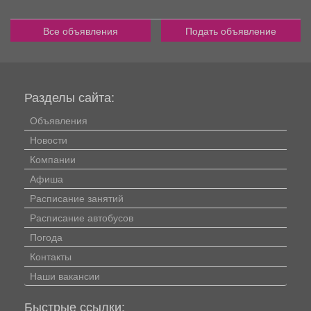
Все объявления
Подать объявление
Разделы сайта:
Объявления
Новости
Компании
Афиша
Расписание занятий
Расписание автобусов
Погода
Контакты
Наши вакансии
Быстрые ссылки: