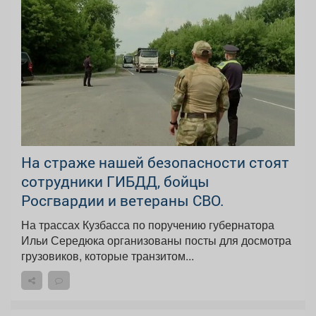
На страже нашей безопасности стоят
сотрудники ГИБДД, бойцы
Росгвардии и ветераны СВО.
На трассах Кузбасса по поручению губернатора
Ильи Середюка организованы посты для досмотра
грузовиков, которые транзитом...