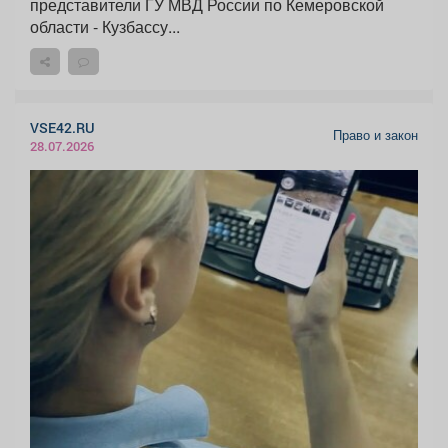
представители ГУ МВД России по Кемеровской
области - Кузбассу...
VSE42.RU
Право и закон
28.07.2026