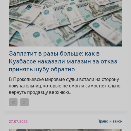
Заплатит в разы больше: как в
Кузбассе наказали магазин за отказ
принять шубу обратно
В Прокопьевске мировые судьи встали на сторону
покупательниц, которые не смогли самостоятельно
вернуть продавцу верхнюю...
Право и закон
27.07.2026