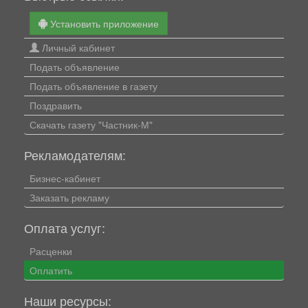
Установить приложение
Личный кабинет
Подать объявление
Подать объявление в газету
Поздравить
Скачать газету "Частник-М"
Рекламодателям:
Бизнес-кабинет
Заказать рекламу
Оплата услуг:
Расценки
Оплатить
Наши ресурсы: