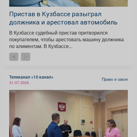
Пристав в Кузбассе разыграл
должника и арестовал автомобиль
В Кузбассе судебный пристав притворился
покупателем, чтобы арестовать машину должника
по алиментам. В Кузбассе...
Телеканал «10 канал»
Право и закон
31.07.2026