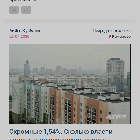
Природа и экология
АиФ в Кузбассе
Кемерово
29.07.2026
Скромные 1,54%. Сколько власти
заплатят за улучшение воздуха