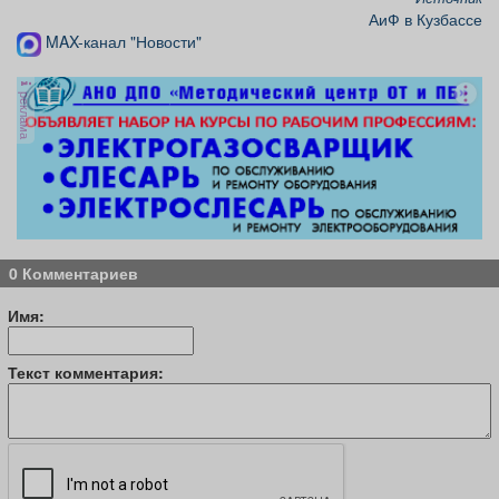
АиФ в Кузбассе
MAX-канал "Новости"
реклама
0 Комментариев
Имя:
Текст комментария: