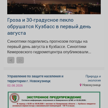
Гроза и 30-градусное пекло
обрушатся Кузбасс в первый день
августа
Синоптики поделились прогнозом погоды на
первый день августа в Кузбассе. Синоптики
Кемеровского гидрометцентра опубликовали...
Управление по защите населения и
Природа и
экология
территории г. Новокузнецк
Новокузнецк
02.08.2026