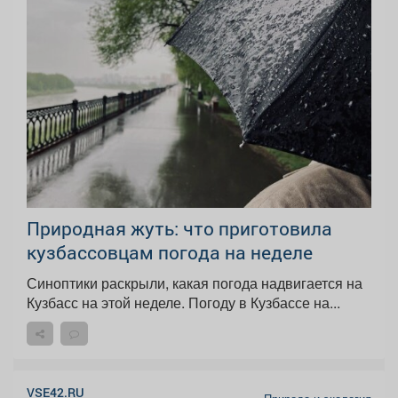
Природная жуть: что приготовила
кузбассовцам погода на неделе
Синоптики раскрыли, какая погода надвигается на
Кузбасс на этой неделе. Погоду в Кузбассе на...
VSE42.RU