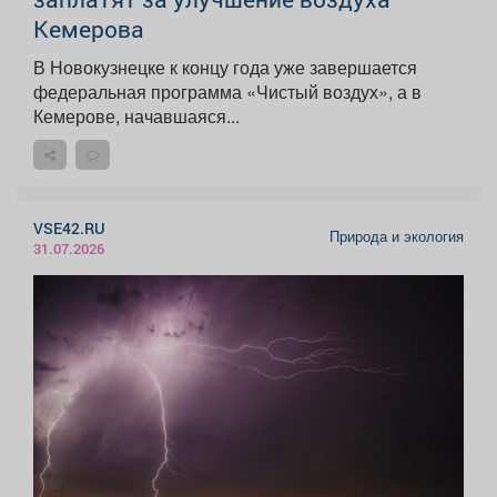
Кемерова
В Новокузнецке к концу года уже завершается
федеральная программа «Чистый воздух», а в
Кемерове, начавшаяся...
VSE42.RU
Природа и экология
31.07.2026