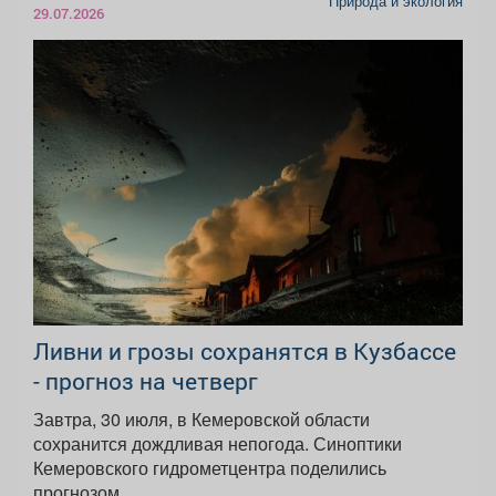
Природа и экология
29.07.2026
Ливни и грозы сохранятся в Кузбассе
- прогноз на четверг
Завтра, 30 июля, в Кемеровской области
сохранится дождливая непогода. Синоптики
Кемеровского гидрометцентра поделились
прогнозом...