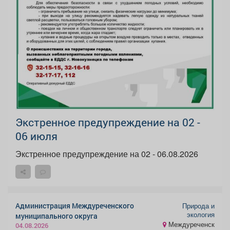
Экстренное предупреждение на 02 -
06 июля
Экстренное предупреждение на 02 - 06.08.2026
Администрация Междуреченского
Природа и
экология
муниципального округа
Междуреченск
04.08.2026