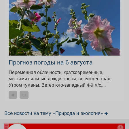
Прогноз погоды на 6 августа
Переменная облачность, кратковременные,
местами сильные дожди, грозы, возможен град.
Утром туманы. Ветер юго-западный 4-9 м/с,...
Все новости на тему «Природа и экология»