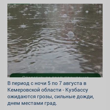
В период с ночи 5 по 7 августа в
Кемеровской области - Кузбассу
ожидаются грозы, сильные дожди,
днем местами град.