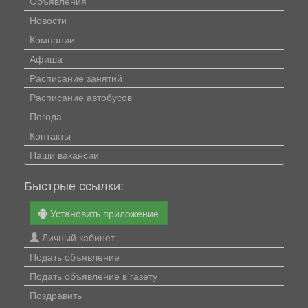
Объявления
Новости
Компании
Афиша
Расписание занятий
Расписание автобусов
Погода
Контакты
Наши вакансии
Быстрые ссылки:
Установить приложение
Личный кабинет
Подать объявление
Подать объявление в газету
Поздравить