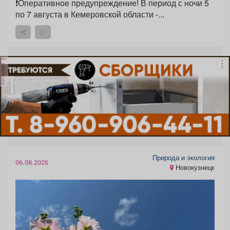
❗️Оперативное предупреждение! В период с ночи 5
по 7 августа в Кемеровской области -...
реклама
Природа и экология
06.08.2026
Новокузнецк