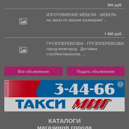
300 руб.
ИЗГОТОВЛЕНИЕ МЕБЕЛИ - МЕБЕЛЬ
на
заказ по вашим размерам! ...
1 000 руб.
ГРУЗОПЕРЕВОЗКИ - ГРУЗОПЕРЕВОЗКИ
город-межгород.
Доставка
стройматериалов, ...
Все объявления
Подать объявление
реклама
КАТАЛОГИ
магазинов города