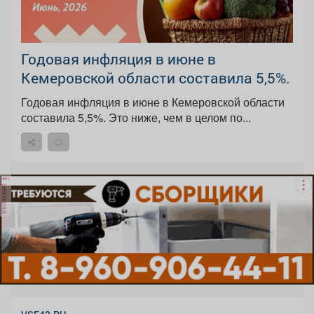
Годовая инфляция в июне в
Кемеровской области составила 5,5%.
Годовая инфляция в июне в Кемеровской области
составила 5,5%. Это ниже, чем в целом по...
реклама