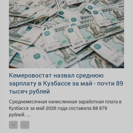
Кемеровостат назвал среднюю
зарплату в Кузбассе за май - почти 89
тысяч рублей
Среднемесячная начисленная заработная плата в
Кузбассе за май 2026 года составила 88 879
рублей. ...