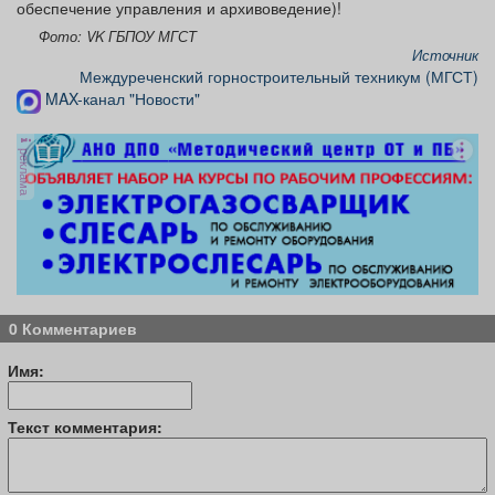
обеспечение управления и архивоведение)!
Фото: VK ГБПОУ МГСТ
Источник
Междуреченский горностроительный техникум (МГСТ)
MAX-канал "Новости"
реклама
0 Комментариев
Имя:
Текст комментария: