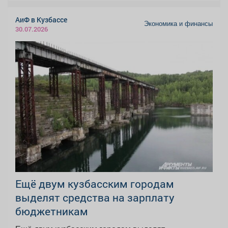
АиФ в Кузбассе
Экономика и финансы
30.07.2026
Ещё двум кузбасским городам
выделят средства на зарплату
бюджетникам