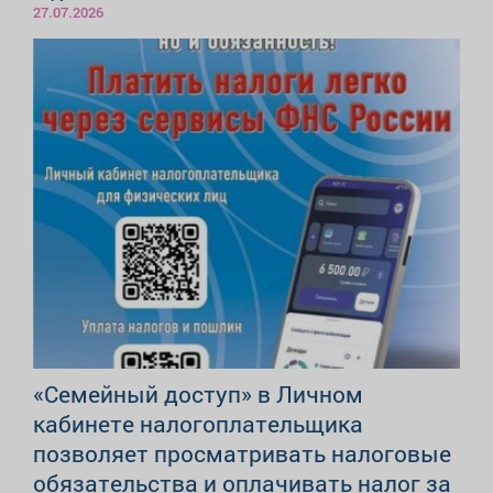
27.07.2026
«Семейный доступ» в Личном
кабинете налогоплательщика
позволяет просматривать налоговые
обязательства и оплачивать налог за