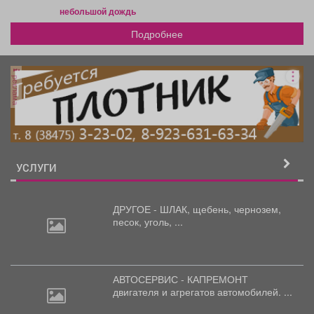
небольшой дождь
Подробнее
реклама
УСЛУГИ
ДРУГОЕ - ШЛАК, щебень,
чернозем,
песок, уголь, ...
АВТОСЕРВИС - КАПРЕМОНТ
двигателя
и агрегатов автомобилей. ...