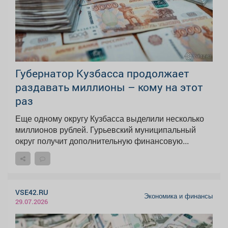
Губернатор Кузбасса продолжает
раздавать миллионы – кому на этот
раз
Еще одному округу Кузбасса выделили несколько
миллионов рублей. Гурьевский муниципальный
округ получит дополнительную финансовую...
VSE42.RU
Экономика и финансы
29.07.2026