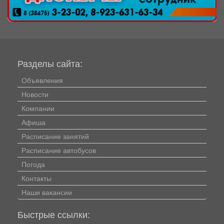
Разделы сайта:
Объявления
Новости
Компании
Афиша
Расписание занятий
Расписание автобусов
Погода
Контакты
Наши вакансии
Быстрые ссылки: