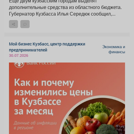
Ещё двум кузбасским городам выделят
дополнительные средства из областного бюджета.
Губернатор Кузбасса Илья Середюк сообщил,...
Мой бизнес Кузбасс, центр поддержки
Экономика и
предпринимателей
финансы
30.07.2026