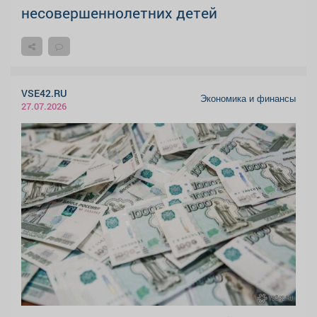
несовершеннолетних детей
VSE42.RU
Экономика и финансы
27.07.2026