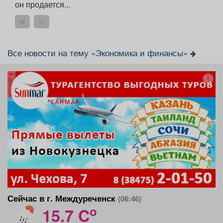
он продается...
Все новости на тему «Экономика и финансы»
реклама
Сейчас в г. Междуреченск
(06:46)
o
15.7 C