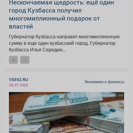
Нескончаемая щедрость: ещё один
город Кузбасса получил
многомиллионный подарок от
властей
Губернатор Кузбасса направит многомиллионную
сумму в еще один кузбасский город. Губернатор
Кузбасса Илья Середюк...
VSE42.RU
Экономика и финансы
28.07.2026