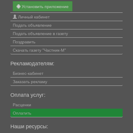
Установить приложение
Личный кабинет
Подать объявление
Подать объявление в газету
Поздравить
Скачать газету "Частник-М"
Рекламодателям:
Бизнес-кабинет
Заказать рекламу
Оплата услуг:
Расценки
Оплатить
Наши ресурсы: