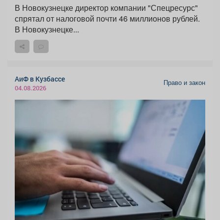
В Новокузнецке директор компании "Спецресурс"
спрятал от налоговой почти 46 миллионов рублей.
В Новокузнецке...
АиФ в Кузбассе
Право и закон
04.08.2026