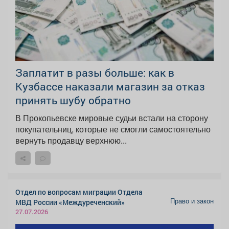
Заплатит в разы больше: как в
Кузбассе наказали магазин за отказ
принять шубу обратно
В Прокопьевске мировые судьи встали на сторону
покупательниц, которые не смогли самостоятельно
вернуть продавцу верхнюю...
Отдел по вопросам миграции Отдела
Право и закон
МВД России «Междуреченский»
27.07.2026