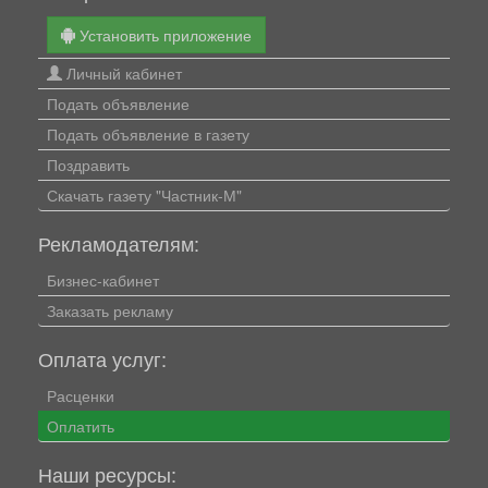
Установить приложение
Личный кабинет
Подать объявление
Подать объявление в газету
Поздравить
Скачать газету "Частник-М"
Рекламодателям:
Бизнес-кабинет
Заказать рекламу
Оплата услуг:
Расценки
Оплатить
Наши ресурсы: