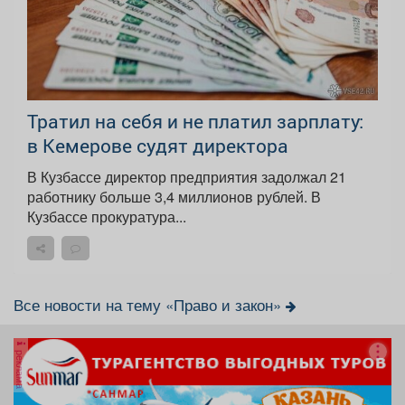
Тратил на себя и не платил зарплату:
в Кемерове судят директора
В Кузбассе директор предприятия задолжал 21
работнику больше 3,4 миллионов рублей. В
Кузбассе прокуратура...
Все новости на тему «Право и закон»
реклама