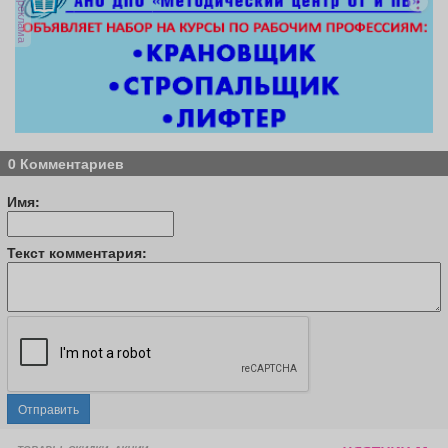
реклама
0 Комментариев
Имя:
Текст комментария:
Отправить