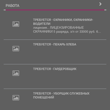
РАБОТА
ТРЕБУЕТСЯ - ОХРАННИКИ, ОХРАННИКИ-
ВОДИТЕЛИ
лицензия.. ЛИЦЕНЗИРОВАННЫЕ
ОХРАННИКИ 5 разряда, з/п от 33000 руб. 6...
ТРЕБУЕТСЯ - ПЕКАРЬ ХЛЕБА
ТРЕБУЕТСЯ - ГАРДЕРОБЩИК
ТРЕБУЕТСЯ - УБОРЩИК СЛУЖЕБНЫХ
ПОМЕЩЕНИЙ