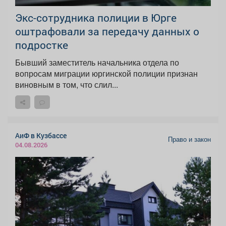
Экс-сотрудника полиции в Юрге
оштрафовали за передачу данных о
подростке
Бывший заместитель начальника отдела по
вопросам миграции юргинской полиции признан
виновным в том, что слил...
АиФ в Кузбассе
Право и закон
04.08.2026