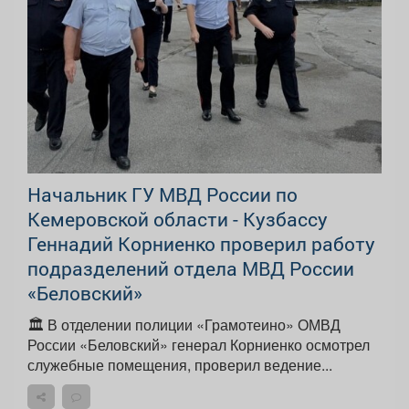
Начальник ГУ МВД России по
Кемеровской области - Кузбассу
Геннадий Корниенко проверил работу
подразделений отдела МВД России
«Беловский»
🏛️ В отделении полиции «Грамотеино» ОМВД
России «Беловский» генерал Корниенко осмотрел
служебные помещения, проверил ведение...