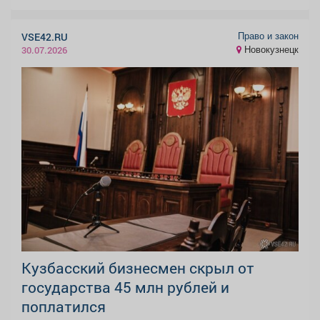
Право и закон
VSE42.RU
Новокузнецк
30.07.2026
Кузбасский бизнесмен скрыл от
государства 45 млн рублей и
поплатился