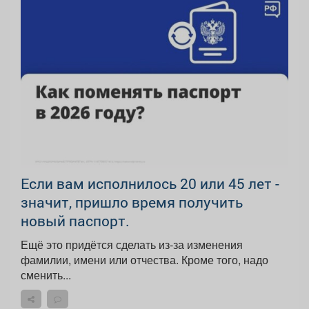
Если вам исполнилось 20 или 45 лет -
значит, пришло время получить
новый паспорт.
Ещё это придётся сделать из-за изменения
фамилии, имени или отчества. Кроме того, надо
сменить...