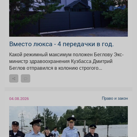
Вместо люкса - 4 передачки в год.
Какой режимный максимум положен Беглову Экс-
министр здравоохранения Кузбасса Дмитрий
Беглов отправился в колонию строгого...
Право и закон
04.08.2026