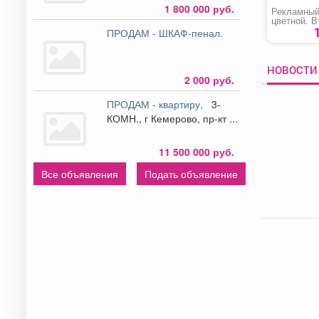
1 800 000 руб.
Рекламный
цветной. В
полоса.
ПРОДАМ - ШКАФ-пенал.
НОВОСТИ
2 000 руб.
ПРОДАМ - квартиру,
3-
КОМН., г Кемерово, пр-кт ...
11 500 000 руб.
Все объявления
Подать объявление