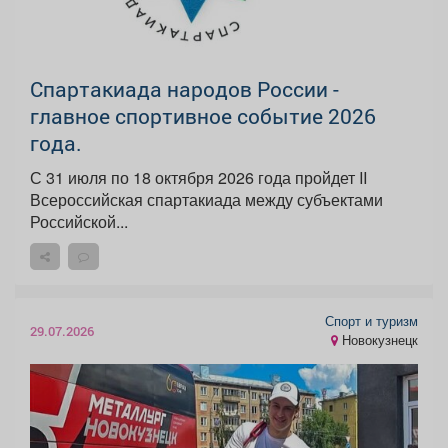
Спартакиада народов России -
главное спортивное событие 2026
года.
С 31 июля по 18 октября 2026 года пройдет II
Всероссийская спартакиада между субъектами
Российской...
Спорт и туризм
29.07.2026
Новокузнецк