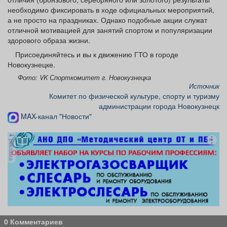
необходимо фиксировать в ходе официальных мероприятий,
а не просто на праздниках. Однако подобные акции служат
отличной мотивацией для занятий спортом и популяризации
здорового образа жизни.
Присоединяйтесь и вы к движению ГТО в городе
Новокузнецке.
Фото: VK Спорткомитет г. Новокузнецка
Источник
Комитет по физической культуре, спорту и туризму
администрации города Новокузнецк
MAX-канал "Новости"
реклама
0 Комментариев