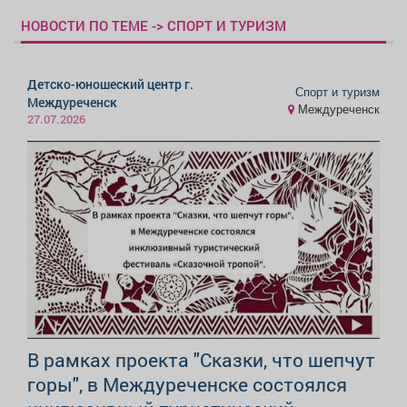
НОВОСТИ ПО ТЕМЕ -> СПОРТ И ТУРИЗМ
Детско-юношеский центр г.
Спорт и туризм
Междуреченск
Междуреченск
27.07.2026
В рамках проекта "Сказки, что шепчут
горы", в Междуреченске состоялся