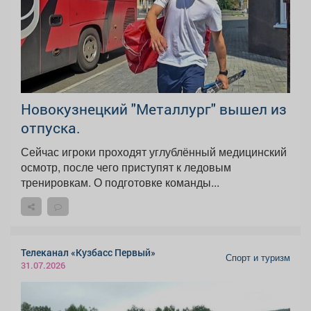
Новокузнецкий "Металлург" вышел из
отпуска.
Сейчас игроки проходят углублённый медицинский
осмотр, после чего приступят к ледовым
тренировкам. О подготовке команды...
Телеканал «Кузбасс Первый»
Спорт и туризм
31.07.2026