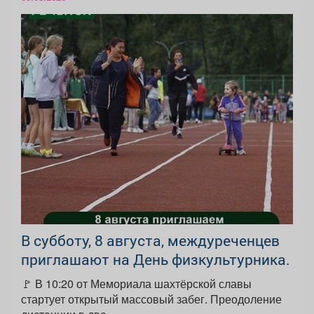
В субботу, 8 августа, междуреченцев
приглашают на День физкультурника.
🚩 В 10:20 от Мемориала шахтёрской славы
стартует открытый массовый забег. Преодоление