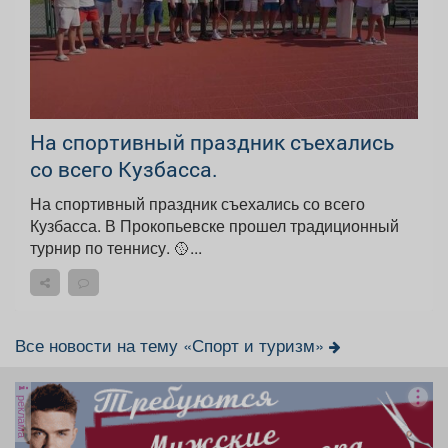
На спортивный праздник съехались
со всего Кузбасса.
На спортивный праздник съехались со всего
Кузбасса. В Прокопьевске прошел традиционный
турнир по теннису. 🥎...
Все новости на тему «Спорт и туризм»
реклама