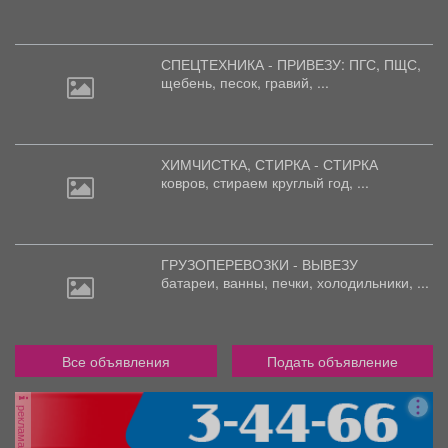
СПЕЦТЕХНИКА - ПРИВЕЗУ: ПГС,
ПЩС,
щебень, песок, гравий, ...
ХИМЧИСТКА, СТИРКА - СТИРКА
ковров,
стираем круглый год, ...
ГРУЗОПЕРЕВОЗКИ - ВЫВЕЗУ
батареи,
ванны, печки, холодильники, ...
Все объявления
Подать объявление
реклама