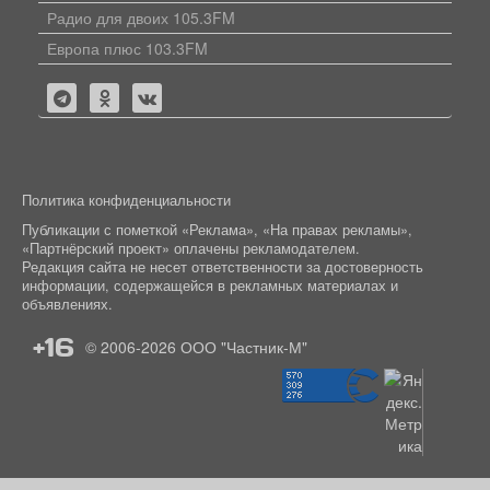
Радио для двоих 105.3FM
Европа плюс 103.3FM
Политика конфиденциальности
Публикации с пометкой «Реклама», «На правах рекламы»,
«Партнёрский проект» оплачены рекламодателем.
Редакция сайта не несет ответственности за достоверность
информации, содержащейся в рекламных материалах и
объявлениях.
+16
© 2006-2026
ООО "Частник-М"