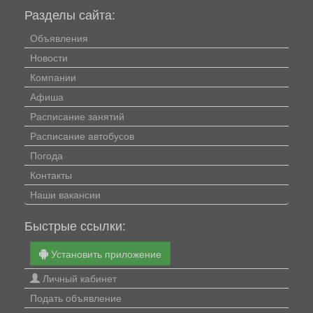
Разделы сайта:
Объявления
Новости
Компании
Афиша
Расписание занятий
Расписание автобусов
Погода
Контакты
Наши вакансии
Быстрые ссылки:
Установить приложение
Личный кабинет
Подать объявление