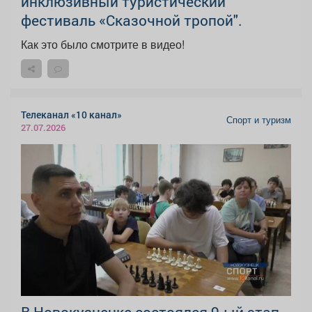
инклюзивный туристический
фестиваль «Сказочной тропой".
Как это было смотрите в видео!
Телеканал «10 канал»
Спорт и туризм
27.07.2026