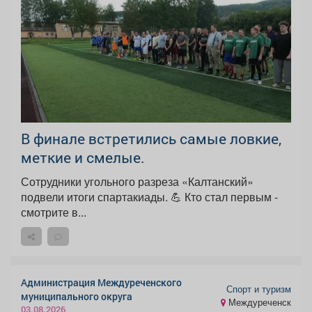
В финале встретились самые ловкие,
меткие и смелые.
Сотрудники угольного разреза «Калтанский»
подвели итоги спартакиады. 💪 Кто стал первым -
смотрите в...
Администрация Междуреченского
Спорт и туризм
муниципального округа
Междуреченск
03.08.2026