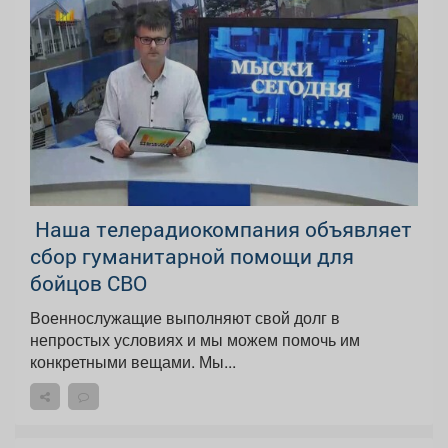
Наша телерадиокомпания объявляет
сбор гуманитарной помощи для
бойцов СВО
Военнослужащие выполняют свой долг в
непростых условиях и мы можем помочь им
конкретными вещами. Мы...