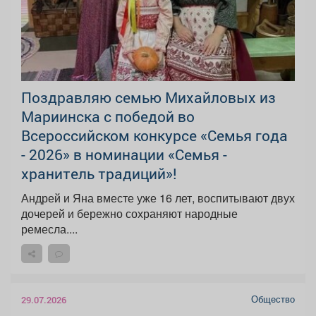
Поздравляю семью Михайловых из
Мариинска с победой во
Всероссийском конкурсе «Семья года
- 2026» в номинации «Семья -
хранитель традиций»!
Андрей и Яна вместе уже 16 лет, воспитывают двух
дочерей и бережно сохраняют народные
ремесла....
Общество
29.07.2026