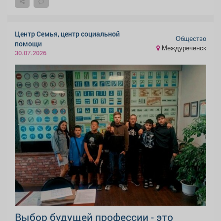
Центр Семья, центр социальной
Общество
помощи
Междуреченск
30.07.2026
Выбор будущей профессии - это