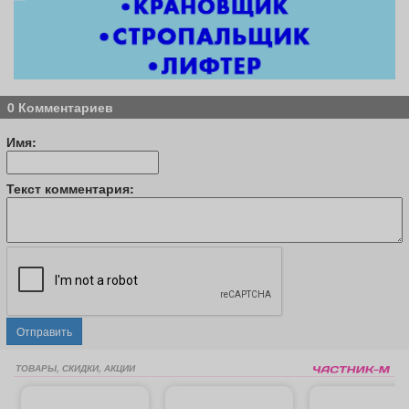
0 Комментариев
Имя:
Текст комментария:
Отправить
ТОВАРЫ, СКИДКИ, АКЦИИ