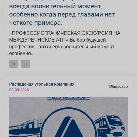
всегда волнительный момент,
особенно когда перед глазами нет
четкого примера.
«ПРОФЕССИОГРАФИЧЕСКАЯ ЭКСКУРСИЯ НА
МЕЖДУРЕЧНСКОЕ АТП» Выбор будущей
профессии - это всегда волнительный момент,
особенно...
Распадская угольная компания
Общество
02.08.2026