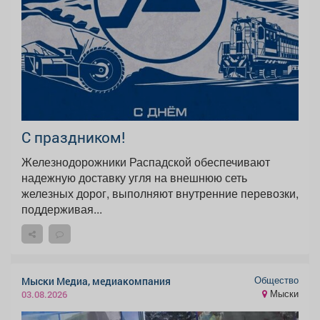
С праздником!
Железнодорожники Распадской обеспечивают
надежную доставку угля на внешнюю сеть
железных дорог, выполняют внутренние перевозки,
поддерживая...
Общество
Мыски Медиа, медиакомпания
Мыски
03.08.2026