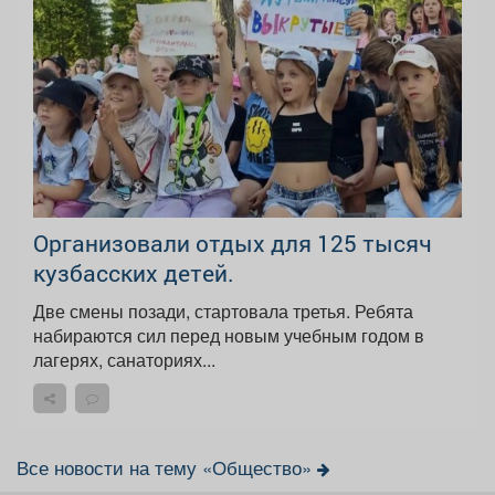
Организовали отдых для 125 тысяч
кузбасских детей.
Две смены позади, стартовала третья. Ребята
набираются сил перед новым учебным годом в
лагерях, санаториях...
Все новости на тему «Общество»