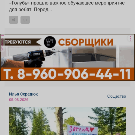
«Голубь» прошло важное обучающее мероприятие
для ребят! Перед...
реклама
Илья Середюк
Общество
05.08.2026