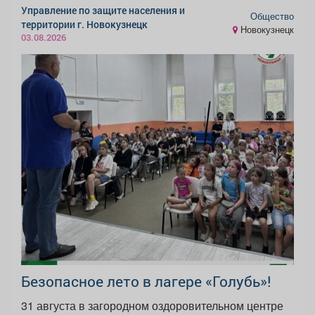
Управление по защите населения и
Общество
территории г. Новокузнецк
Новокузнецк
03.08.2026
Безопасное лето в лагере «Голубь»!
31 августа в загородном оздоровительном центре