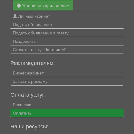
Установить приложение
Личный кабинет
Подать объявление
Подать объявление в газету
Поздравить
Скачать газету "Частник-М"
Рекламодателям:
Бизнес-кабинет
Заказать рекламу
Оплата услуг:
Расценки
Оплатить
Наши ресурсы: