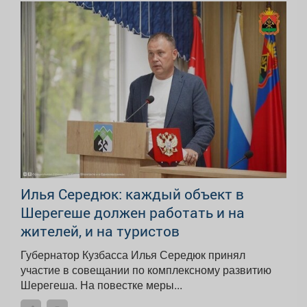
Илья Середюк: каждый объект в
Шерегеше должен работать и на
жителей, и на туристов
Губернатор Кузбасса Илья Середюк принял
участие в совещании по комплексному развитию
Шерегеша. На повестке меры...