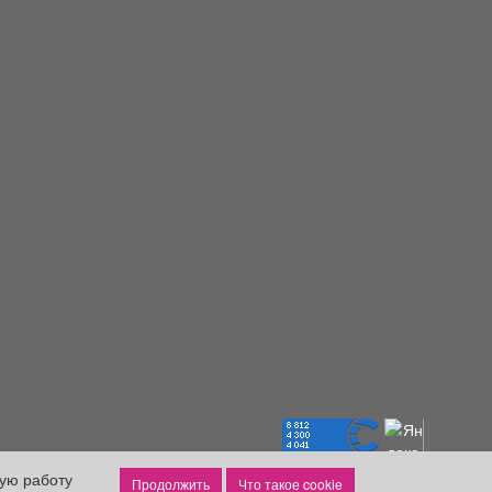
ную работу
Что такое cookie