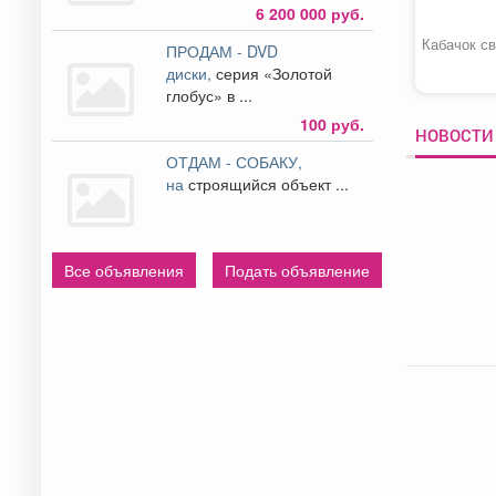
6 200 000 руб.
Кабачок с
ПРОДАМ - DVD
диски,
серия «Золотой
глобус» в ...
100 руб.
НОВОСТИ 
ОТДАМ - СОБАКУ,
на
строящийся объект ...
Все объявления
Подать объявление