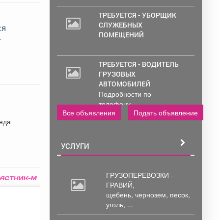
ТРЕБУЕТСЯ - УБОРЩИК
СЛУЖЕБНЫХ
ся
ПОМЕЩЕНИЙ
ТРЕБУЕТСЯ - ВОДИТЕЛЬ
ГРУЗОВЫХ
АВТОМОБИЛЕЙ
Подробности по
телефону..
Все объявления
Подать объявление
ряда
УСЛУГИ
ГРУЗОПЕРЕВОЗКИ -
ГРАВИЙ,
щебень,
чернозем, песок,
уголь, ...