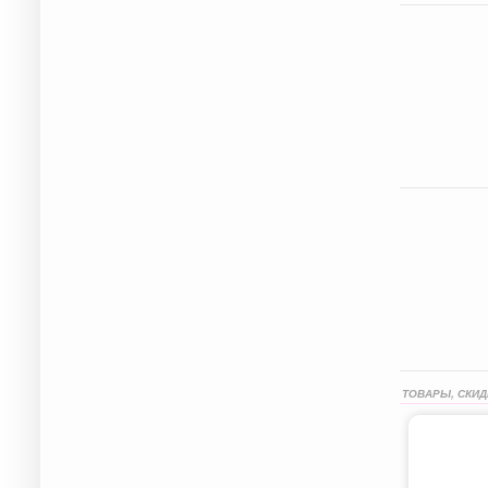
ТОВАРЫ, СКИД