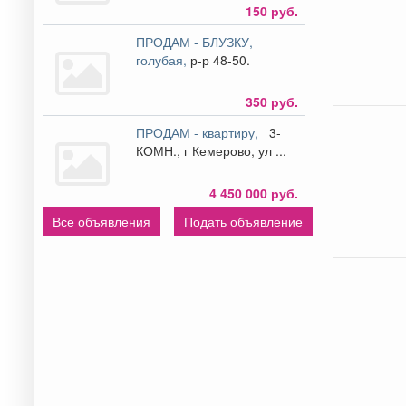
150 руб.
ПРОДАМ - БЛУЗКУ,
голубая,
р-р 48-50.
350 руб.
ПРОДАМ - квартиру,
3-
КОМН., г Кемерово, ул ...
4 450 000 руб.
Все объявления
Подать объявление