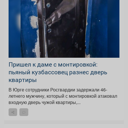
Пришел к даме с монтировкой:
пьяный кузбассовец разнес дверь
квартиры
В Юрге сотрудники Росгвардии задержали 46-
летнего мужчину, который с монтировкой атаковал
входную дверь чужой квартиры,...