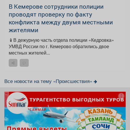
В Кемерове сотрудники полиции
проводят проверку по факту
конфликта между двумя местными
жителями
📱В дежурную часть отдела полиции «Кедровка»
УМВД России по г. Кемерово обратились двое
местных жителей...
Все новости на тему «Происшествия»
реклама