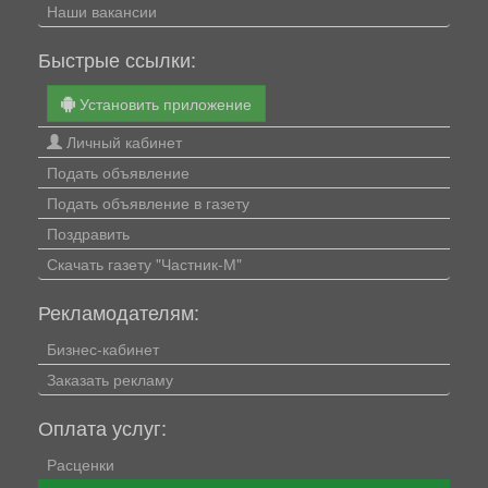
Наши вакансии
Быстрые ссылки:
Установить приложение
Личный кабинет
Подать объявление
Подать объявление в газету
Поздравить
Скачать газету "Частник-М"
Рекламодателям:
Бизнес-кабинет
Заказать рекламу
Оплата услуг:
Расценки