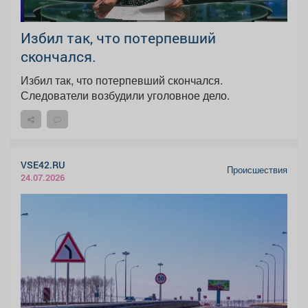
Избил так, что потерпевший
скончался.
Избил так, что потерпевший скончался.
Следователи возбудили уголовное дело.
VSE42.RU
Происшествия
24.07.2026