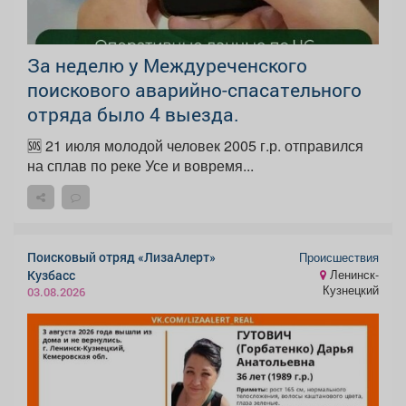
За неделю у Междуреченского
поискового аварийно-спасательного
отряда было 4 выезда.
🆘 21 июля молодой человек 2005 г.р. отправился
на сплав по реке Усе и вовремя...
Поисковый отряд «ЛизаАлерт»
Происшествия
Кузбасс
Ленинск-
Кузнецкий
03.08.2026