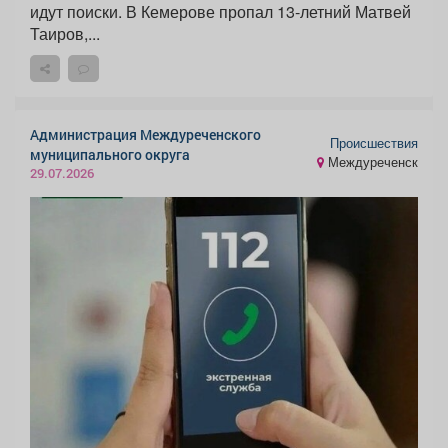
идут поиски. В Кемерове пропал 13-летний Матвей
Таиров,...
Администрация Междуреченского
Происшествия
муниципального округа
Междуреченск
29.07.2026