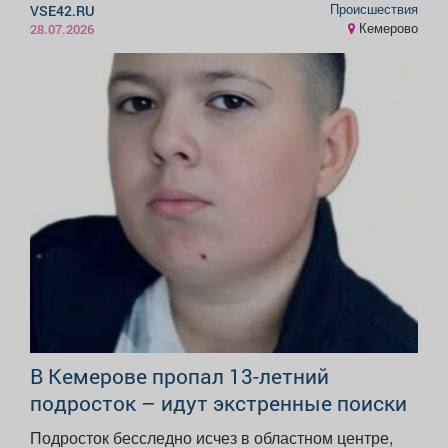
Происшествия
VSE42.RU
Кемерово
28.07.2026
В Кемерове пропал 13-летний
подросток – идут экстренные поиски
Подросток бесследно исчез в областном центре,