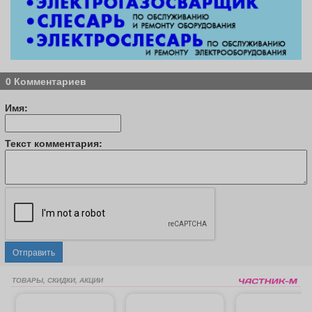
0 Комментариев
Имя:
Текст комментария:
Отправить
ТОВАРЫ, СКИДКИ, АКЦИИ