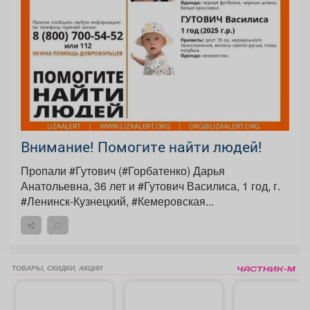
Внимание! Помогите найти людей!
Пропали #Гутович (#Горбатенко) Дарья
Анатольевна, 36 лет и #Гутович Василиса, 1 год, г.
#Ленинск-Кузнецкий, #Кемеровская...
ТОВАРЫ, СКИДКИ, АКЦИИ