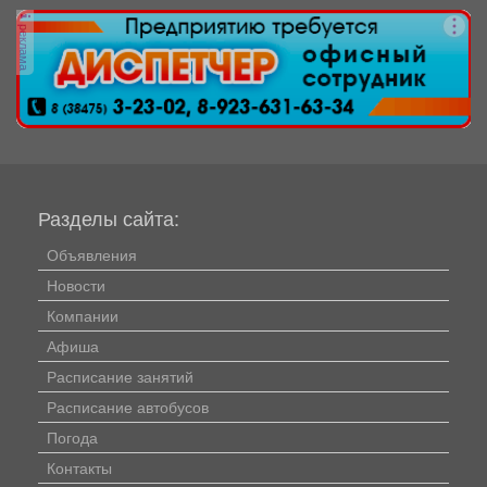
реклама
Разделы сайта:
Объявления
Новости
Компании
Афиша
Расписание занятий
Расписание автобусов
Погода
Контакты