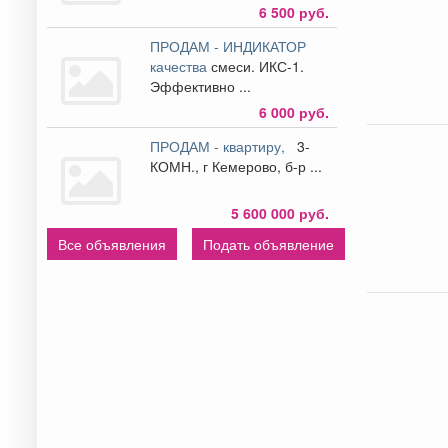
6 500 руб.
ПРОДАМ - ИНДИКАТОР
качества
смеси. ИКС-1.
Эффективно ...
6 000 руб.
ПРОДАМ - квартиру,
3-
КОМН., г Кемерово, б-р ...
5 600 000 руб.
Все объявления
Подать объявление