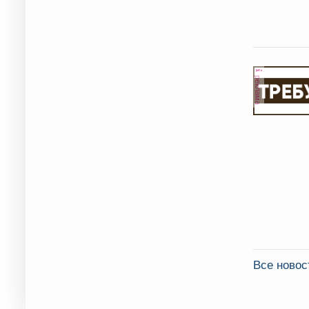
реклама
Все новос