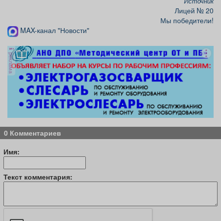
Источник
Лицей № 20
Мы победители!
MAX-канал "Новости"
реклама
0 Комментариев
Имя:
Текст комментария: