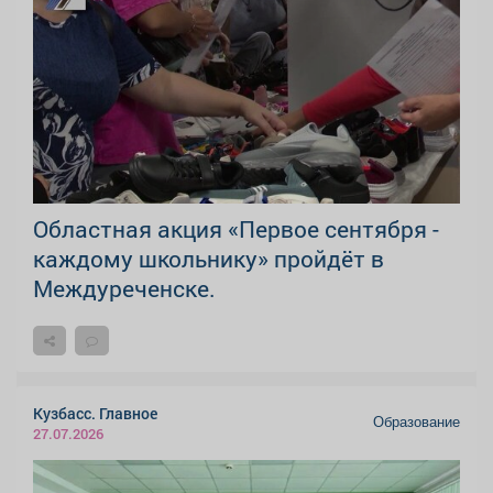
Областная акция «Первое сентября -
каждому школьнику» пройдёт в
Междуреченске.
Кузбасс. Главное
Образование
27.07.2026