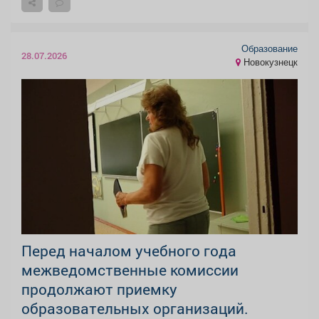
Образование
28.07.2026
Новокузнецк
Перед началом учебного года
межведомственные комиссии
продолжают приемку
образовательных организаций.