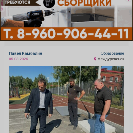
реклама
Образование
Павел Камбалин
Междуреченск
05.08.2026