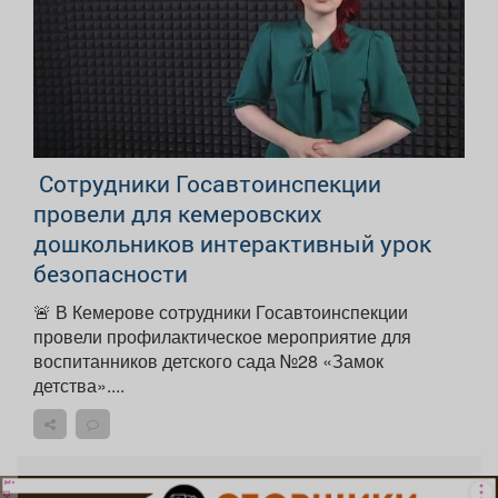
‍ Сотрудники Госавтоинспекции
провели для кемеровских
дошкольников интерактивный урок
безопасности
🚨 В Кемерове сотрудники Госавтоинспекции
провели профилактическое мероприятие для
воспитанников детского сада №28 «Замок
детства»....