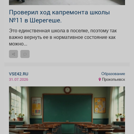
Проверил ход капремонта школы
№11 в Шерегеше.
Это единственная школа в поселке, поэтому так
важно вернуть ее в нормативное состояние как
можно...
Образование
VSE42.RU
Прокопьевск
31.07.2026