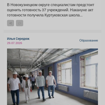
В Новокузнецком округе специалистам предстоит
оценить готовность 37 учреждений. Накануне акт
готовности получила Куртуковская школа...
Илья Середюк
Образование
29.07.2026