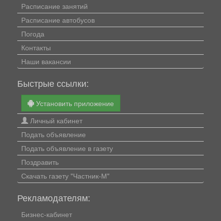
Расписание занятий
Расписание автобусов
Погода
Контакты
Наши вакансии
Быстрые ссылки:
Установить приложение
Личный кабинет
Подать объявление
Подать объявление в газету
Поздравить
Скачать газету "Частник-М"
Рекламодателям:
Бизнес-кабинет