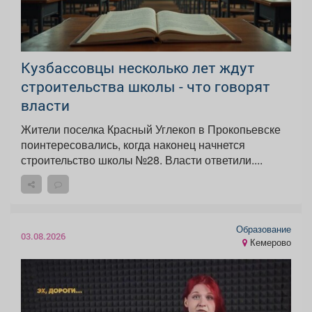
Кузбассовцы несколько лет ждут
строительства школы - что говорят
власти
Жители поселка Красный Углекоп в Прокопьевске
поинтересовались, когда наконец начнется
строительство школы №28. Власти ответили....
Образование
03.08.2026
Кемерово