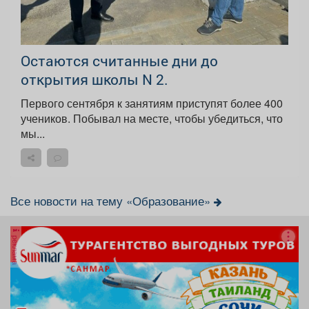
Остаются считанные дни до
открытия школы N 2.
Первого сентября к занятиям приступят более 400
учеников. Побывал на месте, чтобы убедиться, что
мы...
Все новости на тему «Образование»
реклама