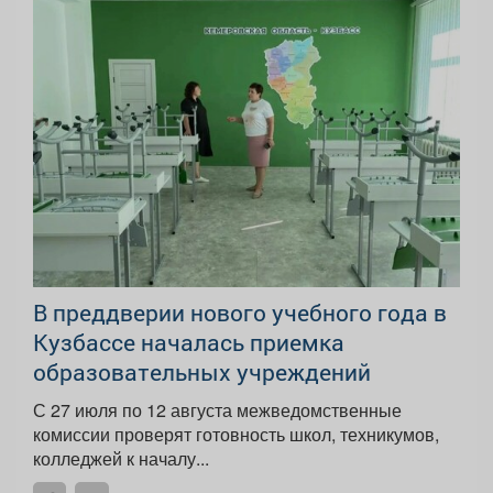
В преддверии нового учебного года в
Кузбассе началась приемка
образовательных учреждений
С 27 июля по 12 августа межведомственные
комиссии проверят готовность школ, техникумов,
колледжей к началу...