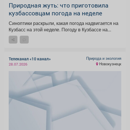
Природная жуть: что приготовила
кузбассовцам погода на неделе
Синоптики раскрыли, какая погода надвигается на
Кузбасс на этой неделе. Погоду в Кузбассе на...
Природа и экология
Телеканал «10 канал»
Новокузнецк
28.07.2026