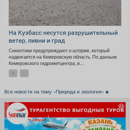
На Кузбасс несутся разрушительный
ветер, ливни и град
Синоптики предупреждают о шторме, который
надвигается на Кемеровскую область. По данным
Кемеровского гидрометцентра, в...
Все новости на тему «Природа и экология»
реклама