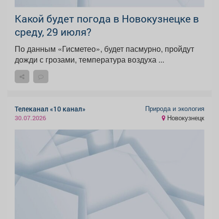
Какой будет погода в Новокузнецке в
среду, 29 июля?
По данным «Гисметео», будет пасмурно, пройдут
дожди с грозами, температура воздуха ...
Природа и экология
Телеканал «10 канал»
Новокузнецк
30.07.2026