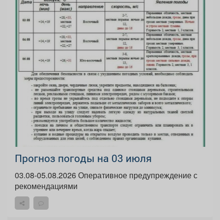
Прогноз погоды на 03 июля
03.08-05.08.2026 Оперативное предупреждение с
рекомендациями