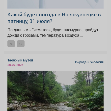
Какой будет погода в Новокузнецке в
пятницу, 31 июля?
По данным «Гисметео», будет пасмурно, пройдут
дожди с грозами, температура воздуха ...
Таёжный музей
Природа и экология
30.07.2026