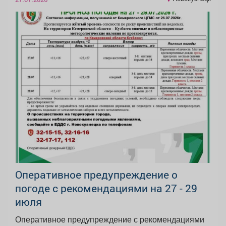
Оперативное предупреждение о
погоде с рекомендациями на 27 - 29
июля
Оперативное предупреждение с рекомендациями