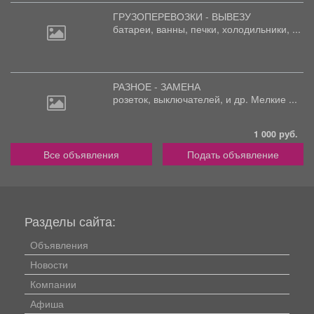
ГРУЗОПЕРЕВОЗКИ - ВЫВЕЗУ
батареи,
ванны, печки, холодильники, ...
РАЗНОЕ - ЗАМЕНА
розеток,
выключателей, и др. Мелкие ...
1 000 руб.
Все объявления
Подать объявление
Разделы сайта:
Объявления
Новости
Компании
Афиша