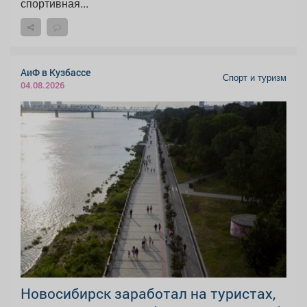
спортивная...
АиФ в Кузбассе
Спорт и туризм
04.08.2026
Новосибирск заработал на туристах,