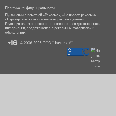
Политика конфиденциальности
Публикации с пометкой «Реклама», «На правах рекламы»,
«Партнёрский проект» оплачены рекламодателем.
Редакция сайта не несет ответственности за достоверность
информации, содержащейся в рекламных материалах и
объявлениях.
+16
© 2006-2026
ООО "Частник-М"