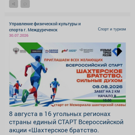
Управление физической культуры и
Спорт и туризм
спорта г. Междуреченск
30.07.2026
8 августа в 16 угольных регионах
страны единый СТАРТ Всероссийской
акции «Шахтерское братство.