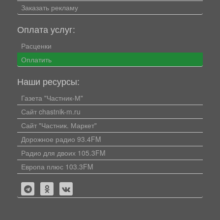
Заказать рекламу
Оплата услуг:
Расценки
Оплатить
Наши ресурсы:
Газета "Частник-М"
Сайт chastnik-m.ru
Сайт "Частник. Маркет"
Дорожное радио 93.4FM
Радио для двоих 105.3FM
Европа плюс 103.3FM