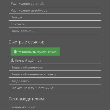
Расписание занятий
Расписание автобусов
Погода
Контакты
Наши вакансии
Быстрые ссылки:
Установить приложение
Личный кабинет
Подать объявление
Подать объявление в газету
Поздравить
Скачать газету "Частник-М"
Рекламодателям:
Бизнес-кабинет