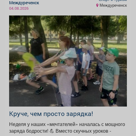
Междуреченск
Междуреченск
04.08.2026
Круче, чем просто зарядка!
Неделя у наших «мечтателей» началась с мощного
заряда бодрости! 💪 Вместо скучных уроков -