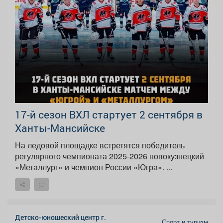
17-й сезон ВХЛ стартует 2 сентября в
Ханты-Мансийске
На ледовой площадке встретятся победитель
регулярного чемпионата 2025-2026 новокузнецкий
«Металлург» и чемпион России «Югра». ...
Детско-юношеский центр г.
Спорт и туризм