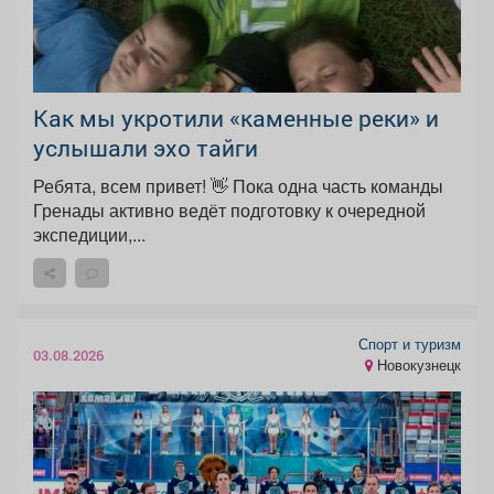
Как мы укротили «каменные реки» и
услышали эхо тайги
Ребята, всем привет! 👋 Пока одна часть команды
Гренады активно ведёт подготовку к очередной
экспедиции,...
Спорт и туризм
03.08.2026
Новокузнецк