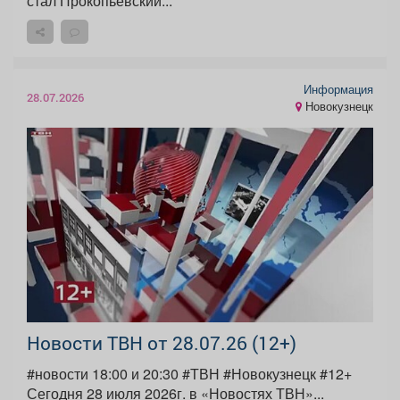
стал Прокопьевский...
Информация
28.07.2026
Новокузнецк
Новости ТВН от 28.07.26 (12+)
#новости 18:00 и 20:30 #ТВН #Новокузнецк #12+
Сегодня 28 июля 2026г. в «Новостях ТВН»...