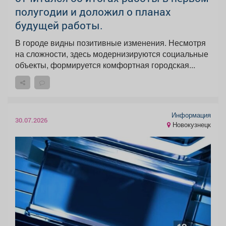
полугодии и доложил о планах
будущей работы.
В городе видны позитивные изменения. Несмотря
на сложности, здесь модернизируются социальные
объекты, формируется комфортная городская...
Информация
30.07.2026
Новокузнецк