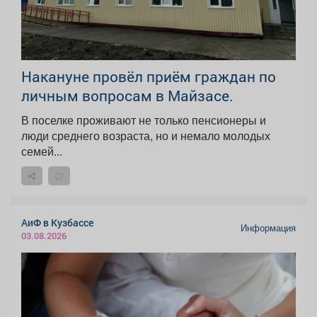
Накануне провёл приём граждан по
личным вопросам в Майзасе.
В поселке проживают не только пенсионеры и
люди среднего возраста, но и немало молодых
семей...
АиФ в Кузбассе
Информация
03.08.2026