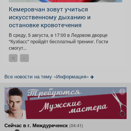
Кемеровчан зовут учиться
искусственному дыханию и
остановке кровотечения
В среду, 5 августа, в 17:00 в Ледовом дворце
"Кузбасс" пройдёт бесплатный тренинг. Гости
смогут...
Все новости на тему «Информация»
реклама
Сейчас в г. Междуреченск
(04:41)