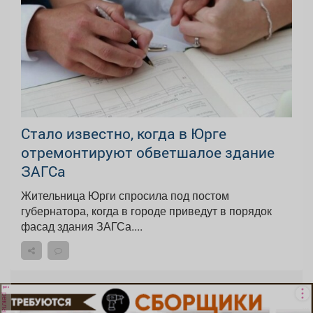
Стало известно, когда в Юрге
отремонтируют обветшалое здание
ЗАГСа
Жительница Юрги спросила под постом
губернатора, когда в городе приведут в порядок
фасад здания ЗАГСа....
реклама