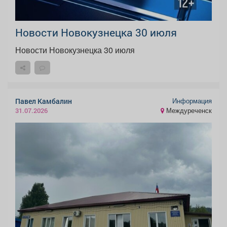
Новости Новокузнецка 30 июля
Новости Новокузнецка 30 июля
Информация
Павел Камбалин
Междуреченск
31.07.2026