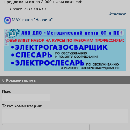
предложили около 2 000 тысяч вакансий.
Видео: VK НОВО-ТВ
Источник
MAX-канал "Новости"
реклама
0 Комментариев
Имя:
Текст комментария: