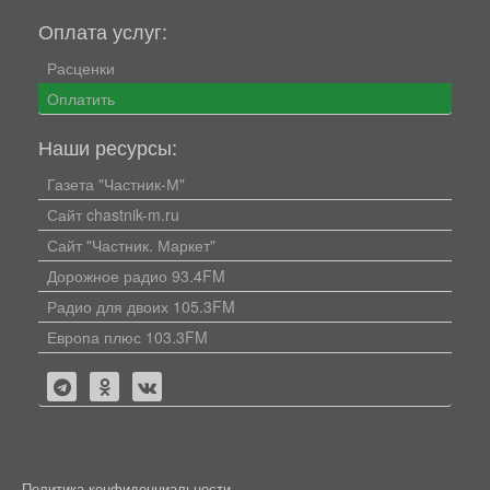
Оплата услуг:
Расценки
Оплатить
Наши ресурсы:
Газета "Частник-М"
Сайт chastnik-m.ru
Сайт "Частник. Маркет"
Дорожное радио 93.4FM
Радио для двоих 105.3FM
Европа плюс 103.3FM
Политика конфиденциальности