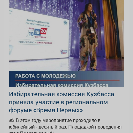
Избирательная комиссия Кузбасса
приняла участие в региональном
форуме «Время Первых»
✍️ В этом году мероприятие проходило в
юбилейный - десятый раз. Площадкой проведения