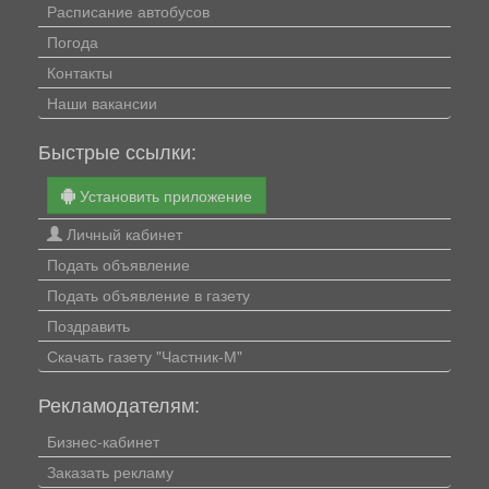
Расписание автобусов
Погода
Контакты
Наши вакансии
Быстрые ссылки:
Установить приложение
Личный кабинет
Подать объявление
Подать объявление в газету
Поздравить
Скачать газету "Частник-М"
Рекламодателям:
Бизнес-кабинет
Заказать рекламу