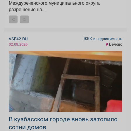
Междуреченского муниципального округа
разрешение на...
ЖКХ и недвижимость
VSE42.RU
Белово
02.08.2026
В кузбасском городе вновь затопило
сотни домов