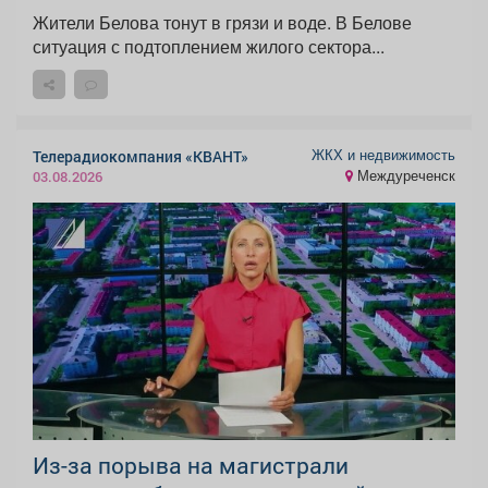
Жители Белова тонут в грязи и воде. В Белове
ситуация с подтоплением жилого сектора...
ЖКХ и недвижимость
Телерадиокомпания «КВАНТ»
Междуреченск
03.08.2026
Из-за порыва на магистрали