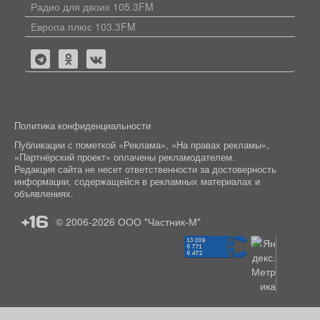
Радио для двоих 105.3FM
Европа плюс 103.3FM
Политика конфиденциальности
Публикации с пометкой «Реклама», «На правах рекламы»,
«Партнёрский проект» оплачены рекламодателем.
Редакция сайта не несет ответственности за достоверность
информации, содержащейся в рекламных материалах и
объявлениях.
+16
© 2006-2026
ООО "Частник-М"