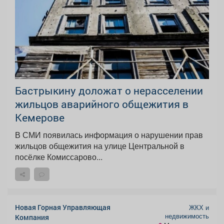
Бастрыкину доложат о нерасселении
жильцов аварийного общежития в
Кемерове
В СМИ появилась информация о нарушении прав
жильцов общежития на улице Центральной в
посёлке Комиссарово...
Новая Горная Управляющая
ЖКХ и
недвижимость
Компания