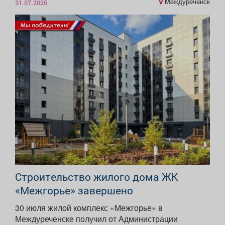
Междуреченск
31.07.2026
Строительство жилого дома ЖК
«Межгорье» завершено
30 июля жилой комплекс «Межгорье» в
Междуреченске получил от Администрации