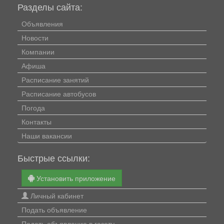
Разделы сайта:
Объявления
Новости
Компании
Афиша
Расписание занятий
Расписание автобусов
Погода
Контакты
Наши вакансии
Быстрые ссылки:
Установить приложение
Личный кабинет
Подать объявление
Подать объявление в газету