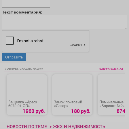
Текст комментария:
Отправить
ТОВАРЫ, СКИДКИ, АКЦИИ
Защелка «Apecs
Замок почтовый
Поминальные о
6072-01-CR»
«Сазар»
«Вариант №2»
1960 руб.
180 руб.
874 р
НОВОСТИ ПО ТЕМЕ -> ЖКХ И НЕДВИЖИМОСТЬ