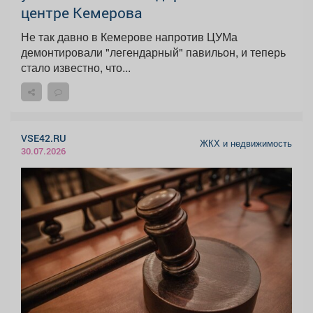
центре Кемерова
Не так давно в Кемерове напротив ЦУМа
демонтировали "легендарный" павильон, и теперь
стало известно, что...
VSE42.RU
ЖКХ и недвижимость
30.07.2026