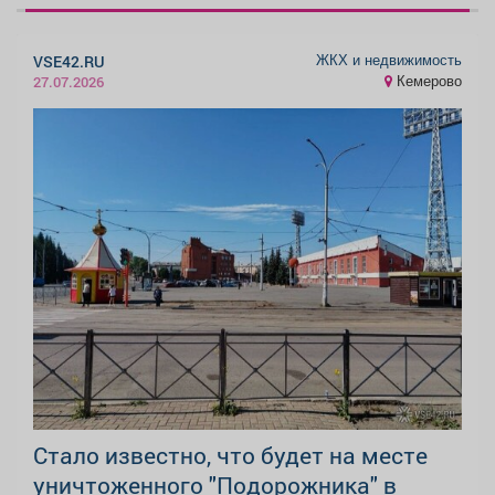
ЖКХ и недвижимость
VSE42.RU
Кемерово
27.07.2026
Стало известно, что будет на месте
уничтоженного "Подорожника" в