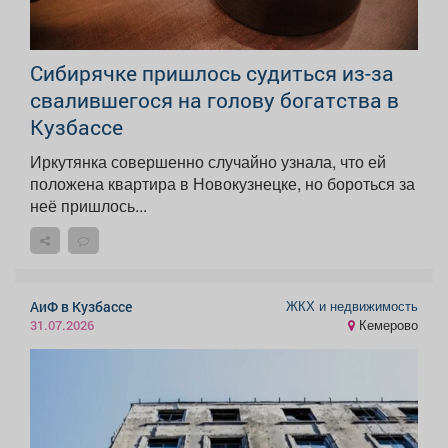
Сибирячке пришлось судиться из-за
свалившегося на голову богатства в
Кузбассе
Иркутянка совершенно случайно узнала, что ей
положена квартира в Новокузнецке, но бороться за
неё пришлось...
ЖКХ и недвижимость
АиФ в Кузбассе
Кемерово
31.07.2026