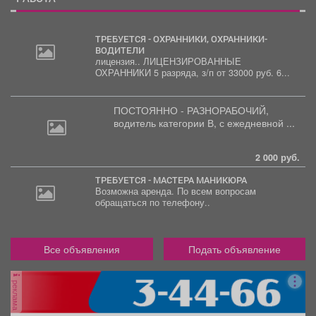
ТРЕБУЕТСЯ - ОХРАННИКИ, ОХРАННИКИ-
ВОДИТЕЛИ
лицензия.. ЛИЦЕНЗИРОВАННЫЕ
30
ОХРАННИКИ 5 разряда, з/п от 33000 руб. 6...
000
руб.
ПОСТОЯННО - РАЗНОРАБОЧИЙ,
водитель
категории В, с ежедневной ...
2 000 руб.
ТРЕБУЕТСЯ - МАСТЕРА МАНИКЮРА
Возможна аренда. По всем вопросам
обращаться по телефону..
Все объявления
Подать объявление
реклама