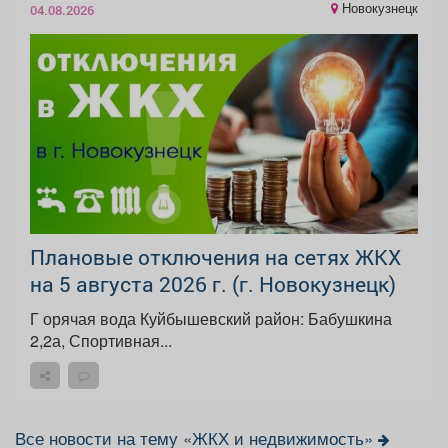
Новокузнецк
04.08.2026
Плановые отключения на сетях ЖКХ
на 5 августа 2026 г. (г. Новокузнецк)
Г орячая вода Куйбышевский район: Бабушкина
2,2а, Спортивная...
Все новости на тему «ЖКХ и недвижимость»