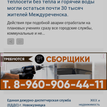
теплосети без тепла и горячей воды
могли остаться почти 30 тысяч
жителей Междуреченска.
Действия при подобной аварии отработали на
плановых учениях сразу все городские службы,
коммунальные и не...
реклама
Единая дежурно-диспетчерская служба
ЖКХ и
недвижимость
(ЕДДС) г. Новокузнецка