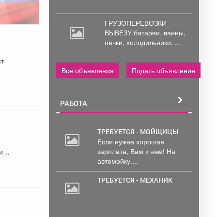
ГРУЗОПЕРЕВОЗКИ -
ВЫВЕЗУ батареи,
ванны,
печки, холодильники, ...
ят
Все объявления
Подать объявление
РАБОТА
ТРЕБУЕТСЯ - МОЙЩИЦЫ
Если нужна хорошая
зарплата, Вам к нам! На
автомойку....
ТРЕБУЕТСЯ - МЕХАНИК