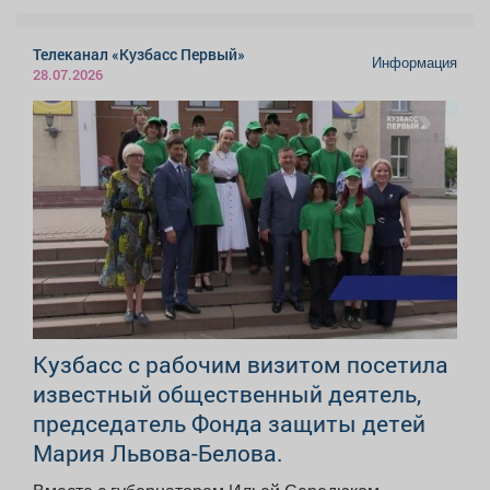
Телеканал «Кузбасс Первый»
Информация
28.07.2026
Кузбасс с рабочим визитом посетила
известный общественный деятель,
председатель Фонда защиты детей
Мария Львова-Белова.