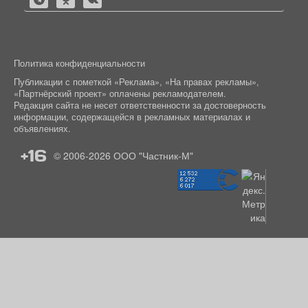
Политика конфиденциальности
Публикации с пометкой «Реклама», «На правах рекламы»,
«Партнёрский проект» оплачены рекламодателем.
Редакция сайта не несет ответственности за достоверность
информации, содержащейся в рекламных материалах и
объявлениях.
+16
© 2006-2026
ООО "Частник-М"