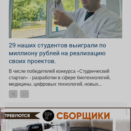
29 наших студентов выиграли по
миллиону рублей на реализацию
своих проектов.
В числе победителей конкурса «Студенческий
стартап» - разработки в сфере биотехнологий,
медицины, цифровых технологий, новых...
реклама