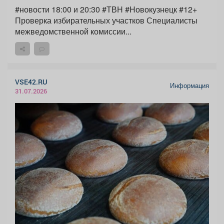
#новости 18:00 и 20:30 #ТВН #Новокузнецк #12+
Проверка избирательных участков Специалисты
межведомственной комиссии...
VSE42.RU
Информация
31.07.2026