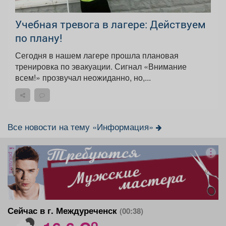
Учебная тревога в лагере: Действуем
по плану!
Сегодня в нашем лагере прошла плановая
тренировка по эвакуации. Сигнал «Внимание
всем!» прозвучал неожиданно, но,...
Все новости на тему «Информация»
реклама
Сейчас в г. Междуреченск
(00:38)
o