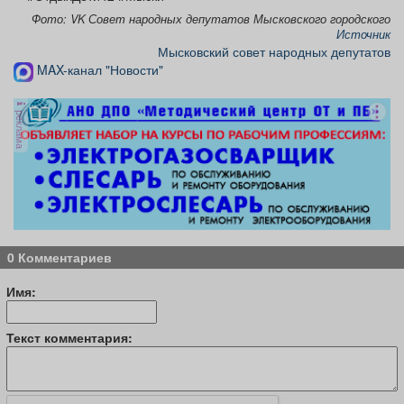
Фото: VK Совет народных депутатов Мысковского городского
Источник
Мысковский совет народных депутатов
MAX-канал "Новости"
реклама
0 Комментариев
Имя:
Текст комментария: