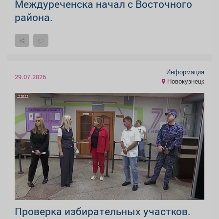
Междуреченска начал с Восточного
района.
Информация
29.07.2026
Новокузнецк
Проверка избирательных участков.