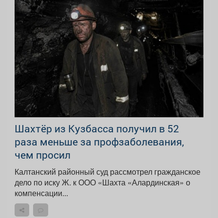
Шахтёр из Кузбасса получил в 52
раза меньше за профзаболевания,
чем просил
Калтанский районный суд рассмотрел гражданское
дело по иску Ж. к ООО «Шахта «Алардинская» о
компенсации...