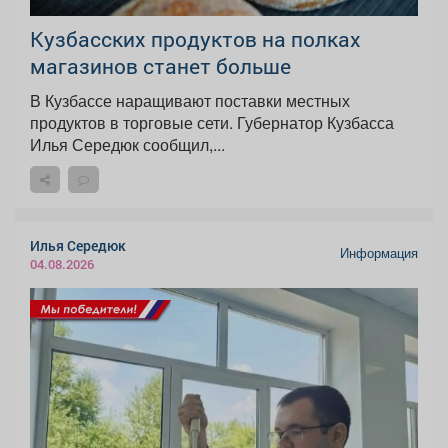
Кузбасских продуктов на полках
магазинов станет больше
В Кузбассе наращивают поставки местных
продуктов в торговые сети. Губернатор Кузбасса
Илья Середюк сообщил,...
Илья Середюк
Информация
04.08.2026