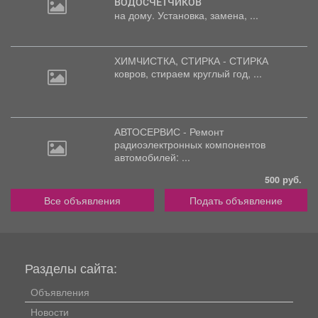
ВОДОСЧЕТЧИКОВ
на дому. Установка, замена, ...
ХИМЧИСТКА, СТИРКА - СТИРКА
ковров,
стираем круглый год, ...
АВТОСЕРВИС - Ремонт
радиоэлектронных
компонентов
автомобилей: ...
500 руб.
Все объявления
Подать объявление
Разделы сайта:
Объявления
Новости