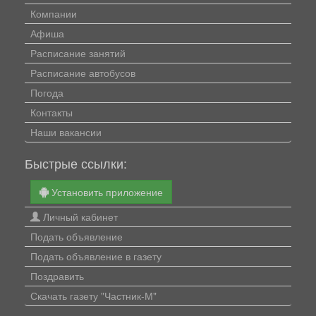
Компании
Афиша
Расписание занятий
Расписание автобусов
Погода
Контакты
Наши вакансии
Быстрые ссылки:
Установить приложение
Личный кабинет
Подать объявление
Подать объявление в газету
Поздравить
Скачать газету "Частник-М"