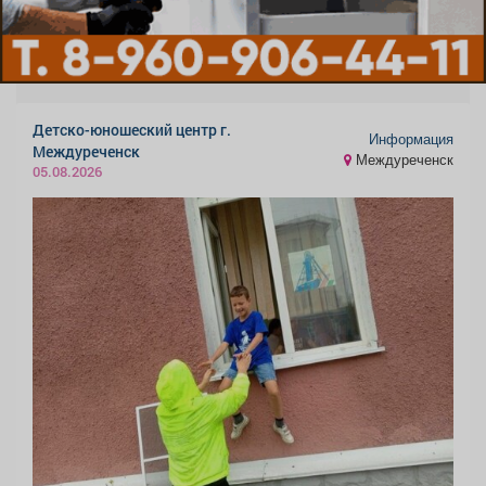
Детско-юношеский центр г.
Информация
Междуреченск
Междуреченск
05.08.2026