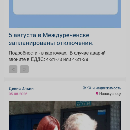
5 августа в Междуреченске
запланированы отключения.
Подробности - в карточках. ️ В случае аварий
звоните в ЕДДС: 4-21-73 или 4-21-39
ЖКХ и недвижимость
Денис Ильин
Новокузнецк
05.08.2026