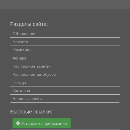
Разделы сайта:
Объявления
Новости
Компании
Афиша
Расписание занятий
Расписание автобусов
Погода
Контакты
Наши вакансии
Быстрые ссылки:
Установить приложение