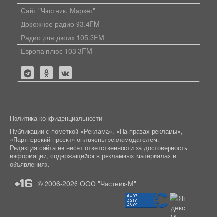
Сайт "Частник. Маркет"
Дорожное радио 93.4FM
Радио для двоих 105.3FM
Европа плюс 103.3FM
Политика конфиденциальности
Публикации с пометкой «Реклама», «На правах рекламы»,
«Партнёрский проект» оплачены рекламодателем.
Редакция сайта не несет ответственности за достоверность
информации, содержащейся в рекламных материалах и
объявлениях.
+16
© 2006-2026
ООО "Частник-М"