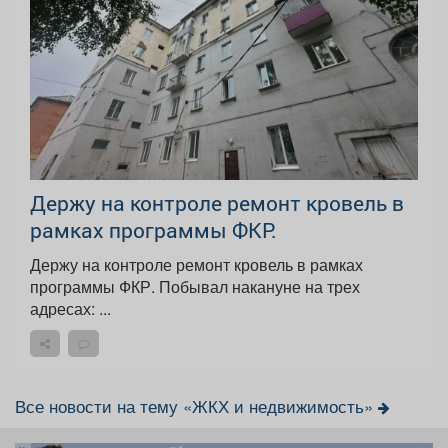
Держу на контроле ремонт кровель в
рамках программы ФКР.
Держу на контроле ремонт кровель в рамках
программы ФКР. Побывал накануне на трех
адресах: ...
Все новости на тему «ЖКХ и недвижимость»