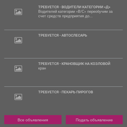
ТРЕБУЕТСЯ - ВОДИТЕЛИ КАТЕГОРИИ «Д»
Водителей категории «В/С» переобучим за
счет средств предприятия до...
ТРЕБУЕТСЯ - АВТОСЛЕСАРЬ
ТРЕБУЕТСЯ - КРАНОВЩИК НА КОЗЛОВОЙ
кран
ТРЕБУЕТСЯ - ПЕКАРЬ ПИРОГОВ
Все объявления
Подать объявление