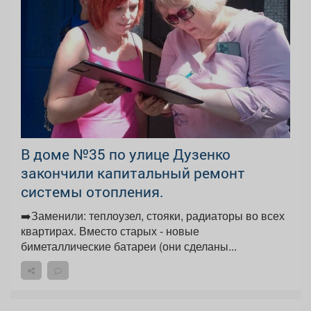
В доме №35 по улице Дузенко
закончили капитальный ремонт
системы отопления.
➡️Заменили: теплоузел, стояки, радиаторы во всех
квартирах. Вместо старых - новые
биметаллические батареи (они сделаны...