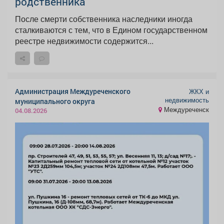
родственника
После смерти собственника наследники иногда
сталкиваются с тем, что в Едином государственном
реестре недвижимости содержится...
Администрация Междуреченского
ЖКХ и
недвижимость
муниципального округа
Междуреченск
04.08.2026