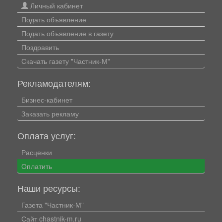
Личный кабинет
Подать объявление
Подать объявление в газету
Поздравить
Скачать газету "Частник-М"
Рекламодателям:
Бизнес-кабинет
Заказать рекламу
Оплата услуг:
Расценки
Оплатить
Наши ресурсы:
Газета "Частник-М"
Сайт chastnik-m.ru