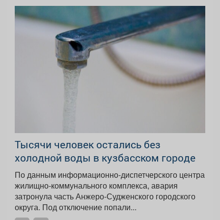
Тысячи человек остались без
холодной воды в кузбасском городе
По данным информационно-диспетчерского центра
жилищно-коммунального комплекса, авария
затронула часть Анжеро-Судженского городского
округа. Под отключение попали...