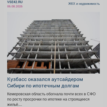
VSE42.RU
ЖКХ и недвижимость
06.08.2026
Кузбасс оказался аутсайдером
Сибири по ипотечным долгам
Кемеровская область обогнала почти всех в СФО
по росту просрочки по ипотеке на строящееся
жильё....