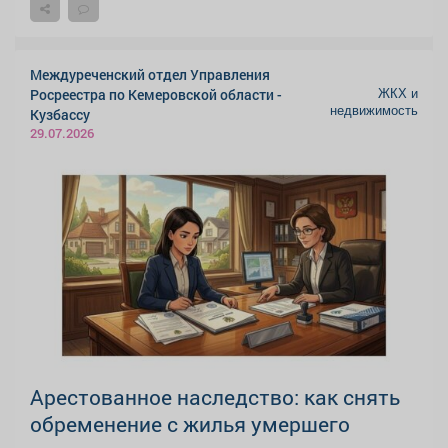
Междуреченский отдел Управления
ЖКХ и
Росреестра по Кемеровской области -
недвижимость
Кузбассу
29.07.2026
Арестованное наследство: как снять
обременение с жилья умершего