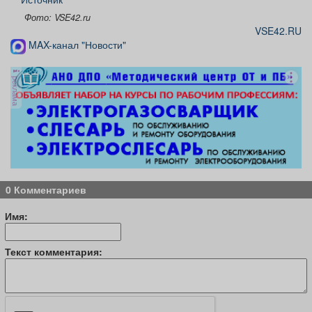
Фото: VSE42.ru
VSE42.RU
MAX-канал "Новости"
реклама
0 Комментариев
Имя:
Текст комментария: