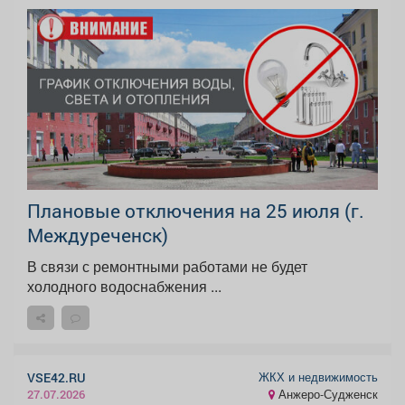
Плановые отключения на 25 июля (г.
Междуреченск)
В связи с ремонтными работами не будет
холодного водоснабжения ...
ЖКХ и недвижимость
VSE42.RU
Анжеро-Судженск
27.07.2026