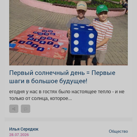
Первый солнечный день = Первые
шаги в большое будущее!
егодня у нас в гостях было настоящее тепло - и не
только от солнца, которое...
Илья Середюк
Общество
28.07.2026