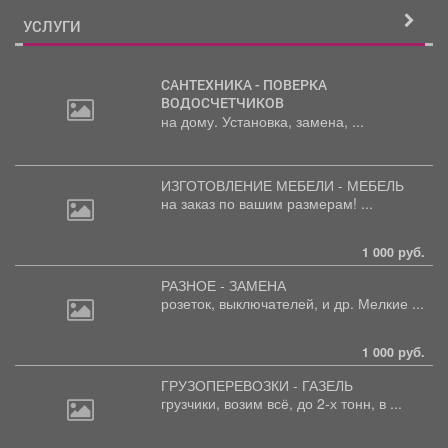
УСЛУГИ
САНТЕХНИКА - ПОВЕРКА
ВОДОСЧЕТЧИКОВ
на дому. Установка, замена, ...
ИЗГОТОВЛЕНИЕ МЕБЕЛИ - МЕБЕЛЬ
на
заказ по вашим размерам! ...
1 000 руб.
РАЗНОЕ - ЗАМЕНА
розеток,
выключателей, и др. Мелкие ...
1 000 руб.
ГРУЗОПЕРЕВОЗКИ - ГАЗЕЛЬ
грузчики,
возим всё, до 2-х тонн, в ...