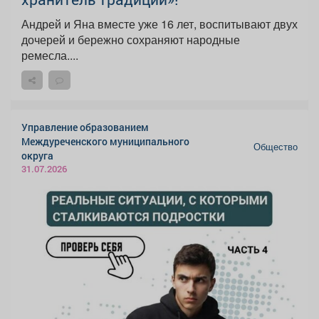
Андрей и Яна вместе уже 16 лет, воспитывают двух
дочерей и бережно сохраняют народные
ремесла....
Управление образованием
Междуреченского муниципального
Общество
округа
31.07.2026