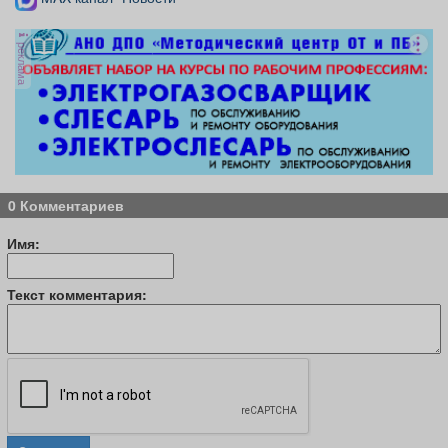
реклама
0 Комментариев
Имя:
Текст комментария: