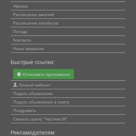
Афиша
Расписание занятий
Расписание автобусов
Погода
Контакты
Наши вакансии
Быстрые ссылки:
Установить приложение
Личный кабинет
Подать объявление
Подать объявление в газету
Поздравить
Скачать газету "Частник-М"
Рекламодателям: