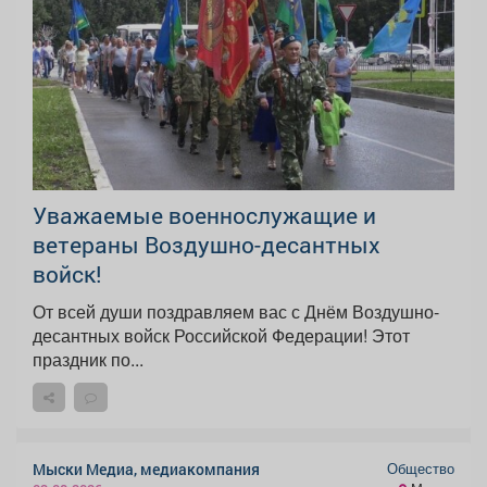
Уважаемые военнослужащие и
ветераны Воздушно-десантных
войск!
От всей души поздравляем вас с Днём Воздушно-
десантных войск Российской Федерации! Этот
праздник по...
Общество
Мыски Медиа, медиакомпания