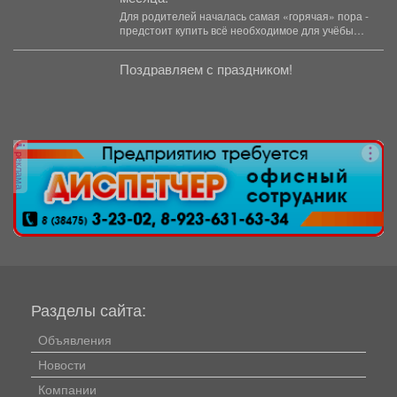
Для родителей началась самая «горячая» пора -
предстоит купить всё необходимое для учёбы
детей. В...
Поздравляем с праздником!
реклама
Разделы сайта:
Объявления
Новости
Компании