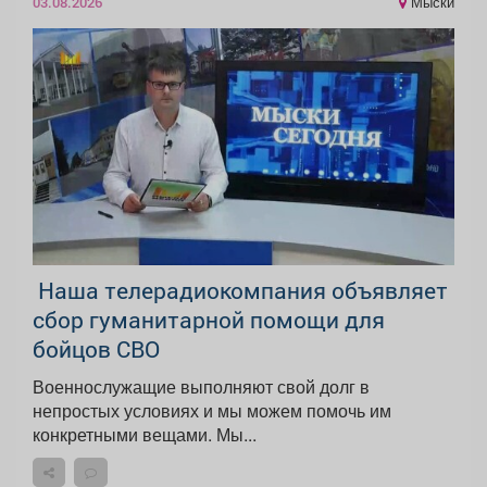
Мыски
03.08.2026
Наша телерадиокомпания объявляет
сбор гуманитарной помощи для
бойцов СВО
Военнослужащие выполняют свой долг в
непростых условиях и мы можем помочь им
конкретными вещами. Мы...