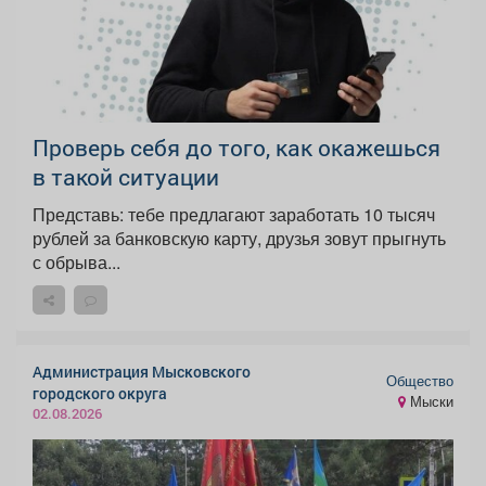
Проверь себя до того, как окажешься
в такой ситуации
Представь: тебе предлагают заработать 10 тысяч
рублей за банковскую карту, друзья зовут прыгнуть
с обрыва...
Администрация Мысковского
Общество
городского округа
Мыски
02.08.2026