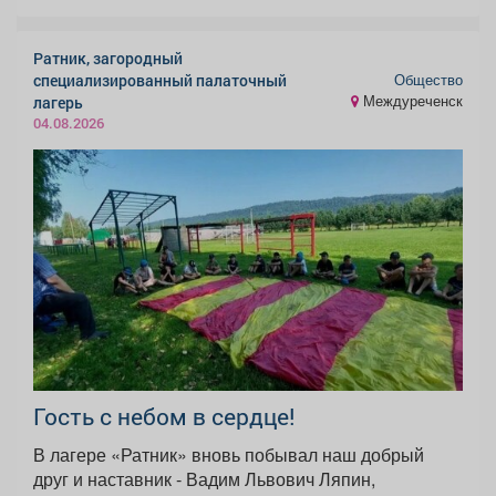
Ратник, загородный
Общество
специализированный палаточный
Междуреченск
лагерь
04.08.2026
Гость с небом в сердце!
В лагере «Ратник» вновь побывал наш добрый
друг и наставник - Вадим Львович Ляпин,