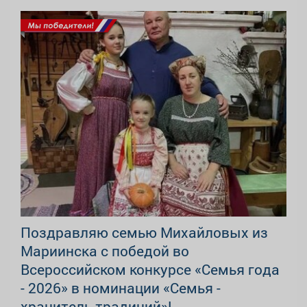
Поздравляю семью Михайловых из
Мариинска с победой во
Всероссийском конкурсе «Семья года
- 2026» в номинации «Семья -
хранитель традиций»!