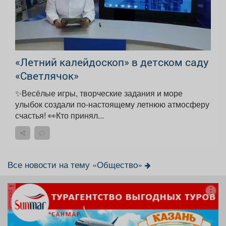
«Летний калейдоскоп» в детском саду
«Светлячок»
✨Весёлые игры, творческие задания и море
улыбок создали по-настоящему летнюю атмосферу
счастья! 👀Кто принял...
Все новости на тему «Общество»
реклама