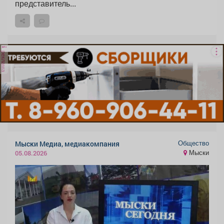
представитель...
реклама
Общество
Мыски Медиа, медиакомпания
Мыски
05.08.2026