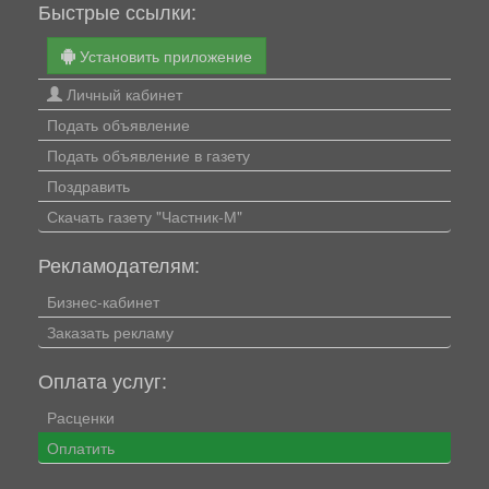
Быстрые ссылки:
Установить приложение
Личный кабинет
Подать объявление
Подать объявление в газету
Поздравить
Скачать газету "Частник-М"
Рекламодателям:
Бизнес-кабинет
Заказать рекламу
Оплата услуг:
Расценки
Оплатить