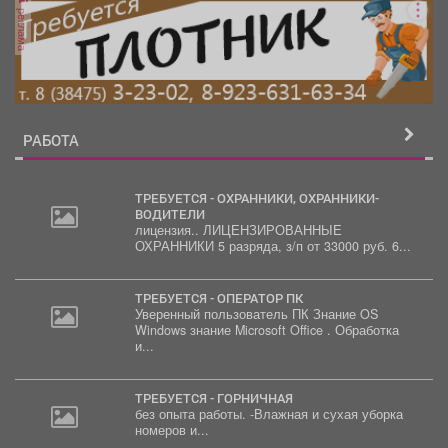
реклама
РАБОТА
ТРЕБУЕТСЯ - ОХРАННИКИ, ОХРАННИКИ-
ВОДИТЕЛИ
лицензия.. ЛИЦЕНЗИРОВАННЫЕ
30
ОХРАННИКИ 5 разряда, з/п от 33000 руб. 6...
000
руб.
ТРЕБУЕТСЯ - ОПЕРАТОР ПК
Уверенный пользователь ПК Знание OS
Windows знание Microsoft Office . Обработка
и...
ТРЕБУЕТСЯ - ГОРНИЧНАЯ
без опыта работы. -Влажная и сухая уборка
номеров и...