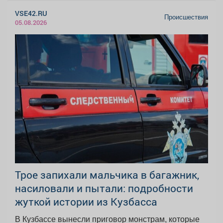
VSE42.RU
Происшествия
05.08.2026
Трое запихали мальчика в багажник,
насиловали и пытали: подробности
жуткой истории из Кузбасса
В Кузбассе вынесли приговор монстрам, которые