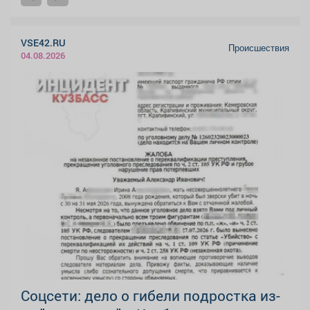
VSE42.RU
Происшествия
04.08.2026
Соцсети: дело о гибели подростка из-