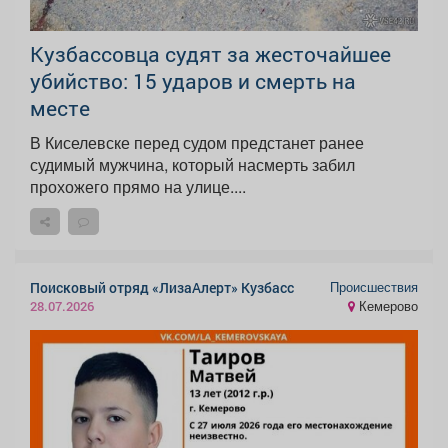
Кузбассовца судят за жесточайшее
убийство: 15 ударов и смерть на
месте
В Киселевске перед судом предстанет ранее
судимый мужчина, который насмерть забил
прохожего прямо на улице....
Происшествия
Поисковый отряд «ЛизаАлерт» Кузбасс
Кемерово
28.07.2026