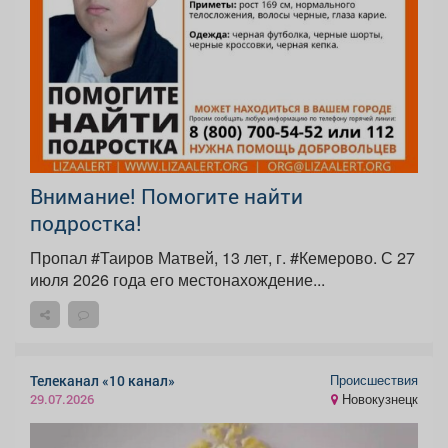
Внимание! Помогите найти
подростка!
Пропал #Таиров Матвей, 13 лет, г. #Кемерово. С 27
июля 2026 года его местонахождение...
Происшествия
Телеканал «10 канал»
Новокузнецк
29.07.2026