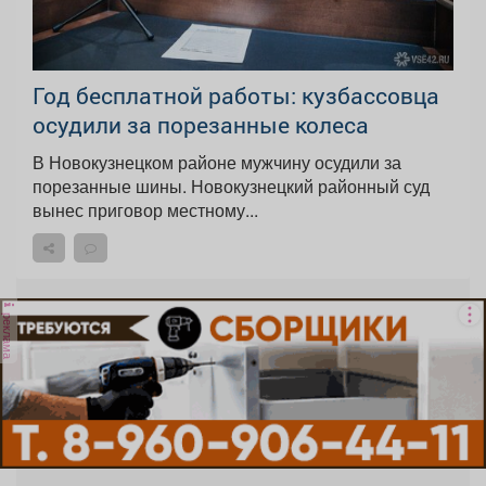
Год бесплатной работы: кузбассовца
осудили за порезанные колеса
В Новокузнецком районе мужчину осудили за
порезанные шины. Новокузнецкий районный суд
вынес приговор местному...
реклама