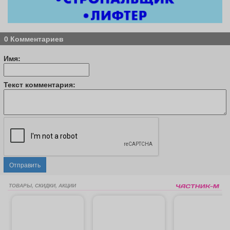
0 Комментариев
Имя:
Текст комментария:
Отправить
ТОВАРЫ, СКИДКИ, АКЦИИ