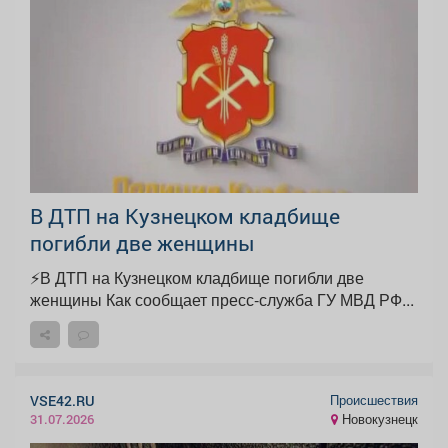
В ДТП на Кузнецком кладбище
погибли две женщины
⚡В ДТП на Кузнецком кладбище погибли две
женщины Как сообщает пресс-служба ГУ МВД РФ...
Происшествия
VSE42.RU
Новокузнецк
31.07.2026