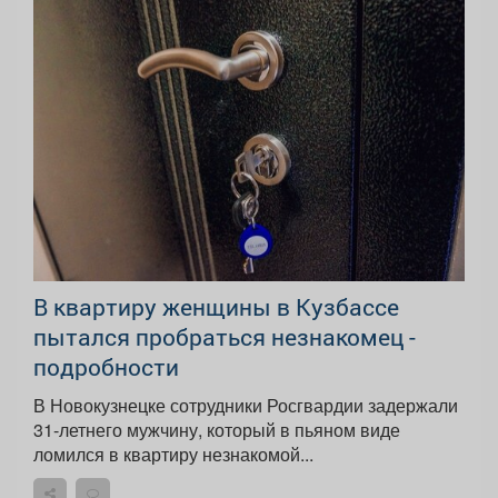
В квартиру женщины в Кузбассе
пытался пробраться незнакомец -
подробности
В Новокузнецке сотрудники Росгвардии задержали
31-летнего мужчину, который в пьяном виде
ломился в квартиру незнакомой...