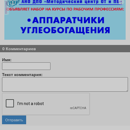
реклама
0 Комментариев
Имя:
Текст комментария:
Отправить