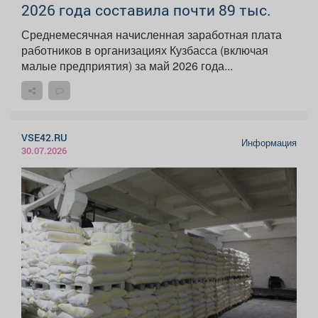
2026 года составила почти 89 тыс.
Среднемесячная начисленная заработная плата
работников в организациях Кузбасса (включая
малые предприятия) за май 2026 года...
VSE42.RU
Информация
30.07.2026