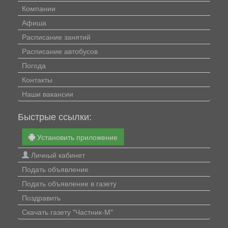
Компании
Афиша
Расписание занятий
Расписание автобусов
Погода
Контакты
Наши вакансии
Быстрые ссылки:
Установить приложение
Личный кабинет
Подать объявление
Подать объявление в газету
Поздравить
Скачать газету "Частник-М"