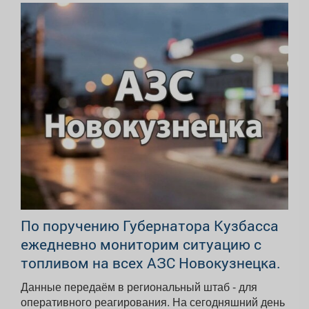
По поручению Губернатора Кузбасса
ежедневно мониторим ситуацию с
топливом на всех АЗС Новокузнецка.
Данные передаём в региональный штаб - для
оперативного реагирования. На сегодняшний день