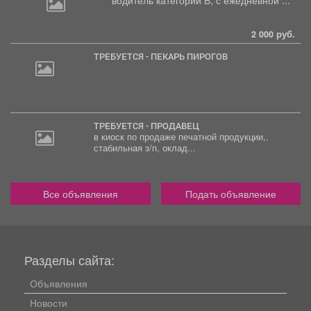
2 000 руб.
ТРЕБУЕТСЯ - ПЕКАРЬ ПИРОГОВ
ТРЕБУЕТСЯ - ПРОДАВЕЦ
в киоск по продаже печатной продукции,.
стабильная з/п, оклад...
Все объявления
Подать объявление
Разделы сайта:
Объявления
Новости