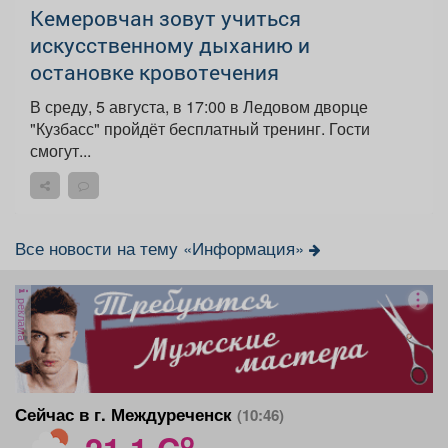
Кемеровчан зовут учиться
искусственному дыханию и
остановке кровотечения
В среду, 5 августа, в 17:00 в Ледовом дворце
"Кузбасс" пройдёт бесплатный тренинг. Гости
смогут...
Все новости на тему «Информация»
реклама
Сейчас в г. Междуреченск
(10:46)
o