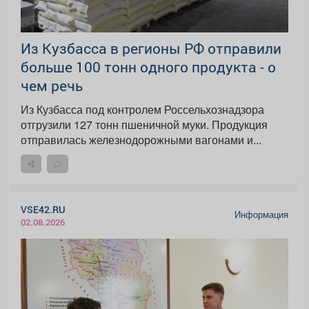
Из Кузбасса в регионы РФ отправили
больше 100 тонн одного продукта - о
чем речь
Из Кузбасса под контролем Россельхознадзора
отгрузили 127 тонн пшеничной муки. Продукция
отправилась железнодорожными вагонами и...
VSE42.RU
Информация
02.08.2026