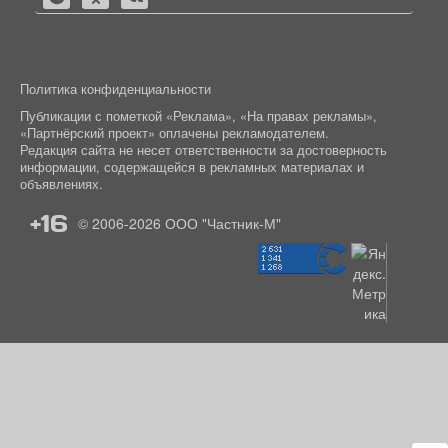
Политика конфиденциальности
Публикации с пометкой «Реклама», «На правах рекламы»,
«Партнёрский проект» оплачены рекламодателем.
Редакция сайта не несет ответственности за достоверность
информации, содержащейся в рекламных материалах и
объявлениях.
+16
© 2006-2026
ООО "Частник-М"