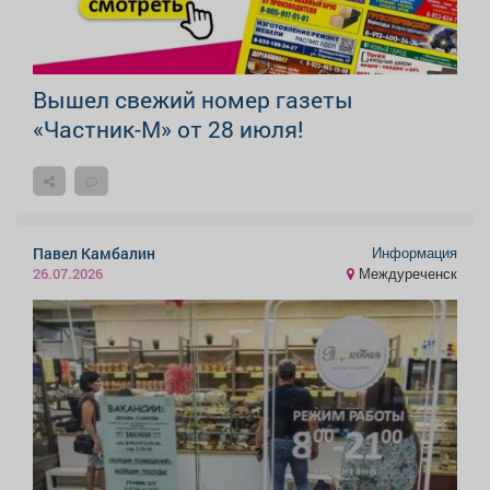
Вышел свежий номер газеты
«Частник-М» от 28 июля!
Информация
Павел Камбалин
Междуреченск
26.07.2026