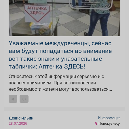
Уважаемые междуреченцы, сейчас
вам будут попадаться во внимание
вот такие знаки и указательные
таблички: Аптечка ЗДЕСЬ!
Относитесь к этой информации серьезно и с
полным вниманием. При возникновении
необходимости жители могут воспользоваться...
Информация
Денис Ильин
Новокузнецк
28.07.2026