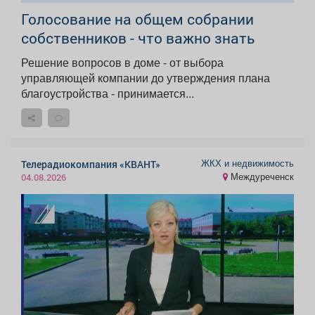
Голосование на общем собрании
собственников - что важно знать
Решение вопросов в доме - от выбора
управляющей компании до утверждения плана
благоустройства - принимается...
ЖКХ и недвижимость
Телерадиокомпания «КВАНТ»
Междуреченск
04.08.2026