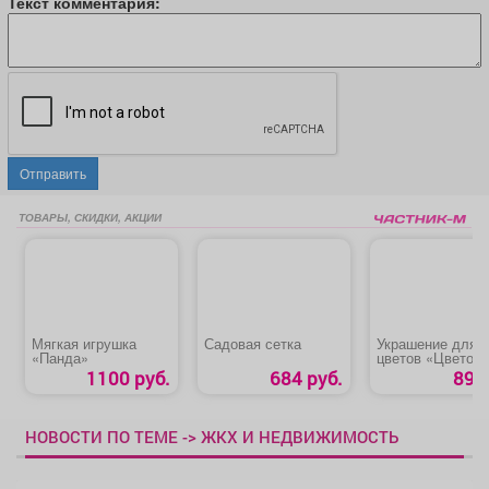
Текст комментария:
Отправить
ТОВАРЫ, СКИДКИ, АКЦИИ
Мягкая игрушка
Садовая сетка
Украшение для
«Панда»
цветов «Цветок»
1100 руб.
684 руб.
89 р
НОВОСТИ ПО ТЕМЕ -> ЖКХ И НЕДВИЖИМОСТЬ