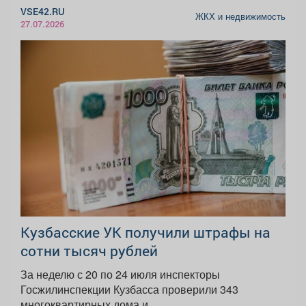
VSE42.RU
ЖКХ и недвижимость
27.07.2026
Кузбасские УК получили штрафы на
сотни тысяч рублей
За неделю с 20 по 24 июля инспекторы
Госжилинспекции Кузбасса проверили 343
многоквартирных дома и...