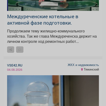
Междуреченские котельные в
активной фазе подготовки.
Продолжаем тему жилищно-коммунального
хозяйства. Так же глава Междуреченска держит на
личном контроле ход ремонтных работ...
ЖКХ и недвижимость
VSE42.RU
Тяжинский
04.08.2026