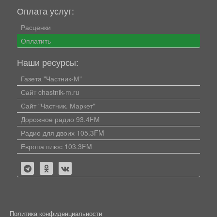
Оплата услуг:
Расценки
Оплатить
Наши ресурсы:
Газета "Частник-М"
Сайт chastnik-m.ru
Сайт "Частник. Маркет"
Дорожное радио 93.4FM
Радио для двоих 105.3FM
Европа плюс 103.3FM
Политика конфиденциальности