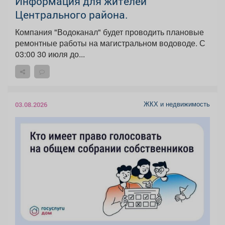
Информация для жителей
Центрального района.
Компания "Водоканал" будет проводить плановые
ремонтные работы на магистральном водоводе. С
03:00 30 июля до...
ЖКХ и недвижимость
03.08.2026