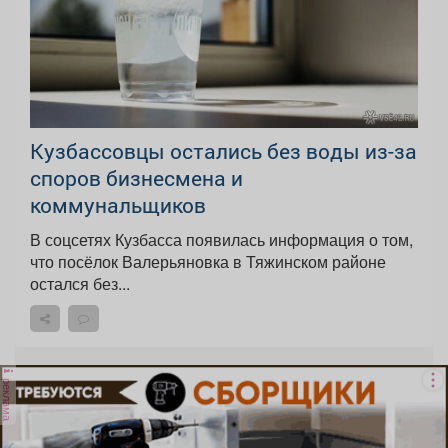
Кузбассовцы остались без воды из-за
споров бизнесмена и
коммунальщиков
В соцсетях Кузбасса появилась информация о том,
что посёлок Валерьяновка в Тяжинском районе
остался без...
реклама