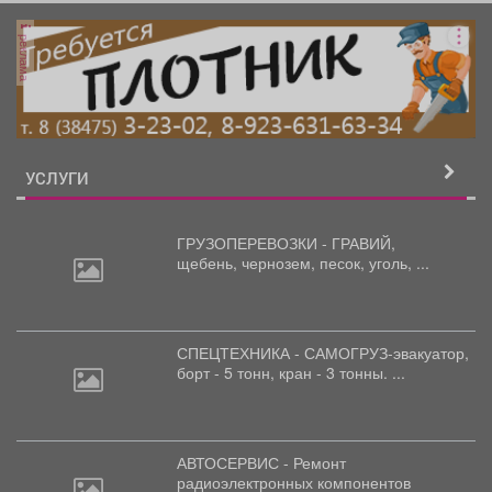
реклама
УСЛУГИ
ГРУЗОПЕРЕВОЗКИ - ГРАВИЙ,
щебень,
чернозем, песок, уголь, ...
СПЕЦТЕХНИКА - САМОГРУЗ-эвакуатор,
борт
- 5 тонн, кран - 3 тонны. ...
АВТОСЕРВИС - Ремонт
радиоэлектронных
компонентов