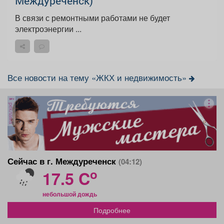
Междуреченск)
В связи с ремонтными работами не будет
электроэнергии ...
Все новости на тему «ЖКХ и недвижимость»
реклама
Сейчас в г. Междуреченск
(04:12)
o
17.5 C
небольшой дождь
Подробнее