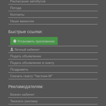
Расписание автобусов
Погода
Контакты
Наши вакансии
Быстрые ссылки:
Установить приложение
Личный кабинет
Подать объявление
Подать объявление в газету
Поздравить
Скачать газету "Частник-М"
Рекламодателям:
Бизнес-кабинет
Заказать рекламу