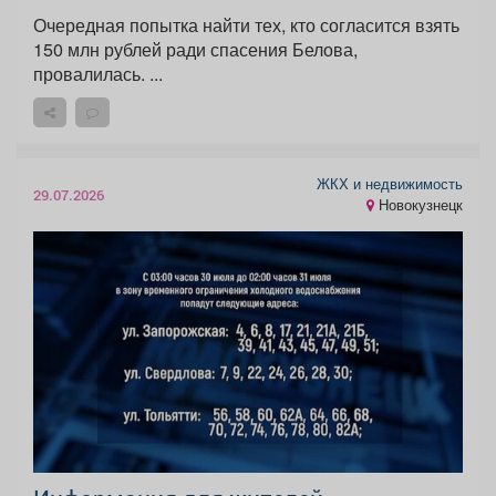
Очередная попытка найти тех, кто согласится взять
150 млн рублей ради спасения Белова,
провалилась. ...
ЖКХ и недвижимость
29.07.2026
Новокузнецк