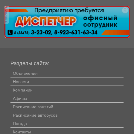
Фесковской, Кузнецова и других. Продолжается...
реклама
Разделы сайта:
Объявления
Новости
Компании
Афиша
Расписание занятий
Расписание автобусов
Погода
Контакты