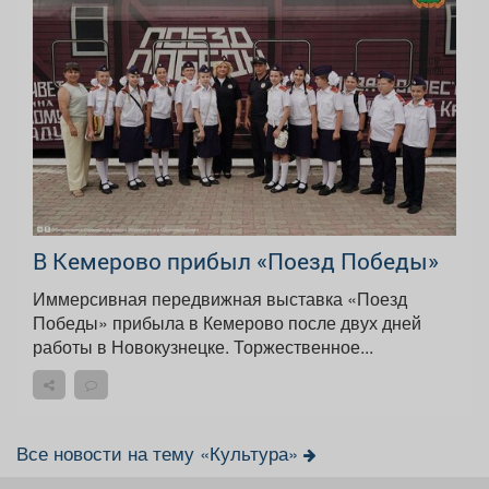
В Кемерово прибыл «Поезд Победы»
Иммерсивная передвижная выставка «Поезд
Победы» прибыла в Кемерово после двух дней
работы в Новокузнецке. Торжественное...
Все новости на тему «Культура»