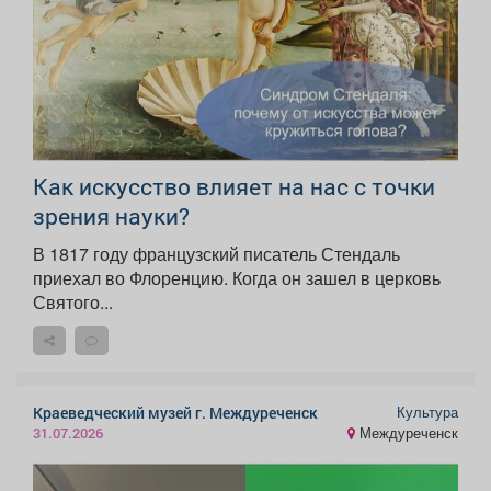
Как искусство влияет на нас с точки
зрения науки?
В 1817 году французский писатель Стендаль
приехал во Флоренцию. Когда он зашел в церковь
Святого...
Культура
Краеведческий музей г. Междуреченск
Междуреченск
31.07.2026