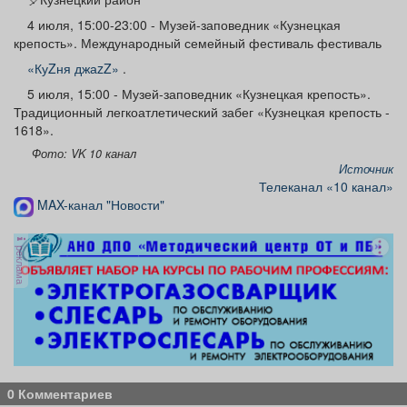
4 июля, 15:00-23:00 - Музей-заповедник «Кузнецкая
крепость». Международный семейный фестиваль фестиваль
«КуZня джаzZ»
.
5 июля, 15:00 - Музей-заповедник «Кузнецкая крепость».
Традиционный легкоатлетический забег «Кузнецкая крепость -
1618».
Фото: VK 10 канал
Источник
Телеканал «10 канал»
MAX-канал "Новости"
реклама
0 Комментариев