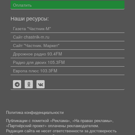
Оплатить
Наши ресурсы:
Газета "Частник-М"
Сайт chastnik-m.ru
Сайт "Частник. Маркет"
Дорожное радио 93.4FM
Радио для двоих 105.3FM
Европа плюс 103.3FM
Политика конфиденциальности
Публикации с пометкой «Реклама», «На правах рекламы»,
«Партнёрский проект» оплачены рекламодателем.
Редакция сайта не несет ответственности за достоверность