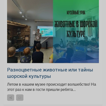
Разноцветные животные или тайны
шорской культуры
Летом в нашем музее происходит волшебство! На
этот раз к нам в гости пришли ребята...