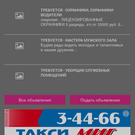
ТРЕБУЕТСЯ - ОХРАННИКИ, ОХРАННИКИ-
ВОДИТЕЛИ
лицензия.. ЛИЦЕНЗИРОВАННЫЕ
20
ОХРАННИКИ 5 разряда, з/п от 33000 руб. 6...
000
руб.
ТРЕБУЕТСЯ - МАСТЕРА МУЖСКОГО ЗАЛА
Будем рады видеть молодых и талантливых
в нашем дружном...
ТРЕБУЕТСЯ - УБОРЩИК СЛУЖЕБНЫХ
ПОМЕЩЕНИЙ
Все объявления
Подать объявление
реклама