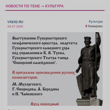
НОВОСТИ ПО ТЕМЕ -> КУЛЬТУРА
Культура
VSE42.RU
Кемерово
24.07.2026