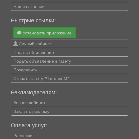
Наши вакансии
Быстрые ссылки:
Установить приложение
Личный кабинет
Подать объявление
Подать объявление в газету
Поздравить
Скачать газету "Частник-М"
Рекламодателям:
Бизнес-кабинет
Заказать рекламу
Оплата услуг:
Расценки