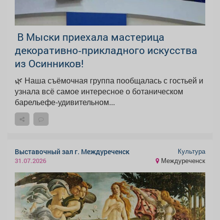
В Мыски приехала мастерица
декоративно‑прикладного искусства
из Осинников!
🌿 Наша съёмочная группа пообщалась с гостьей и
узнала всё самое интересное о ботаническом
барельефе-удивительном...
Культура
Выставочный зал г. Междуреченск
Междуреченск
31.07.2026