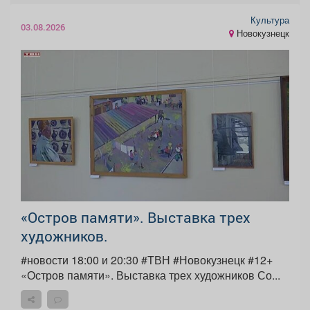
Культура
03.08.2026
Новокузнецк
«Остров памяти». Выставка трех
художников.
#новости 18:00 и 20:30 #ТВН #Новокузнецк #12+
«Остров памяти». Выставка трех художников Со...