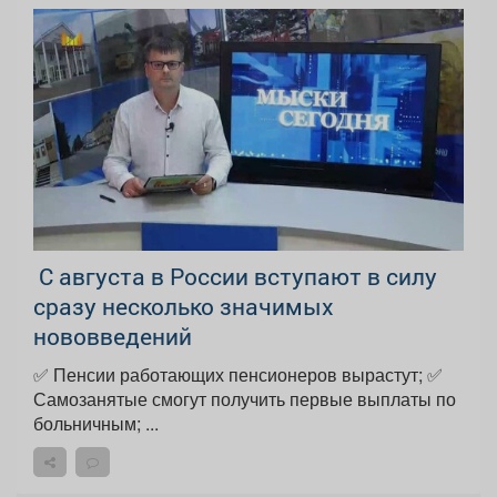
С августа в России вступают в силу
сразу несколько значимых
нововведений
✅ Пенсии работающих пенсионеров вырастут; ✅
Самозанятые смогут получить первые выплаты по
больничным; ...