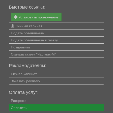
Быстрые ссылки:
Установить приложение
Личный кабинет
Подать объявление
Подать объявление в газету
Поздравить
Скачать газету "Частник-М"
Рекламодателям:
Бизнес-кабинет
Заказать рекламу
Оплата услуг:
Расценки
Оплатить