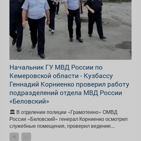
Начальник ГУ МВД России по
Кемеровской области - Кузбассу
Геннадий Корниенко проверил работу
подразделений отдела МВД России
«Беловский»
🏛️ В отделении полиции «Грамотеино» ОМВД
России «Беловский» генерал Корниенко осмотрел
служебные помещения, проверил ведение...