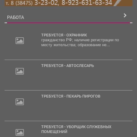
РАБОТА
ТРЕБУЕТСЯ - ОХРАННИК
гражданство РФ; наличие регистрации по
месту жительства; образование не...
ТРЕБУЕТСЯ - АВТОСЛЕСАРЬ
ТРЕБУЕТСЯ - ПЕКАРЬ ПИРОГОВ
ТРЕБУЕТСЯ - УБОРЩИК СЛУЖЕБНЫХ
ПОМЕЩЕНИЙ