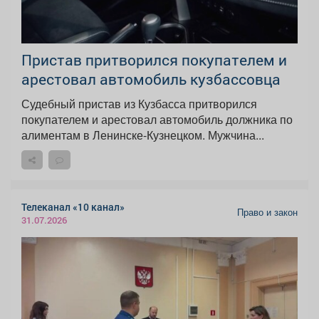
Пристав притворился покупателем и
арестовал автомобиль кузбассовца
Судебный пристав из Кузбасса притворился
покупателем и арестовал автомобиль должника по
алиментам в Ленинске-Кузнецком. Мужчина...
Телеканал «10 канал»
Право и закон
31.07.2026