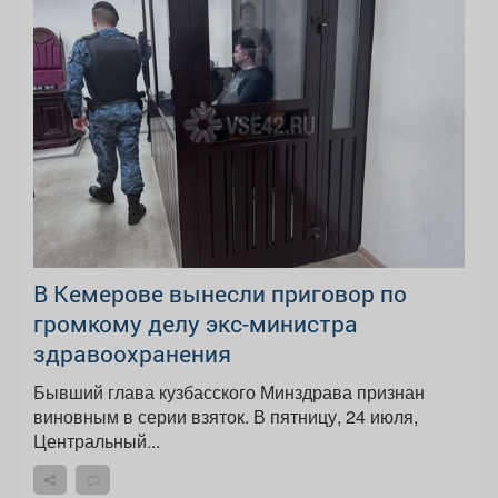
В Кемерове вынесли приговор по
громкому делу экс-министра
здравоохранения
Бывший глава кузбасского Минздрава признан
виновным в серии взяток. В пятницу, 24 июля,
Центральный...