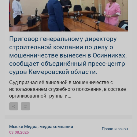
Приговор генеральному директору
строительной компании по делу о
мошенничестве вынесен в Осинниках,
сообщает объединённый пресс-центр
судов Кемеровской области.
Суд признал её виновной в мошенничестве с
использованием служебного положения, в составе
организованной группы и...
Мыски Медиа, медиакомпания
Право и закон
03.08.2026