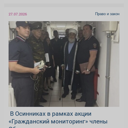
Право и закон
27.07.2026
️ В Осинниках в рамках акции
«Гражданский мониторинг» члены