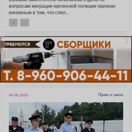
вопросам миграции юргинской полиции признан
виновным в том, что слил...
реклама
Право и закон
04.08.2026