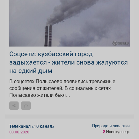
Соцсети: кузбасский город
задыхается - жители снова жалуются
на едкий дым
В соцсетях Полысаево появились тревожные
сообщения от жителей. В социальных сетях
Полысаево жители бьют...
Природа и экология
Телеканал «10 канал»
Новокузнецк
03.08.2026