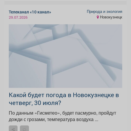
Природа и экология
Телеканал «10 канал»
Новокузнецк
29.07.2026
Какой будет погода в Новокузнецке в
четверг, 30 июля?
По данным «Гисметео», будет пасмурно, пройдут
дожди с грозами, температура воздуха ...