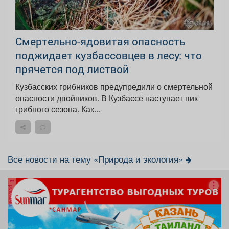
Смертельно-ядовитая опасность
поджидает кузбассовцев в лесу: что
прячется под листвой
Кузбасских грибников предупредили о смертельной
опасности двойников. В Кузбассе наступает пик
грибного сезона. Как...
Все новости на тему «Природа и экология»
реклама