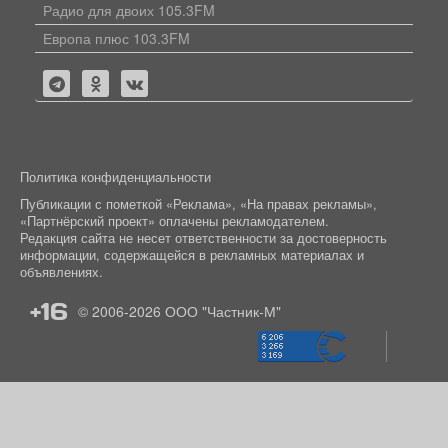
Радио для двоих 105.3FM
Европа плюс 103.3FM
Политика конфиденциальности
Публикации с пометкой «Реклама», «На правах рекламы»,
«Партнёрский проект» оплачены рекламодателем.
Редакция сайта не несет ответственности за достоверность
информации, содержащейся в рекламных материалах и
объявлениях.
+16
© 2006-2026
ООО "Частник-М"