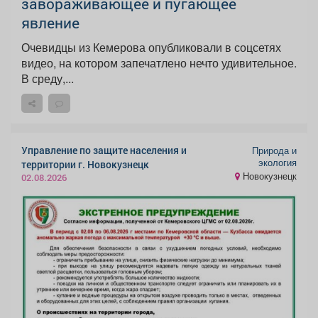
завораживающее и пугающее
явление
Очевидцы из Кемерова опубликовали в соцсетях
видео, на котором запечатлено нечто удивительное.
В среду,...
Управление по защите населения и
Природа и
экология
территории г. Новокузнецк
Новокузнецк
02.08.2026