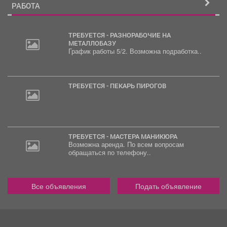
РАБОТА
ТРЕБУЕТСЯ - РАЗНОРАБОЧИЕ НА
МЕТАЛЛОБАЗУ
График работы 5/2. Возможна подработка..
20
000
руб.
ТРЕБУЕТСЯ - ПЕКАРЬ ПИРОГОВ
ТРЕБУЕТСЯ - МАСТЕРА МАНИКЮРА
Возможна аренда. По всем вопросам
обращаться по телефону..
Все объявления
Подать объявление