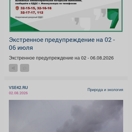
Экстренное предупреждение на 02 -
06 июля
Экстренное предупреждение на 02 - 06.08.2026
VSE42.RU
Природа и экология
02.08.2026