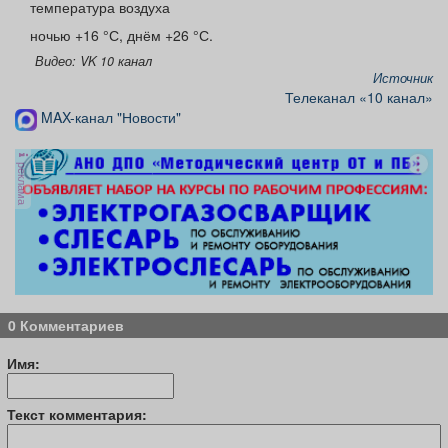
температура воздуха
ночью +16 °С, днём +26 °С.
Видео: VK 10 канал
Источник
Телеканал «10 канал»
MAX-канал "Новости"
реклама
0 Комментариев
Имя:
Текст комментария: