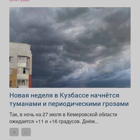
Новая неделя в Кузбассе начнётся
туманами и периодическими грозами
Так, в ночь на 27 июля в Кемеровской области
ожидается +11 и +16 градусов. Днём...