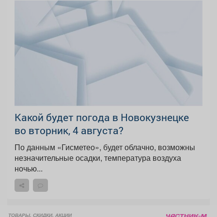
Какой будет погода в Новокузнецке
во вторник, 4 августа?
По данным «Гисметео», будет облачно, возможны
незначительные осадки, температура воздуха
ночью...
ТОВАРЫ, СКИДКИ, АКЦИИ