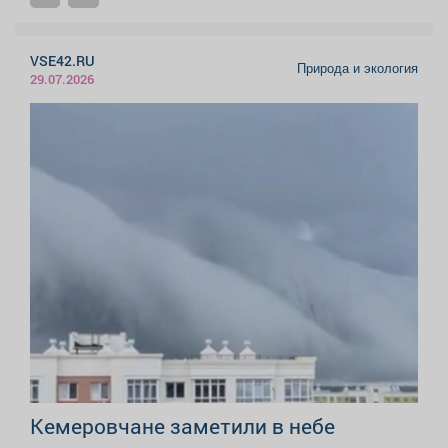
VSE42.RU
Природа и экология
29.07.2026
Кемеровчане заметили в небе