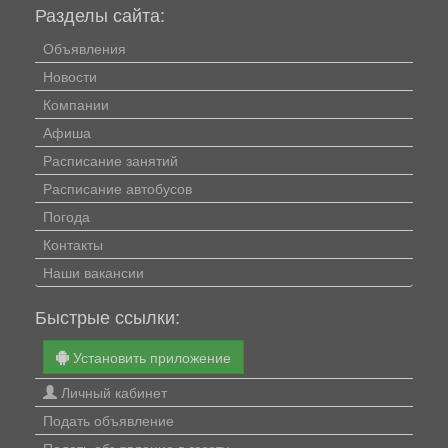
Разделы сайта:
Объявления
Новости
Компании
Афиша
Расписание занятий
Расписание автобусов
Погода
Контакты
Наши вакансии
Быстрые ссылки:
Установить приложение
Личный кабинет
Подать объявление