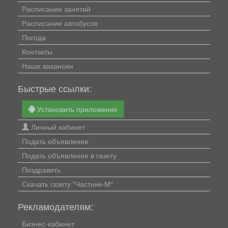
Расписание занятий
Расписание автобусов
Погода
Контакты
Наши вакансии
Быстрые ссылки:
Установить приложение
Личный кабинет
Подать объявление
Подать объявление в газету
Поздравить
Скачать газету "Частник-М"
Рекламодателям:
Бизнес-кабинет