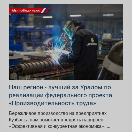
Наш регион - лучший за Уралом по
реализации федерального проекта
«Производительность труда».
Бережливое производство на предприятиях
Кузбасса нам помогает внедрять нацпроект
«Эффективная и конкурентная экономика». ...