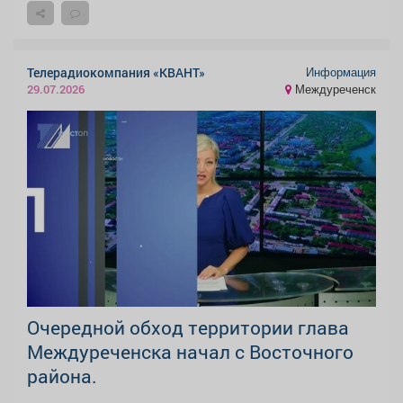
Информация
Телерадиокомпания «КВАНТ»
Междуреченск
29.07.2026
Очередной обход территории глава
Междуреченска начал с Восточного
района.