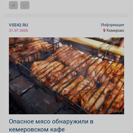
Информация
VSE42.RU
Кемерово
31.07.2026
Опасное мясо обнаружили в
кемеровском кафе