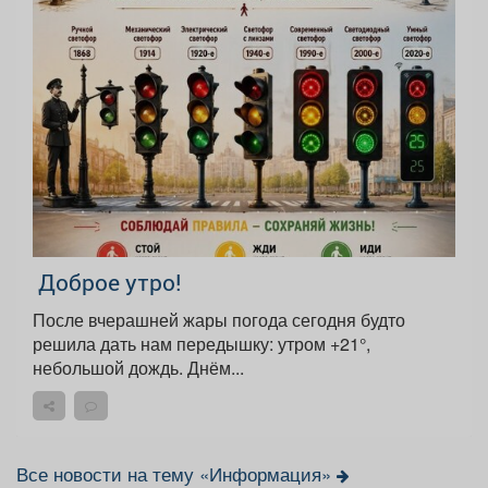
Доброе утро!
После вчерашней жары погода сегодня будто
решила дать нам передышку: утром +21°,
небольшой дождь. Днём...
Все новости на тему «Информация»