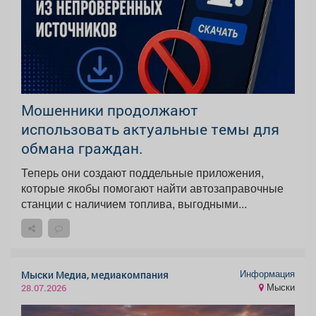
Мошенники продолжают
использовать актуальные темы для
обмана граждан.
Теперь они создают поддельные приложения,
которые якобы помогают найти автозаправочные
станции с наличием топлива, выгодными...
Информация
Мыски Медиа, медиакомпания
Мыски
28.07.2026