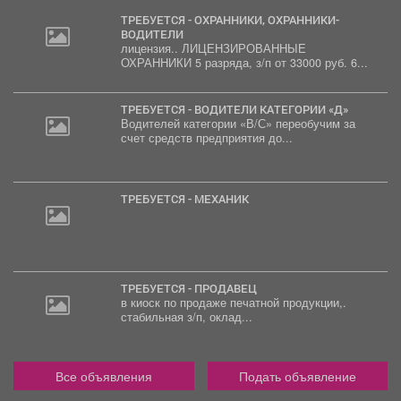
ТРЕБУЕТСЯ - ОХРАННИКИ, ОХРАННИКИ-
ВОДИТЕЛИ
лицензия.. ЛИЦЕНЗИРОВАННЫЕ
ОХРАННИКИ 5 разряда, з/п от 33000 руб. 6...
ТРЕБУЕТСЯ - ВОДИТЕЛИ КАТЕГОРИИ «Д»
Водителей категории «В/С» переобучим за
счет средств предприятия до...
ТРЕБУЕТСЯ - МЕХАНИК
ТРЕБУЕТСЯ - ПРОДАВЕЦ
в киоск по продаже печатной продукции,.
стабильная з/п, оклад...
Все объявления
Подать объявление