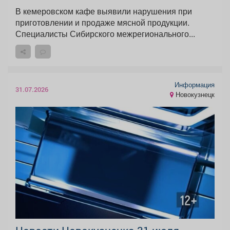
В кемеровском кафе выявили нарушения при
приготовлении и продаже мясной продукции.
Специалисты Сибирского межрегионального...
Информация
31.07.2026
Новокузнецк