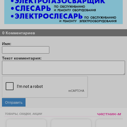
0 Комментариев
Имя:
Текст комментария:
Отправить
ТОВАРЫ, СКИДКИ, АКЦИИ