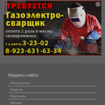
реклама
Разделы сайта:
Объявления
Новости
Компании
Афиша