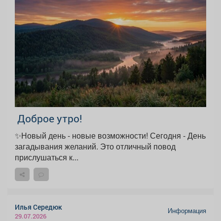
️ Доброе утро!
✨Новый день - новые возможности! Сегодня - День
загадывания желаний. Это отличный повод
прислушаться к...
Илья Середюк
Информация
29.07.2026