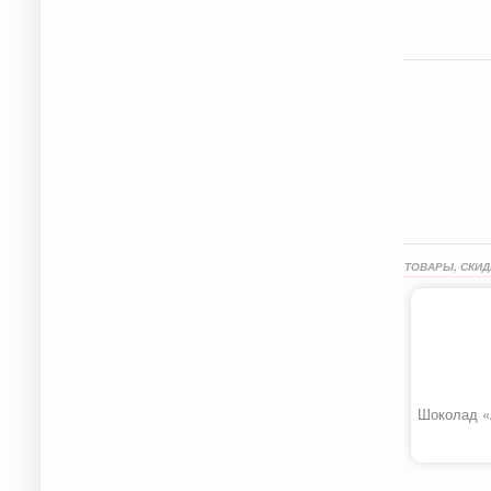
ТОВАРЫ, СКИД
Шоколад «