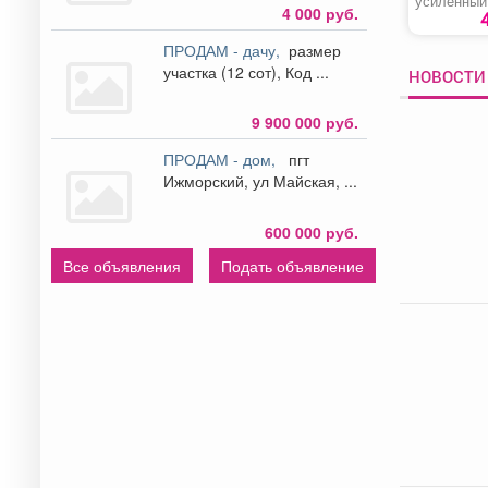
усиленный
4 000 руб.
ПРОДАМ - дачу,
размер
участка (12 сот), Код ...
НОВОСТИ 
9 900 000 руб.
ПРОДАМ - дом,
пгт
Ижморский, ул Майская, ...
600 000 руб.
Все объявления
Подать объявление