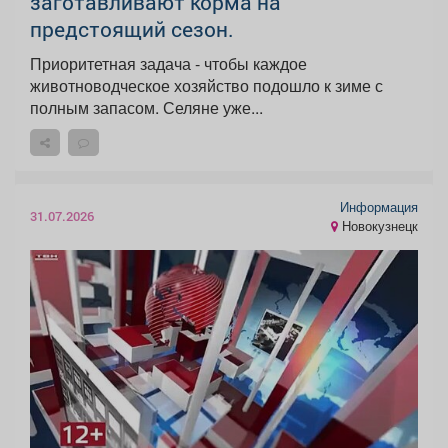
заготавливают корма на
предстоящий сезон.
Приоритетная задача - чтобы каждое
животноводческое хозяйство подошло к зиме с
полным запасом. Селяне уже...
Информация
31.07.2026
Новокузнецк