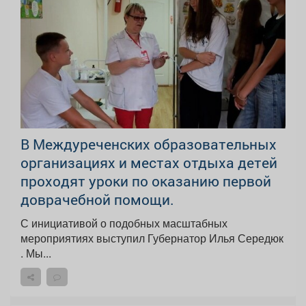
В Междуреченских образовательных
организациях и местах отдыха детей
проходят уроки по оказанию первой
доврачебной помощи.
С инициативой о подобных масштабных
мероприятиях выступил Губернатор Илья Середюк
. Мы...