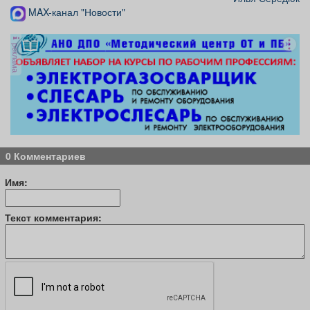
MAX-канал "Новости"
реклама
0 Комментариев
Имя:
Текст комментария: