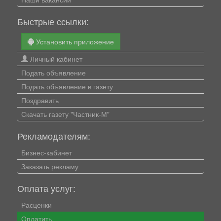
Быстрые ссылки:
Установить приложение
Личный кабинет
Подать объявление
Подать объявление в газету
Поздравить
Скачать газету "Частник-М"
Рекламодателям:
Бизнес-кабинет
Заказать рекламу
Оплата услуг:
Расценки
Оплатить