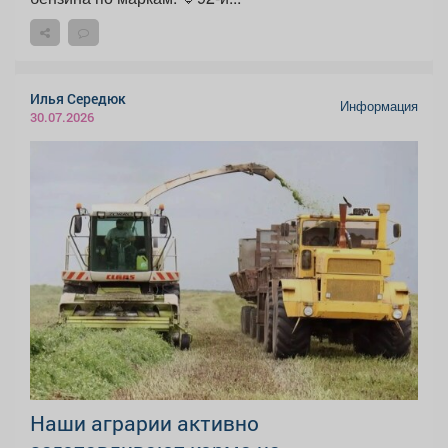
Илья Середюк
Информация
30.07.2026
Наши аграрии активно