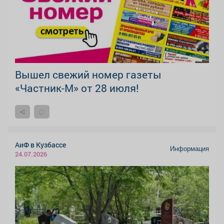
Вышел свежий номер газеты
«Частник-М» от 28 июля!
АиФ в Кузбассе
Информация
24.07.2026