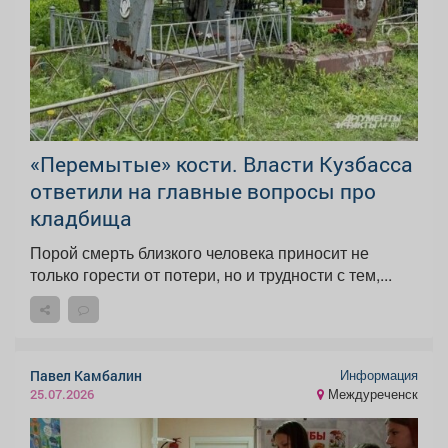
«Перемытые» кости. Власти Кузбасса
ответили на главные вопросы про
кладбища
Порой смерть близкого человека приносит не
только горести от потери, но и трудности с тем,...
Информация
Павел Камбалин
Междуреченск
25.07.2026