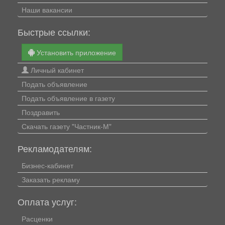
Наши вакансии
Быстрые ссылки:
Установить приложение
Личный кабинет
Подать объявление
Подать объявление в газету
Поздравить
Скачать газету "Частник-М"
Рекламодателям:
Бизнес-кабинет
Заказать рекламу
Оплата услуг:
Расценки