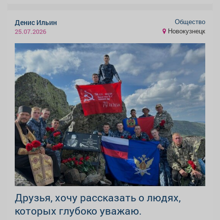
Общество
Денис Ильин
Новокузнецк
25.07.2026
Друзья, хочу рассказать о людях,
которых глубоко уважаю.