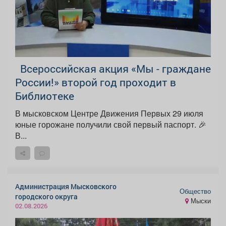
Всероссийская акция «Мы - граждане
России!» второй год проходит в
Библиотеке
В мысковском Центре Движения Первых 29 июля
юные горожане получили свой первый паспорт. 🎉
В...
Администрация Мысковского
Общество
городского округа
Мыски
02.08.2026