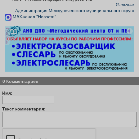
Источник
Администрация Междуреченского муниципального округа
MAX-канал "Новости"
реклама
0 Комментариев
Имя:
Текст комментария: