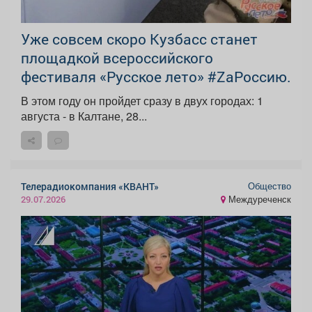
Уже совсем скоро Кузбасс станет
площадкой всероссийского
фестиваля «Русское лето» #ZaРоссию.
В этом году он пройдет сразу в двух городах: 1
августа - в Калтане, 28...
Общество
Телерадиокомпания «КВАНТ»
Междуреченск
29.07.2026