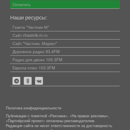
Оплатить
Наши ресурсы:
Газета "Частник-М"
Сайт chastnik-m.ru
Сайт "Частник. Маркет"
Дорожное радио 93.4FM
Радио для двоих 105.3FM
Европа плюс 103.3FM
Политика конфиденциальности
Публикации с пометкой «Реклама», «На правах рекламы»,
«Партнёрский проект» оплачены рекламодателем.
Редакция сайта не несет ответственности за достоверность