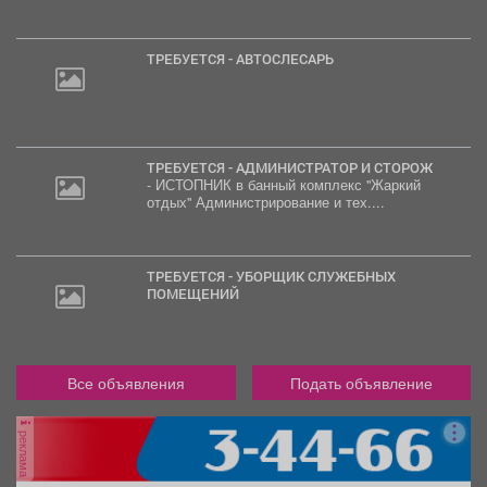
ТРЕБУЕТСЯ - АВТОСЛЕСАРЬ
ТРЕБУЕТСЯ - АДМИНИСТРАТОР И СТОРОЖ
- ИСТОПНИК в банный комплекс "Жаркий
отдых" Администрирование и тех....
ТРЕБУЕТСЯ - УБОРЩИК СЛУЖЕБНЫХ
ПОМЕЩЕНИЙ
Все объявления
Подать объявление
реклама