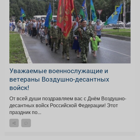
Уважаемые военнослужащие и
ветераны Воздушно-десантных
войск!
От всей души поздравляем вас с Днём Воздушно-
десантных войск Российской Федерации! Этот
праздник по...