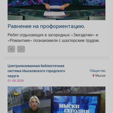
Равнение на профориентацию.
Ребят отдыхающих в загородных «Звездочке» и
«Романтике» познакомили с шахтерским трудом.
Централизованная библиотечная
Общество
система Мысковского городского
Мыски
округа
01.08.2026