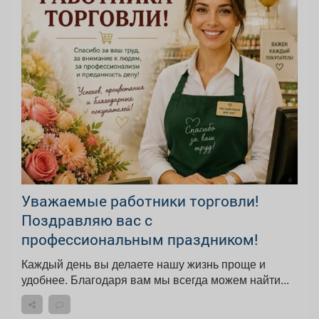
Уважаемые работники торговли!
Поздравляю вас с
профессиональным праздником!
Каждый день вы делаете нашу жизнь проще и
удобнее. Благодаря вам мы всегда можем найти...