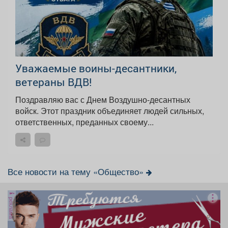
Уважаемые воины-десантники,
ветераны ВДВ!
Поздравляю вас с Днем Воздушно-десантных
войск. Этот праздник объединяет людей сильных,
ответственных, преданных своему...
Все новости на тему «Общество»
реклама