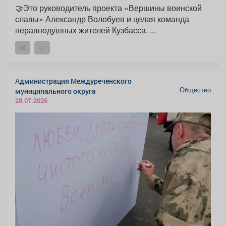
🤝Это руководитель проекта «Вершины воинской
славы» Александр Волобуев и целая команда
неравнодушных жителей Кузбасса. ...
Администрация Междуреченского
Общество
муниципального округа
28.07.2026