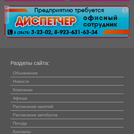
реклама
Разделы сайта:
Объявления
Новости
Компании
Афиша
Расписание занятий
Расписание автобусов
Погода
Контакты