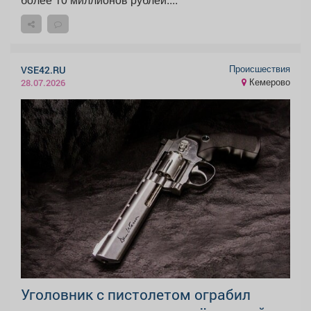
Происшествия
VSE42.RU
Кемерово
28.07.2026
Уголовник с пистолетом ограбил