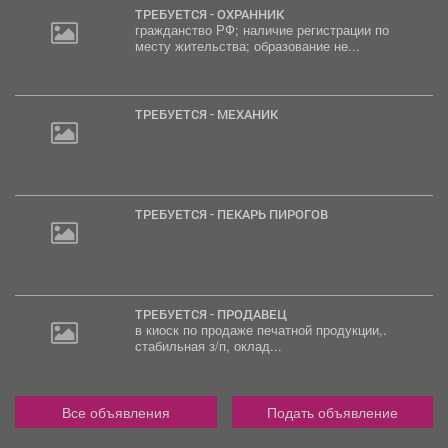
ТРЕБУЕТСЯ - ОХРАННИК
гражданство РФ; наличие регистрации по
месту жительства; образование не...
ТРЕБУЕТСЯ - МЕХАНИК
ТРЕБУЕТСЯ - ПЕКАРЬ ПИРОГОВ
ТРЕБУЕТСЯ - ПРОДАВЕЦ
в киоск по продаже печатной продукции,.
стабильная з/п, оклад...
Все объявления
Подать объявление