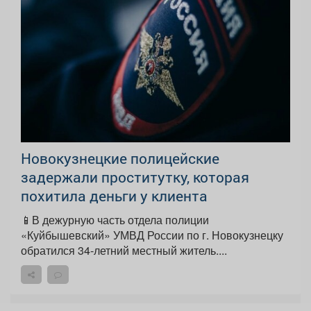
Новокузнецкие полицейские
задержали проститутку, которая
похитила деньги у клиента
📱В дежурную часть отдела полиции
«Куйбышевский» УМВД России по г. Новокузнецку
обратился 34-летний местный житель....