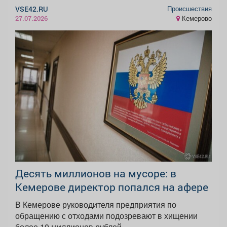
Происшествия
VSE42.RU
Кемерово
27.07.2026
Десять миллионов на мусоре: в
Кемерове директор попался на афере
В Кемерове руководителя предприятия по
обращению с отходами подозревают в хищении
более 10 миллионов рублей....