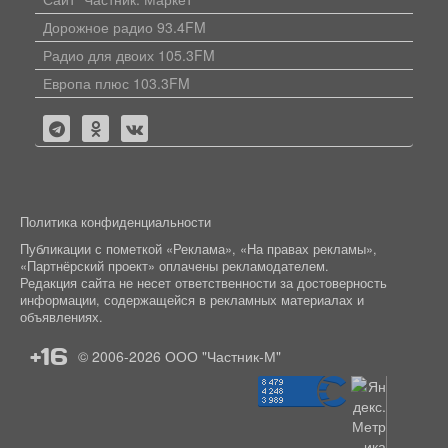
Дорожное радио 93.4FM
Радио для двоих 105.3FM
Европа плюс 103.3FM
Политика конфиденциальности
Публикации с пометкой «Реклама», «На правах рекламы»,
«Партнёрский проект» оплачены рекламодателем.
Редакция сайта не несет ответственности за достоверность
информации, содержащейся в рекламных материалах и
объявлениях.
+16
© 2006-2026
ООО "Частник-М"