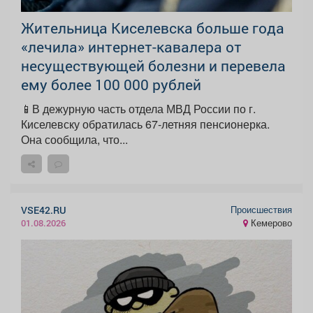
Жительница Киселевска больше года
«лечила» интернет-кавалера от
несуществующей болезни и перевела
ему более 100 000 рублей
📱В дежурную часть отдела МВД России по г.
Киселевску обратилась 67-летняя пенсионерка.
Она сообщила, что...
Происшествия
VSE42.RU
Кемерово
01.08.2026