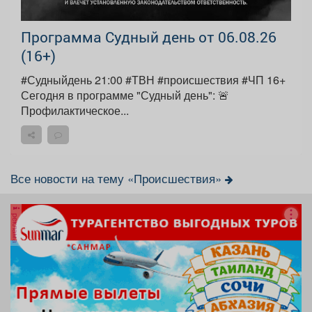
Программа Судный день от 06.08.26
(16+)
#Судныйдень 21:00 #ТВН #происшествия #ЧП 16+
Сегодня в программе "Судный день": 🚨
Профилактическое...
Все новости на тему «Происшествия»
реклама