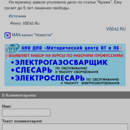
На мужчину завели уголовное дело по статье "Кража". Ему
грозит до 5 лет лишения свободы.
Источник
Фото: VSE42.Ru
VSE42.RU
MAX-канал "Новости"
реклама
0 Комментариев
Имя:
Текст комментария: