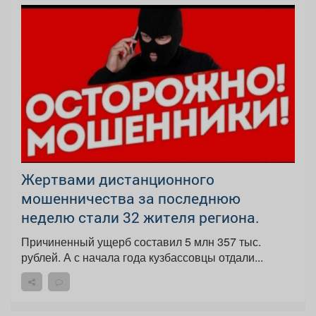
️Жертвами дистанционного
мошенничества за последнюю
неделю стали 32 жителя региона.
Причиненный ущерб составил 5 млн 357 тыс.
рублей. А с начала года кузбассовцы отдали...