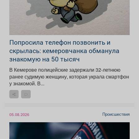
Попросила телефон позвонить и
скрылась: кемеровчанка обманула
знакомую на 50 тысяч
В Кемерове полицейские задержали 32-летнюю
ранее судимую женщину, которая украла смартфон
у знакомой. В...
Происшествия
05.08.2026