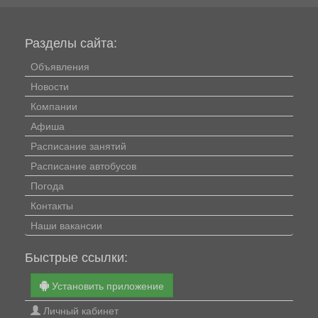
Разделы сайта:
Объявления
Новости
Компании
Афиша
Расписание занятий
Расписание автобусов
Погода
Контакты
Наши вакансии
Быстрые ссылки:
Установить приложение
Личный кабинет