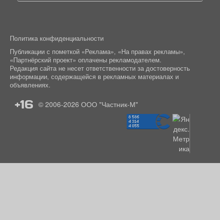
Политика конфиденциальности
Публикации с пометкой «Реклама», «На правах рекламы»,
«Партнёрский проект» оплачены рекламодателем.
Редакция сайта не несет ответственности за достоверность
информации, содержащейся в рекламных материалах и
объявлениях.
+16
© 2006-2026
ООО "Частник-М"