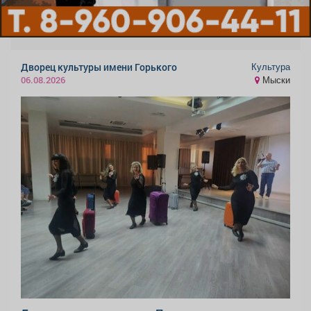
Культура
Дворец культуры имени Горького
Мыски
06.08.2026