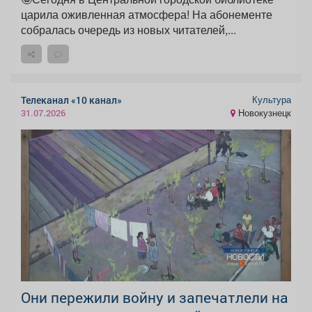
царила оживленная атмосфера! На абонементе
собралась очередь из новых читателей,...
Культура
Телеканал «10 канал»
Новокузнецк
31.07.2026
Они пережили войну и запечатлели на