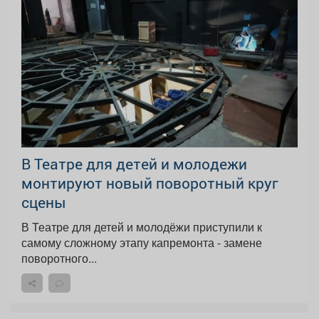
В Театре для детей и молодежи
монтируют новый поворотный круг
сцены
В Театре для детей и молодёжи приступили к
самому сложному этапу капремонта - замене
поворотного...