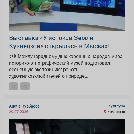
Выставка «У истоков Земли
Кузнецкой» открылась в Мысках!
🎨К Международному дню коренных народов мира
историко‑этнографический музей подготовил
особенную экспозицию: работы
художников‑любителей о природе,...
Культура
АиФ в Кузбассе
Кемерово
29.07.2026