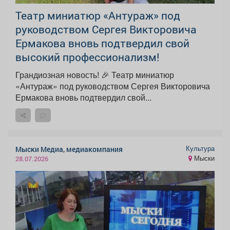
Театр миниатюр «Антураж» под
руководством Сергея Викторовича
Ермакова вновь подтвердил свой
высокий профессионализм!
Грандиозная новость! 🎉 Театр миниатюр
«Антураж» под руководством Сергея Викторовича
Ермакова вновь подтвердил свой...
Культура
Мыски Медиа, медиакомпания
Мыски
28.07.2026