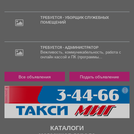
ТРЕБУЕТСЯ - УБОРЩИК СЛУЖЕБНЫХ
ПОМЕЩЕНИЙ
ТРЕБУЕТСЯ - АДМИНИСТРАТОР
Вежливость, коммуникабельность, работа с
онлайн кассой и ПК (программы...
Все объявления
Подать объявление
реклама
КАТАЛОГИ