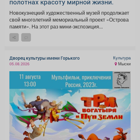
полотнах красоту мирной жизни.
Новокузнецкий художественный музей продолжает
свой многолетний мемориальный проект «Острова
памяти». На этот раз мини-экспозиция...
Культура
Дворец культуры имени Горького
Мыски
05.08.2026