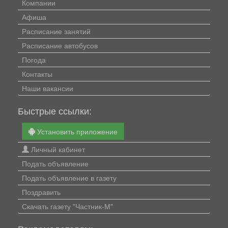
Компании
Афиша
Расписание занятий
Расписание автобусов
Погода
Контакты
Наши вакансии
Быстрые ссылки:
Установить приложение
Личный кабинет
Подать объявление
Подать объявление в газету
Поздравить
Скачать газету "Частник-М"