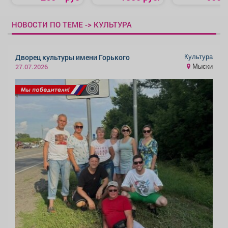
НОВОСТИ ПО ТЕМЕ -> КУЛЬТУРА
Культура
Дворец культуры имени Горького
Мыски
27.07.2026