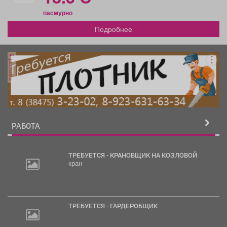
пасмурно
Подробнее
реклама
РАБОТА
ТРЕБУЕТСЯ - КРАНОВЩИК НА КОЗЛОВОЙ
кран
ТРЕБУЕТСЯ - ГАРДЕРОБЩИК