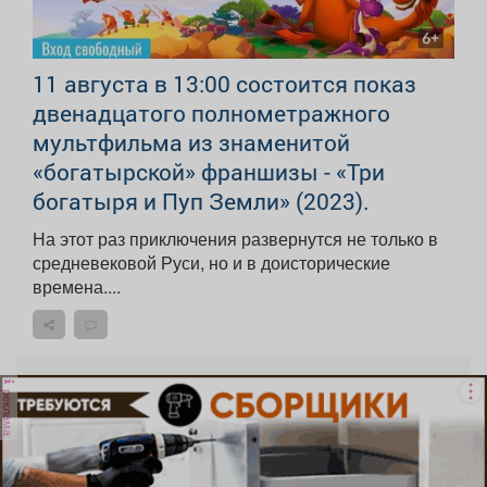
11 августа в 13:00 состоится показ
двенадцатого полнометражного
мультфильма из знаменитой
«богатырской» франшизы - «Три
богатыря и Пуп Земли» (2023).
На этот раз приключения развернутся не только в
средневековой Руси, но и в доисторические
времена....
реклама