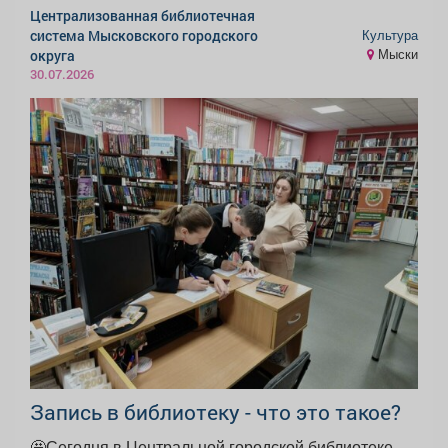
Централизованная библиотечная
Культура
система Мысковского городского
Мыски
округа
30.07.2026
Запись в библиотеку - что это такое?
🤩Сегодня в Центральной городской библиотеке