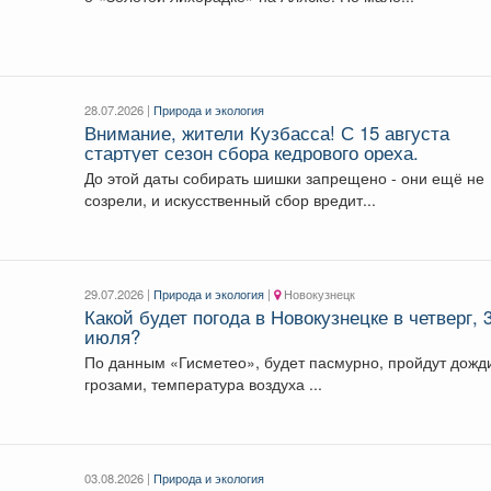
28.07.2026 |
Природа и экология
Внимание, жители Кузбасса! С 15 августа
стартует сезон сбора кедрового ореха.
До этой даты собирать шишки запрещено - они ещё не
созрели, и искусственный сбор вредит...
29.07.2026 |
Природа и экология
|
Новокузнецк
Какой будет погода в Новокузнецке в четверг, 
июля?
По данным «Гисметео», будет пасмурно, пройдут дожди с
грозами, температура воздуха ...
03.08.2026 |
Природа и экология