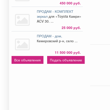
450 000 руб.
ПРОДАМ - КОМПЛЕКТ
зеркал
для «Toyota Камри»
ACV 30. ...
25 000 руб.
ПРОДАМ - дом,
Кемеровский р-н, село ...
11 500 000 руб.
Все объявления
Подать объявление