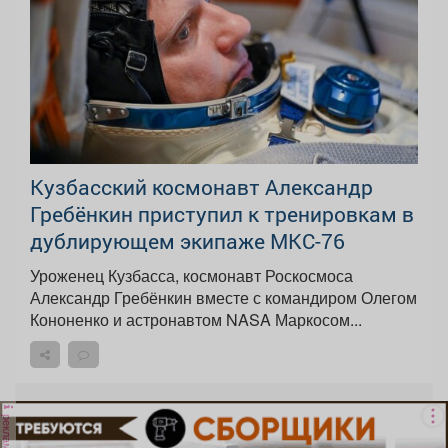
Кузбасский космонавт Александр
Гребёнкин приступил к тренировкам в
дублирующем экипаже МКС-76
Уроженец Кузбасса, космонавт Роскосмоса
Александр Гребёнкин вместе с командиром Олегом
Кононенко и астронавтом NASA Маркосом...
реклама