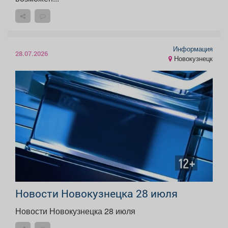
Информация
28.07.2026
Новокузнецк
Новости Новокузнецка 28 июля
Новости Новокузнецка 28 июля