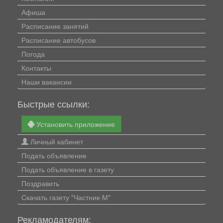
Афиша
Расписание занятий
Расписание автобусов
Погода
Контакты
Наши вакансии
Быстрые ссылки:
Установить приложение
Личный кабинет
Подать объявление
Подать объявление в газету
Поздравить
Скачать газету "Частник-М"
Рекламодателям: