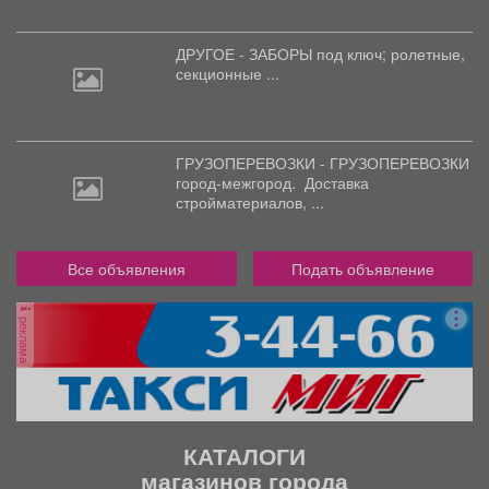
ДРУГОЕ - ЗАБОРЫ под
ключ; ролетные,
секционные ...
ГРУЗОПЕРЕВОЗКИ - ГРУЗОПЕРЕВОЗКИ
город-межгород.
Доставка
стройматериалов, ...
Все объявления
Подать объявление
реклама
КАТАЛОГИ
магазинов города