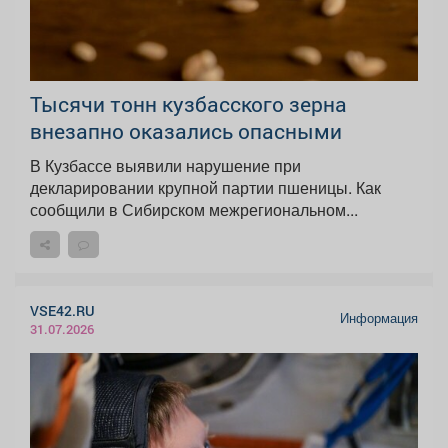
Тысячи тонн кузбасского зерна
внезапно оказались опасными
В Кузбассе выявили нарушение при
декларировании крупной партии пшеницы. Как
сообщили в Сибирском межрегиональном...
VSE42.RU
Информация
31.07.2026