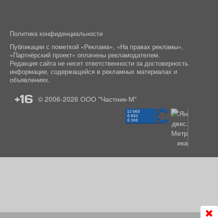
Политика конфиденциальности
Публикации с пометкой «Реклама», «На правах рекламы»,
«Партнёрский проект» оплачены рекламодателем.
Редакция сайта не несет ответственности за достоверность
информации, содержащейся в рекламных материалах и
объявлениях.
+16
© 2006-2026
ООО "Частник-М"