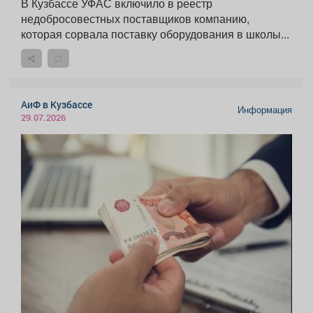
В Кузбассе УФАС включило в реестр
недобросовестных поставщиков компанию,
которая сорвала поставку оборудования в школы...
АиФ в Кузбассе
Информация
29.07.2026