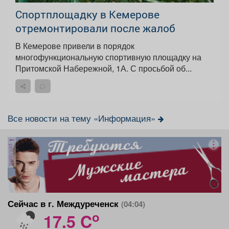
Спортплощадку в Кемерове
отремонтировали после жалоб
В Кемерове привели в порядок
многофункциональную спортивную площадку на
Притомской Набережной, 1А. С просьбой об...
Все новости на тему «Информация»
реклама
Сейчас в г. Междуреченск
(04:04)
o
17.5 C