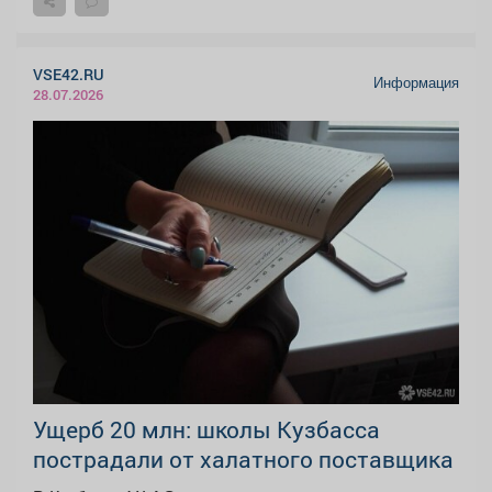
VSE42.RU
Информация
28.07.2026
Ущерб 20 млн: школы Кузбасса
пострадали от халатного поставщика