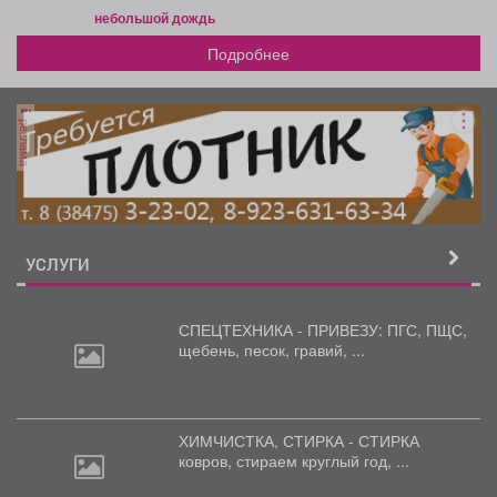
небольшой дождь
Подробнее
реклама
УСЛУГИ
СПЕЦТЕХНИКА - ПРИВЕЗУ: ПГС,
ПЩС,
щебень, песок, гравий, ...
ХИМЧИСТКА, СТИРКА - СТИРКА
ковров,
стираем круглый год, ...