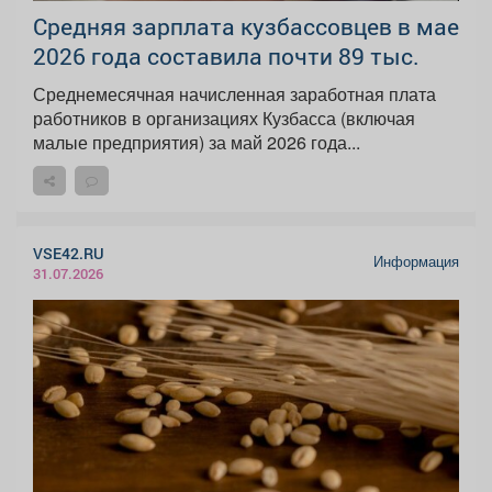
Средняя зарплата кузбассовцев в мае
2026 года составила почти 89 тыс.
Среднемесячная начисленная заработная плата
работников в организациях Кузбасса (включая
малые предприятия) за май 2026 года...
VSE42.RU
Информация
31.07.2026