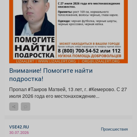
Внимание! Помогите найти
подростка!
Пропал #Таиров Матвей, 13 лет, г. #Кемерово. С 27
июля 2026 года его местонахождение...
VSE42.RU
Происшествия
30.07.2026