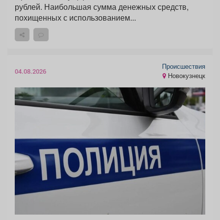
рублей. Наибольшая сумма денежных средств,
похищенных с использованием...
Происшествия
04.08.2026
Новокузнецк