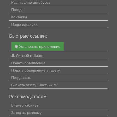
Расписание автобусов
Погода
Контакты
Наши вакансии
Быстрые ссылки:
Установить приложение
Личный кабинет
Подать объявление
Подать объявление в газету
Поздравить
Скачать газету "Частник-М"
Рекламодателям:
Бизнес-кабинет
Заказать рекламу