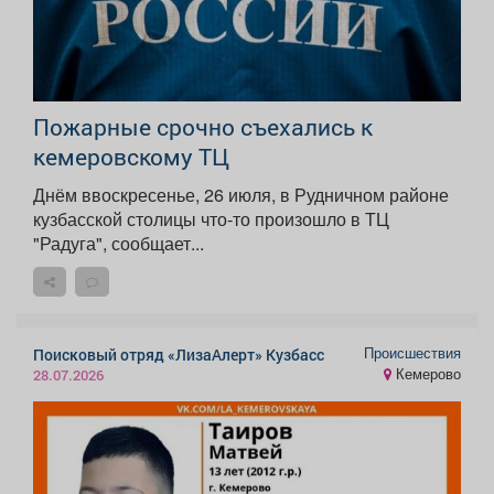
Пожарные срочно съехались к
кемеровскому ТЦ
Днём ввоскресенье, 26 июля, в Рудничном районе
кузбасской столицы что-то произошло в ТЦ
"Радуга", сообщает...
Происшествия
Поисковый отряд «ЛизаАлерт» Кузбасс
Кемерово
28.07.2026