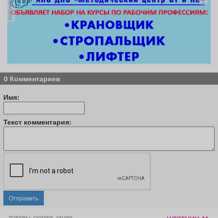
реклама
0 Комментариев
Имя:
Текст комментария:
Отправить
ТОВАРЫ, СКИДКИ, АКЦИИ