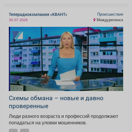
Происшествия
Телерадиокомпания «КВАНТ»
Междуреченск
30.07.2026
Схемы обмана – новые и давно
проверенные
Люди разного возраста и профессий продолжают
попадаться на уловки мошенников.