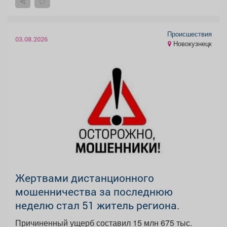
Происшествия
03.08.2026
Новокузнецк
️Жертвами дистанционного
мошенничества за последнюю
неделю стал 51 житель региона.
Причиненный ущерб составил 15 млн 675 тыс.