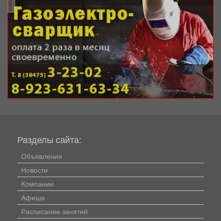
Разделы сайта:
Объявления
Новости
Компании
Афиша
Расписание занятий