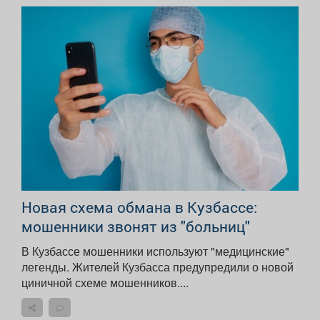
Новая схема обмана в Кузбассе:
мошенники звонят из "больниц"
В Кузбассе мошенники используют "медицинские"
легенды. Жителей Кузбасса предупредили о новой
циничной схеме мошенников....