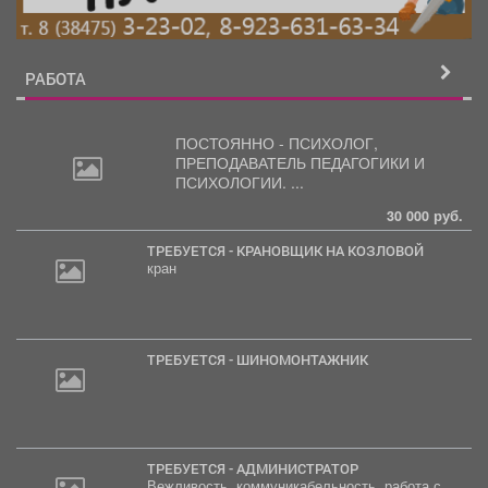
РАБОТА
ПОСТОЯННО - ПСИХОЛОГ,
ПРЕПОДАВАТЕЛЬ
ПЕДАГОГИКИ И
ПСИХОЛОГИИ. ...
30 000 руб.
ТРЕБУЕТСЯ - КРАНОВЩИК НА КОЗЛОВОЙ
кран
ТРЕБУЕТСЯ - ШИНОМОНТАЖНИК
ТРЕБУЕТСЯ - АДМИНИСТРАТОР
Вежливость, коммуникабельность, работа с