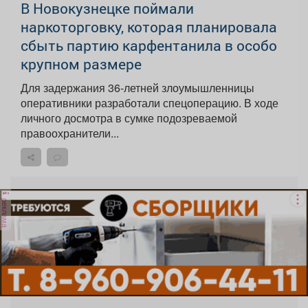
В Новокузнецке поймали
наркоторговку, которая планировала
сбыть партию карфентанила в особо
крупном размере
Для задержания 36-летней злоумышленницы
оперативники разработали спецоперацию. В ходе
личного досмотра в сумке подозреваемой
правоохранители...
реклама